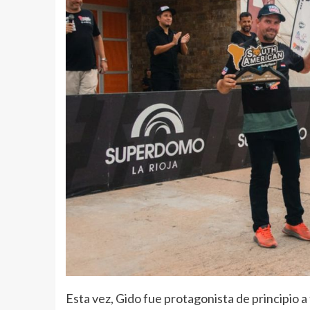
Esta vez, Gido fue protagonista de principio a