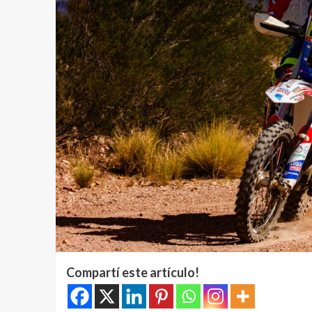
Compartí este artículo!