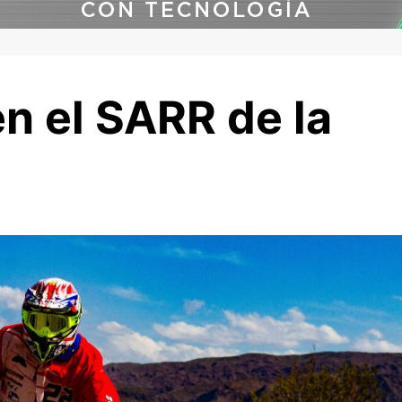
en el SARR de la