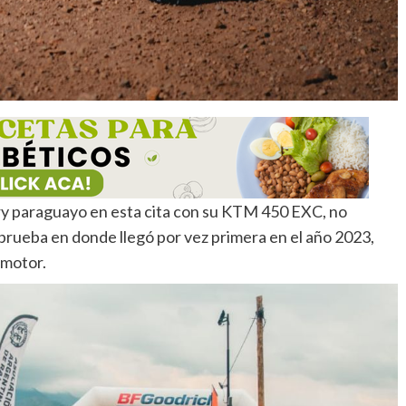
ry paraguayo en esta cita con su KTM 450 EXC, no
rueba en donde llegó por vez primera en el año 2023,
 motor.