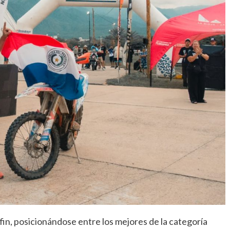
 fin, posicionándose entre los mejores de la categoría