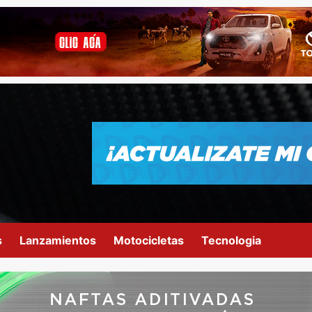
s
Lanzamientos
Motocicletas
Tecnologia