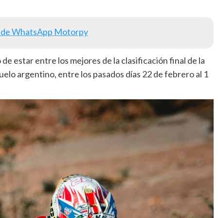
 de WhatsApp Motorpy
 estar entre los mejores de la clasificación final de la
uelo argentino, entre los pasados días 22 de febrero al 1