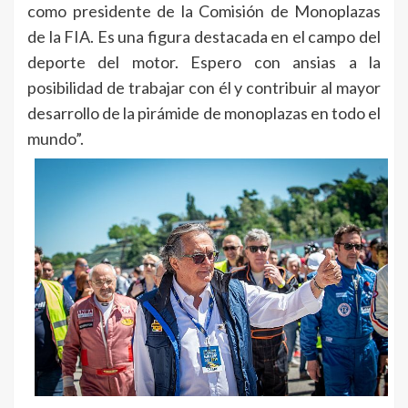
como presidente de la Comisión de Monoplazas
de la FIA. Es una figura destacada en el campo del
deporte del motor. Espero con ansias a la
posibilidad de trabajar con él y contribuir al mayor
desarrollo de la pirámide de monoplazas en todo el
mundo”.