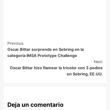
Previous
Oscar Bittar sorprende en Sebring en la
categoría IMSA Prototype Challenge
Next
Oscar Bittar hizo flamear la tricolor con 3 podios
en Sebring, EE.UU.
Deja un comentario