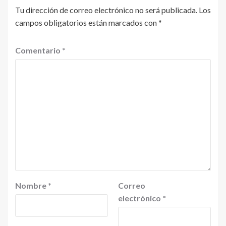
Tu dirección de correo electrónico no será publicada.
Los
campos obligatorios están marcados con
*
Comentario
*
Nombre
*
Correo
electrónico
*