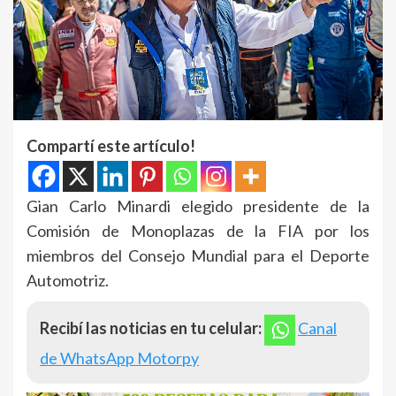
Compartí este artículo!
Gian Carlo Minardi elegido presidente de la
Comisión de Monoplazas de la FIA por los
miembros del Consejo Mundial para el Deporte
Automotriz.
Recibí las noticias en tu celular:
Canal
de WhatsApp Motorpy