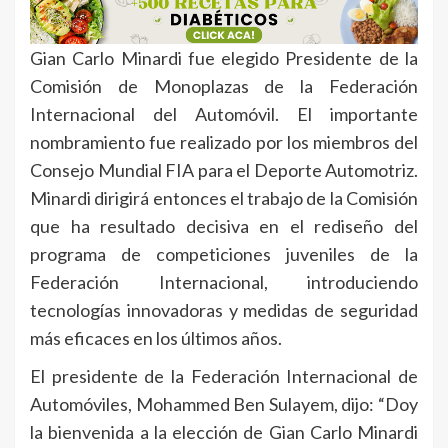
Gian Carlo Minardi fue elegido Presidente de la
Comisión de Monoplazas de la Federación
Internacional del Automóvil. El importante
nombramiento fue realizado por los miembros del
Consejo Mundial FIA para el Deporte Automotriz.
Minardi dirigirá entonces el trabajo de la Comisión
que ha resultado decisiva en el rediseño del
programa de competiciones juveniles de la
Federación Internacional, introduciendo
tecnologías innovadoras y medidas de seguridad
más eficaces en los últimos años.
El presidente de la Federación Internacional de
Automóviles, Mohammed Ben Sulayem, dijo: “Doy
la bienvenida a la elección de Gian Carlo Minardi