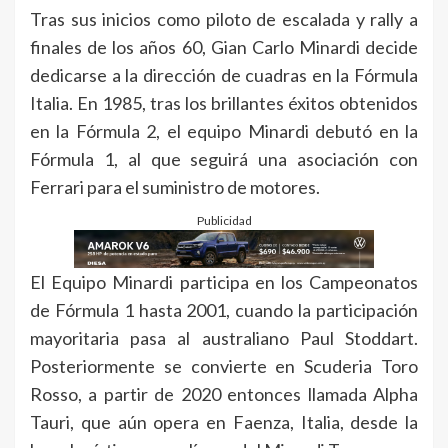
Tras sus inicios como piloto de escalada y rally a
finales de los años 60, Gian Carlo Minardi decide
dedicarse a la dirección de cuadras en la Fórmula
Italia. En 1985, tras los brillantes éxitos obtenidos
en la Fórmula 2, el equipo Minardi debutó en la
Fórmula 1, al que seguirá una asociación con
Ferrari para el suministro de motores.
Publicidad
El Equipo Minardi participa en los Campeonatos
de Fórmula 1 hasta 2001, cuando la participación
mayoritaria pasa al australiano Paul Stoddart.
Posteriormente se convierte en Scuderia Toro
Rosso, a partir de 2020 entonces llamada Alpha
Tauri, que aún opera en Faenza, Italia, desde la