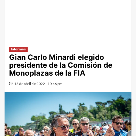
Informes
Gian Carlo Minardi elegido
presidente de la Comisión de
Monoplazas de la FIA
15 de abril de 2022 - 10:46 pm