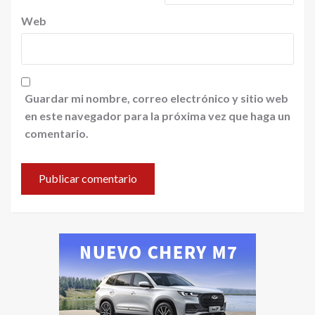
Web
Guardar mi nombre, correo electrónico y sitio web
en este navegador para la próxima vez que haga un
comentario.