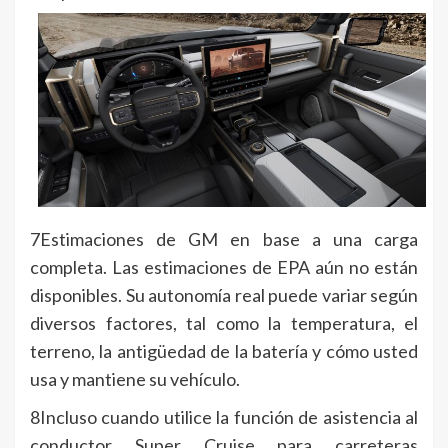
7Estimaciones de GM en base a una carga
completa. Las estimaciones de EPA aún no están
disponibles. Su autonomía real puede variar según
diversos factores, tal como la temperatura, el
terreno, la antigüedad de la batería y cómo usted
usa y mantiene su vehículo.
8Incluso cuando utilice la función de asistencia al
conductor Super Cruise para carreteras