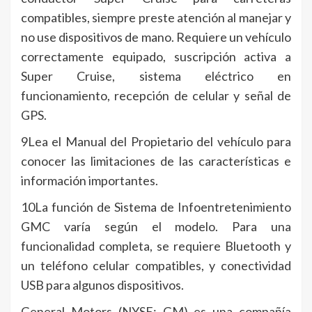
compatibles, siempre preste atención al manejar y
no use dispositivos de mano. Requiere un vehículo
correctamente equipado, suscripción activa a
Super Cruise, sistema eléctrico en
funcionamiento, recepción de celular y señal de
GPS.
9Lea el Manual del Propietario del vehículo para
conocer las limitaciones de las características e
información importantes.
10La función de Sistema de Infoentretenimiento
GMC varía según el modelo. Para una
funcionalidad completa, se requiere Bluetooth y
un teléfono celular compatibles, y conectividad
USB para algunos dispositivos.
General Motors (NYSE: GM) es una compañía