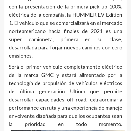
con la presentación de la primera pick up 100%
eléctrica de la compañía, la HUMMER EV Edition
1. El vehículo que se comercializará en el mercado
norteamericano hacia finales de 2021 es una
super camioneta, primera en su clase,
desarrollada para forjar nuevos caminos con cero
emisiones.
Será el primer vehículo completamente eléctrico
de la marca GMC y estará alimentado por la
tecnología de propulsión de vehículos eléctricos
de última generación Ultium que permite
desarrollar capacidades off-road, extraordinaria
performance en ruta y una experiencia de manejo
envolvente diseñada para que los ocupantes sean
la prioridad en todo momento.