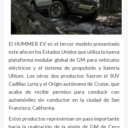
El HUMMER EV es el tercer modelo presentado
este año en los Estados Unidos que utiliza la nueva
plataforma modular global de GM para vehículos
eléctricos y el sistema de propulsión y batería
Ultium. Los otros dos productos fueron el SUV
Cadillac Lyriq y el Origin autónomo de Cruise, que
acaba de recibir permiso para conducir con
automóviles sin conductor en la ciudad de San
Francisco, California.
Estos productos representan un paso importante
hacia la realización de la visión de GM de Cero