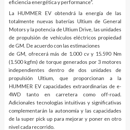
eficiencia energética y performance”.
La HUMMER EV obtendrá la energía de las
totalmente nuevas baterías Ultium de General
Motors y la potencia de Ultium Drive, las unidades
de propulsión de vehículos eléctricos propiedad
de GM. De acuerdo con las estimaciones
de GM, ofrecerá más de 1.000 cv y 15.590 Nm
(1.500 kgfm) de torque generados por 3 motores
independientes dentro de dos unidades de
propulsión Ultium, que proporcionan a la
HUMMER EV capacidades extraordinarias de e-
4WD tanto en carretera como off-road.
Adicionales tecnologías intuitivas y significativas
complementarán la autonomía y las capacidades
de la super pick up para mejorar y poner en otro
nivel cada recorrido.