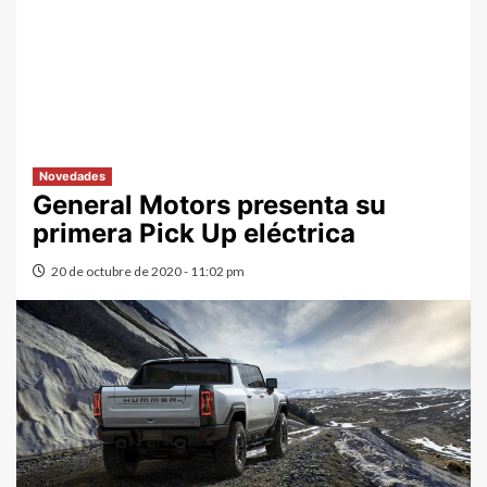
Novedades
General Motors presenta su
primera Pick Up eléctrica
20 de octubre de 2020 - 11:02 pm