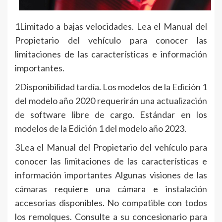
1Limitado a bajas velocidades. Lea el Manual del
Propietario del vehículo para conocer las
limitaciones de las características e información
importantes.
2Disponibilidad tardía. Los modelos de la Edición 1
del modelo año 2020 requerirán una actualización
de software libre de cargo. Estándar en los
modelos de la Edición 1 del modelo año 2023.
3Lea el Manual del Propietario del vehículo para
conocer las limitaciones de las características e
información importantes Algunas visiones de las
cámaras requiere una cámara e instalación
accesorias disponibles. No compatible con todos
los remolques. Consulte a su concesionario para