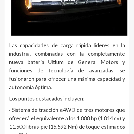
Las capacidades de carga rápida líderes en la
industria, combinadas con la completamente
nueva batería Ultium de General Motors y
funciones de tecnología de avanzadas, se
fusionaron para ofrecer una máxima capacidad y
autonomía óptima.
Los puntos destacados incluyen:
· Sistema de tracción e4WD de tres motores que
ofrecerá el equivalente a los 1.000 hp (1.014 cv) y
11.500 libras-pie (15.592 Nm) de toque estimados