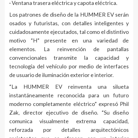
· Ventana trasera eléctrica y capota eléctrica.
Los patrones de diseño de la HUMMER EV serán
osados y futuristas, con detalles inteligentes y
cuidadosamente ejecutados, tal como el distintivo
motivo “H” presente en una variedad de
elementos. La reinvención de pantallas
convencionales transmite la capacidad y
tecnología del vehículo por medio de interfaces
de usuario de iluminación exterior e interior.
“La HUMMER EV reinventa una silueta
instantáneamente reconocida para un futuro
moderno completamente eléctrico” expresó Phil
Zak, director ejecutivo de diseño. “Su diseño
comunica visualmente extrema capacidad,
reforzada por detalles arquitectónicos