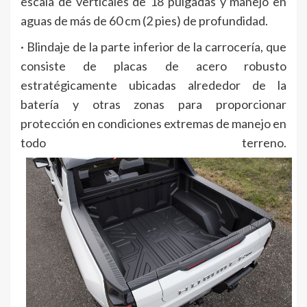
escala de verticales de 18 pulgadas y manejo en
aguas de más de 60 cm (2 pies) de profundidad.
· Blindaje de la parte inferior de la carrocería, que
consiste de placas de acero robusto
estratégicamente ubicadas alrededor de la
batería y otras zonas para proporcionar
protección en condiciones extremas de manejo en
todo terreno.