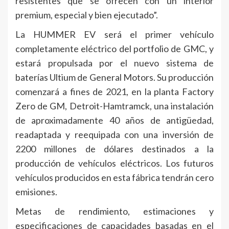
resistentes que se ofrecen con un interior
premium, especial y bien ejecutado”.
La HUMMER EV será el primer vehículo
completamente eléctrico del portfolio de GMC, y
estará propulsada por el nuevo sistema de
baterías Ultium de General Motors. Su producción
comenzará a fines de 2021, en la planta Factory
Zero de GM, Detroit-Hamtramck, una instalación
de aproximadamente 40 años de antigüedad,
readaptada y reequipada con una inversión de
2200 millones de dólares destinados a la
producción de vehículos eléctricos. Los futuros
vehículos producidos en esta fábrica tendrán cero
emisiones.
Metas de rendimiento, estimaciones y
especificaciones de capacidades basadas en el