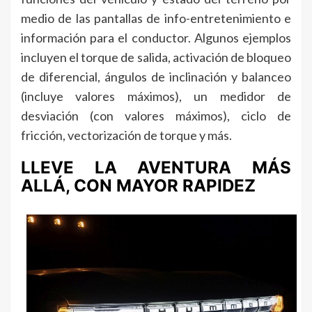
medio de las pantallas de info-entretenimiento e
información para el conductor. Algunos ejemplos
incluyen el torque de salida, activación de bloqueo
de diferencial, ángulos de inclinación y balanceo
(incluye valores máximos), un medidor de
desviación (con valores máximos), ciclo de
fricción, vectorización de torque y más.
LLEVE LA AVENTURA MÁS
ALLÁ, CON MAYOR RAPIDEZ