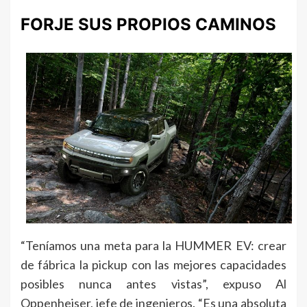
FORJE SUS PROPIOS CAMINOS
“Teníamos una meta para la HUMMER EV: crear
de fábrica la pickup con las mejores capacidades
posibles nunca antes vistas”, expuso Al
Oppenheiser, jefe de ingenieros. “Es una absoluta