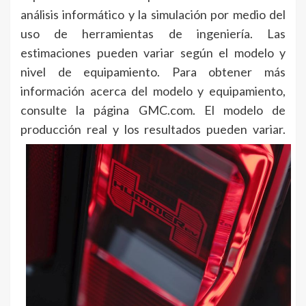
análisis informático y la simulación por medio del
uso de herramientas de ingeniería. Las
estimaciones pueden variar según el modelo y
nivel de equipamiento. Para obtener más
información acerca del modelo y equipamiento,
consulte la página GMC.com. El modelo de
producción real y los resultados pueden variar.