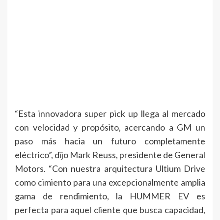
“Esta innovadora super pick up llega al mercado
con velocidad y propósito, acercando a GM un
paso más hacia un futuro completamente
eléctrico”, dijo Mark Reuss, presidente de General
Motors. “Con nuestra arquitectura Ultium Drive
como cimiento para una excepcionalmente amplia
gama de rendimiento, la HUMMER EV es
perfecta para aquel cliente que busca capacidad,