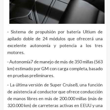
· Sistema de propulsión por batería Ultium de
apilado doble de 24 módulos que ofrecerá una
excelente autonomía y potencia a los tres
motores.
· Autonomía7 de manejo de más de 350 millas (563
km) estimado por GM con carga completa, basado
en pruebas preliminares.
· La última versión de Super Cruise8, una función
de asistencia al conductor que ofrece conducción
de manos libres en más de 200.000 millas (más de
320.000 km) de carreteras activas en EEUU y una