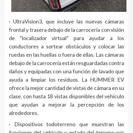
· UltraVision3, que incluye las nuevas cámaras
frontal y trasera debajo de la carrocería con visión
de “localizador virtual” para ayudar a los
conductores a sortear obstáculos y colocar las
ruedas en las huellas o fuera de ellas. Las cámaras
debajo de la carrocería están resguardadas contra
daños y equipadas con una función de lavado que
ayuda a limpiar los residuos. La HUMMER EV
ofrece la mejor cantidad de vistas de cámara en su
clase, con hasta 18 vistas disponibles del vehículo
que ayudan a mejorar la percepción de los
alrededores.
· Dispositivos todoterreno que muestran las
funciones del vehículo y estado del terreno por