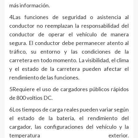
más información.
4Las funciones de seguridad o asistencia al
conductor no reemplazan la responsabilidad del
conductor de operar el vehículo de manera
segura. El conductor debe permanecer atento al
tráfico, su entorno y las condiciones de la
carretera en todo momento. La visibilidad, el clima
y el estado de la carretera pueden afectar el
rendimiento de las funciones.
5Requiere el uso de cargadores públicos rápidos
de 800 voltios DC.
6Los tiempos de carga reales pueden variar según
el estado de la batería, el rendimiento del
cargador, las configuraciones del vehículo y la
temperatura exterior.