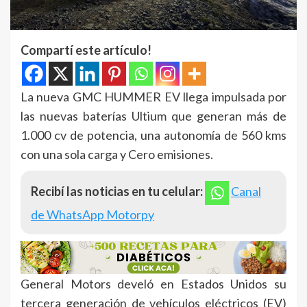
Compartí este artículo!
La nueva GMC HUMMER EV llega impulsada por
las nuevas baterías Ultium que generan más de
1.000 cv de potencia, una autonomía de 560 kms
con una sola carga y Cero emisiones.
Recibí las noticias en tu celular:
Canal
de WhatsApp Motorpy
General Motors develó en Estados Unidos su
tercera generación de vehículos eléctricos (EV)