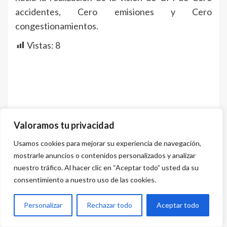
accidentes, Cero emisiones y Cero
congestionamientos.
Vistas:
8
Valoramos tu privacidad
Usamos cookies para mejorar su experiencia de navegación,
mostrarle anuncios o contenidos personalizados y analizar
nuestro tráfico. Al hacer clic en “Aceptar todo” usted da su
consentimiento a nuestro uso de las cookies.
Personalizar
Rechazar todo
Aceptar todo