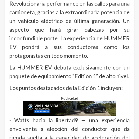
Revolucionaria performance en las calles para una
camioneta, gracias a la extraordinaria potencia de
un vehículo eléctrico de última generación. Un
aspecto que hará girar cabezas por su
inconfundible porte. La experiencia de HUMMER
EV pondrá a sus conductores como los
protagonistas en todo momento.
La HUMMER EV debuta exclusivamente con un
paquete de equipamiento “Edition 1” de alto nivel.
Los puntos destacados de la Edición 1 incluyen:
Publicidad
· Watts hacia la libertad9 — una experiencia
envolvente a elección del conductor que da
rienda suelta a la capacidad de aceleración del