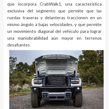
que incorpora CrabWalk1, una característica
exclusiva del segmento que permite que las
ruedas traseras y delanteras traccionen en un
mismo ángulo a bajas velocidades, y que permite
un movimiento diagonal del vehículo para lograr
una maniobrabilidad aún mayor en terrenos
desafiantes.