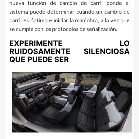
nueva función de cambio de carril donde el
sistema puede determinar cuándo un cambio de
carril es óptimo e iniciar la maniobra, a la vez que
se cumple con los protocolos de señalización.
EXPERIMENTE LO
RUIDOSAMENTE SILENCIOSA
QUE PUEDE SER