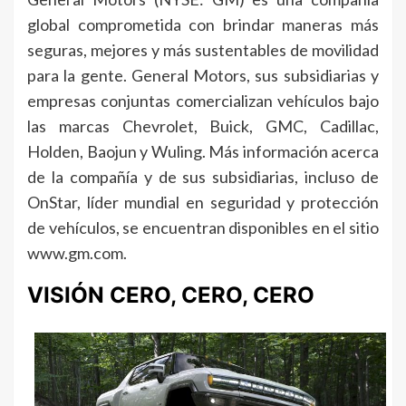
global comprometida con brindar maneras más
seguras, mejores y más sustentables de movilidad
para la gente. General Motors, sus subsidiarias y
empresas conjuntas comercializan vehículos bajo
las marcas Chevrolet, Buick, GMC, Cadillac,
Holden, Baojun y Wuling. Más información acerca
de la compañía y de sus subsidiarias, incluso de
OnStar, líder mundial en seguridad y protección
de vehículos, se encuentran disponibles en el sitio
www.gm.com.
VISIÓN CERO, CERO, CERO