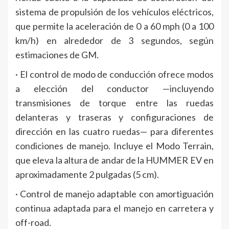
sistema de propulsión de los vehículos eléctricos,
que permite la aceleración de 0 a 60 mph (0 a 100
km/h) en alrededor de 3 segundos, según
estimaciones de GM.
· El control de modo de conducción ofrece modos
a elección del conductor —incluyendo
transmisiones de torque entre las ruedas
delanteras y traseras y configuraciones de
dirección en las cuatro ruedas— para diferentes
condiciones de manejo. Incluye el Modo Terrain,
que eleva la altura de andar de la HUMMER EV en
aproximadamente 2 pulgadas (5 cm).
· Control de manejo adaptable con amortiguación
continua adaptada para el manejo en carretera y
off-road.