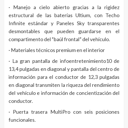
· Manejo a cielo abierto gracias a la rigidez
estructural de las baterías Ultium, con Techo
Infinite estándar y Paneles Sky transparentes
desmontables que pueden guardarse en el
compartimento del “baúl frontal” del vehículo.
· Materiales técnicos premium en el interior
· La gran pantalla de infoentretenimiento10 de
13,4 pulgadas en diagonal y pantalla del centro de
información para el conductor de 12,3 pulgadas
en diagonal transmiten la riqueza del rendimiento
del vehículo e información de concientización del
conductor.
· Puerta trasera MultiPro con seis posiciones
funcionales.