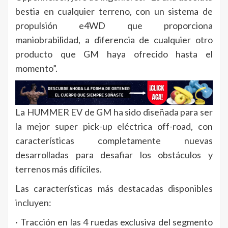
bestia en cualquier terreno, con un sistema de
propulsión e4WD que proporciona
maniobrabilidad, a diferencia de cualquier otro
producto que GM haya ofrecido hasta el
momento”.
La HUMMER EV de GM ha sido diseñada para ser
la mejor super pick-up eléctrica off-road, con
características completamente nuevas
desarrolladas para desafiar los obstáculos y
terrenos más difíciles.
Las características más destacadas disponibles
incluyen:
· Tracción en las 4 ruedas exclusiva del segmento