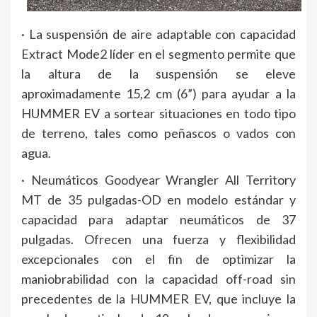
· La suspensión de aire adaptable con capacidad
Extract Mode2 líder en el segmento permite que
la altura de la suspensión se eleve
aproximadamente 15,2 cm (6”) para ayudar a la
HUMMER EV a sortear situaciones en todo tipo
de terreno, tales como peñascos o vados con
agua.
· Neumáticos Goodyear Wrangler All Territory
MT de 35 pulgadas-OD en modelo estándar y
capacidad para adaptar neumáticos de 37
pulgadas. Ofrecen una fuerza y flexibilidad
excepcionales con el fin de optimizar la
maniobrabilidad con la capacidad off-road sin
precedentes de la HUMMER EV, que incluye la