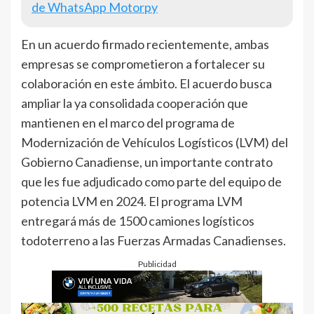
de WhatsApp Motorpy
En un acuerdo firmado recientemente, ambas
empresas se comprometieron a fortalecer su
colaboración en este ámbito. El acuerdo busca
ampliar la ya consolidada cooperación que
mantienen en el marco del programa de
Modernización de Vehículos Logísticos (LVM) del
Gobierno Canadiense, un importante contrato
que les fue adjudicado como parte del equipo de
potencia LVM en 2024. El programa LVM
entregará más de 1500 camiones logísticos
todoterreno a las Fuerzas Armadas Canadienses.
Publicidad