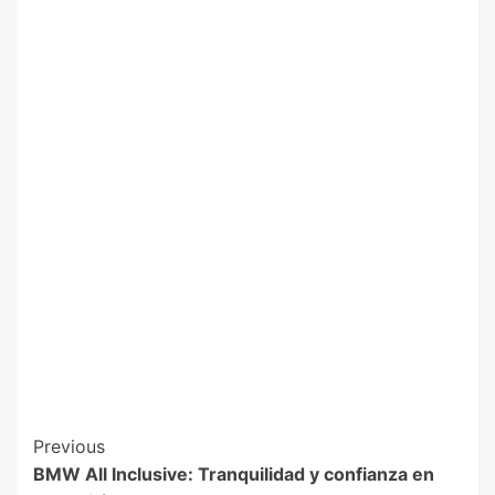
Previous
BMW All Inclusive: Tranquilidad y confianza en