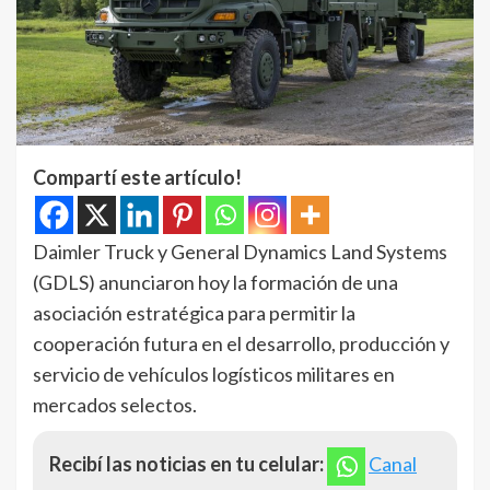
Compartí este artículo!
Daimler Truck y General Dynamics Land Systems
(GDLS) anunciaron hoy la formación de una
asociación estratégica para permitir la
cooperación futura en el desarrollo, producción y
servicio de vehículos logísticos militares en
mercados selectos.
Recibí las noticias en tu celular:
Canal