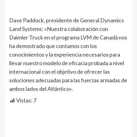
Dave Paddock, presidente de General Dynamics
Land Systems: «Nuestra colaboración con
Daimler Truck en el programa LVM de Canadá nos
ha demostrado que contamos con los
conocimientos y la experiencia necesarios para
llevar nuestro modelo de eficacia probada a nivel
internacional con el objetivo de ofrecer las
soluciones adecuadas para las fuerzas armadas de
ambos lados del Atlántico».
Vistas:
7