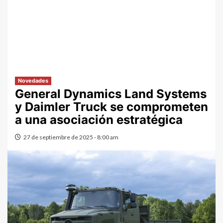
Novedades
General Dynamics Land Systems
y Daimler Truck se comprometen
a una asociación estratégica
27 de septiembre de 2025 - 8:00 am