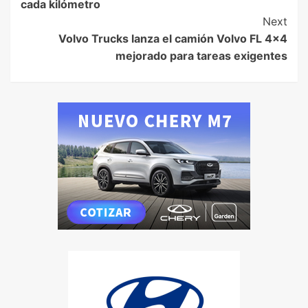
cada kilómetro
Next
Volvo Trucks lanza el camión Volvo FL 4×4
mejorado para tareas exigentes