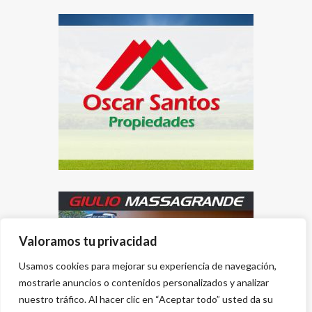
Valoramos tu privacidad
Usamos cookies para mejorar su experiencia de navegación,
mostrarle anuncios o contenidos personalizados y analizar
nuestro tráfico. Al hacer clic en “Aceptar todo” usted da su