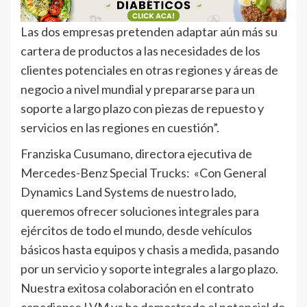
Las dos empresas pretenden adaptar aún más su
cartera de productos a las necesidades de los
clientes potenciales en otras regiones y áreas de
negocio a nivel mundial y prepararse para un
soporte a largo plazo con piezas de repuesto y
servicios en las regiones en cuestión”.
Franziska Cusumano, directora ejecutiva de
Mercedes-Benz Special Trucks: «Con General
Dynamics Land Systems de nuestro lado,
queremos ofrecer soluciones integrales para
ejércitos de todo el mundo, desde vehículos
básicos hasta equipos y chasis a medida, pasando
por un servicio y soporte integrales a largo plazo.
Nuestra exitosa colaboración en el contrato