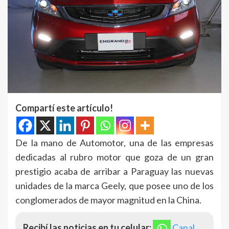
Compartí este artículo!
De la mano de Automotor, una de las empresas
dedicadas al rubro motor que goza de un gran
prestigio acaba de arribar a Paraguay las nuevas
unidades de la marca Geely, que posee uno de los
conglomerados de mayor magnitud en la China.
Recibí las noticias en tu celular:
Canal