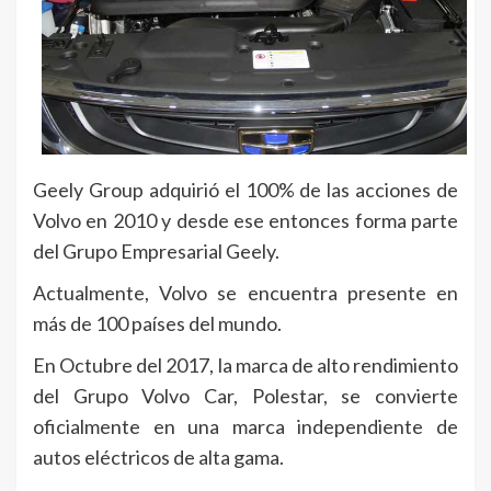
Geely Group adquirió el 100% de las acciones de
Volvo en 2010 y desde ese entonces forma parte
del Grupo Empresarial Geely.
Actualmente, Volvo se encuentra presente en
más de 100 países del mundo.
En Octubre del 2017, la marca de alto rendimiento
del Grupo Volvo Car, Polestar, se convierte
oficialmente en una marca independiente de
autos eléctricos de alta gama.