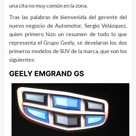
una cita no muy común en la zona.
Tras las palabras de bienvenida del gerente del
nuevo negocio de Automotor, Sergio Velázquez,
quien primero hizo un resumen de todo lo que
representa el Grupo Geely, se develaron los dos
primeros modelos de SUV de la marca, que son los
siguientes:
GEELY EMGRAND GS