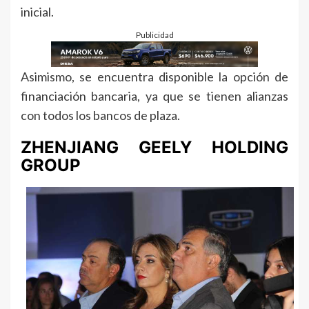
inicial.
Publicidad
Asimismo, se encuentra disponible la opción de
financiación bancaria, ya que se tienen alianzas
con todos los bancos de plaza.
ZHENJIANG GEELY HOLDING
GROUP