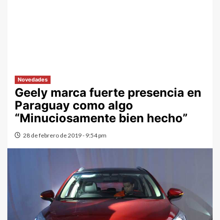
Novedades
Geely marca fuerte presencia en
Paraguay como algo
“Minuciosamente bien hecho”
28 de febrero de 2019 - 9:54 pm