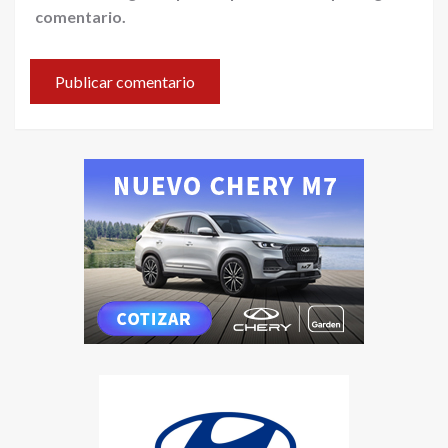
comentario.