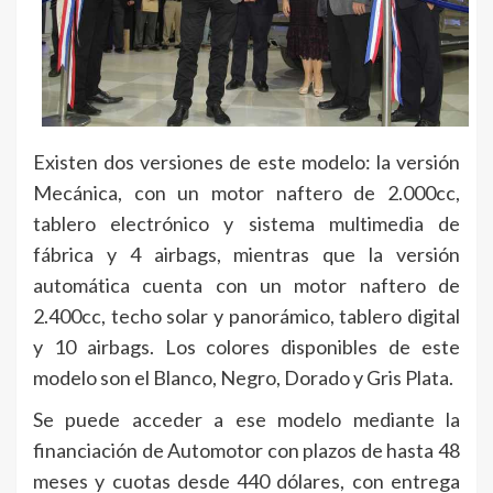
Existen dos versiones de este modelo: la versión
Mecánica, con un motor naftero de 2.000cc,
tablero electrónico y sistema multimedia de
fábrica y 4 airbags, mientras que la versión
automática cuenta con un motor naftero de
2.400cc, techo solar y panorámico, tablero digital
y 10 airbags. Los colores disponibles de este
modelo son el Blanco, Negro, Dorado y Gris Plata.
Se puede acceder a ese modelo mediante la
financiación de Automotor con plazos de hasta 48
meses y cuotas desde 440 dólares, con entrega