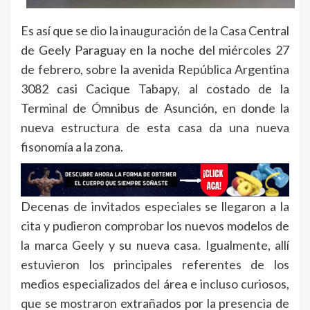
Es así que se dio la inauguración de la Casa Central
de Geely Paraguay en la noche del miércoles 27
de febrero, sobre la avenida República Argentina
3082 casi Cacique Tabapy, al costado de la
Terminal de Ómnibus de Asunción, en donde la
nueva estructura de esta casa da una nueva
fisonomía a la zona.
Decenas de invitados especiales se llegaron a la
cita y pudieron comprobar los nuevos modelos de
la marca Geely y su nueva casa. Igualmente, allí
estuvieron los principales referentes de los
medios especializados del área e incluso curiosos,
que se mostraron extrañados por la presencia de