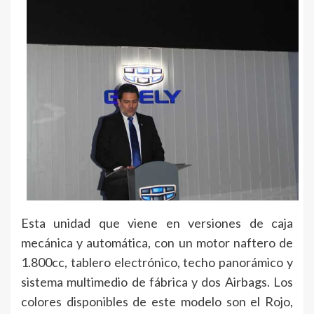
Esta unidad que viene en versiones de caja
mecánica y automática, con un motor naftero de
1.800cc, tablero electrónico, techo panorámico y
sistema multimedio de fábrica y dos Airbags. Los
colores disponibles de este modelo son el Rojo,