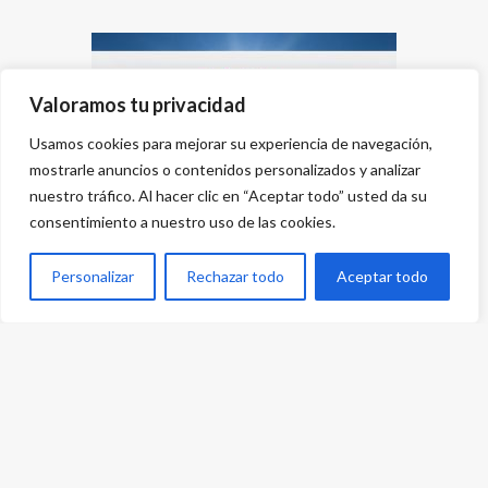
Valoramos tu privacidad
Usamos cookies para mejorar su experiencia de navegación,
mostrarle anuncios o contenidos personalizados y analizar
nuestro tráfico. Al hacer clic en “Aceptar todo” usted da su
consentimiento a nuestro uso de las cookies.
Personalizar
Rechazar todo
Aceptar todo