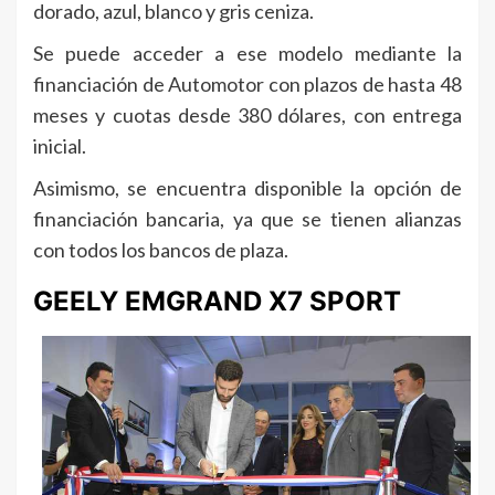
dorado, azul, blanco y gris ceniza.
Se puede acceder a ese modelo mediante la
financiación de Automotor con plazos de hasta 48
meses y cuotas desde 380 dólares, con entrega
inicial.
Asimismo, se encuentra disponible la opción de
financiación bancaria, ya que se tienen alianzas
con todos los bancos de plaza.
GEELY EMGRAND X7 SPORT