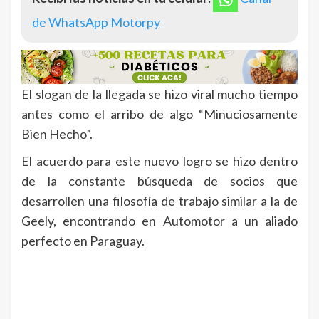
de WhatsApp Motorpy
El slogan de la llegada se hizo viral mucho tiempo
antes como el arribo de algo “Minuciosamente
Bien Hecho”.
El acuerdo para este nuevo logro se hizo dentro
de la constante búsqueda de socios que
desarrollen una filosofía de trabajo similar a la de
Geely, encontrando en Automotor a un aliado
perfecto en Paraguay.