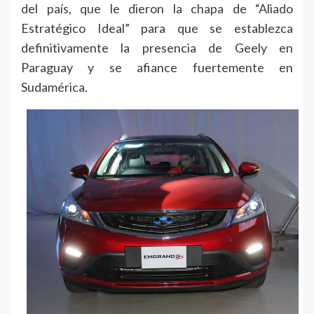
del país, que le dieron la chapa de “Aliado
Estratégico Ideal” para que se establezca
definitivamente la presencia de Geely en
Paraguay y se afiance fuertemente en
Sudamérica.