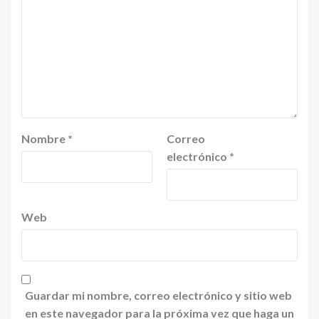
Nombre
*
Correo
electrónico
*
Web
Guardar mi nombre, correo electrónico y sitio web
en este navegador para la próxima vez que haga un