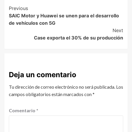
Previous
SAIC Motor y Huawei se unen para el desarrollo
de vehículos con 5G
Next
Case exporta el 30% de su producción
Deja un comentario
Tu dirección de correo electrónico no será publicada.
Los
campos obligatorios están marcados con
*
Comentario
*