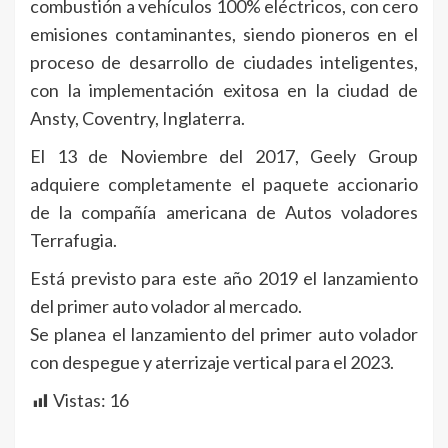
combustión a vehículos 100% eléctricos, con cero
emisiones contaminantes, siendo pioneros en el
proceso de desarrollo de ciudades inteligentes,
con la implementación exitosa en la ciudad de
Ansty, Coventry, Inglaterra.
El 13 de Noviembre del 2017, Geely Group
adquiere completamente el paquete accionario
de la compañía americana de Autos voladores
Terrafugia.
Está previsto para este año 2019 el lanzamiento
del primer auto volador al mercado.
Se planea el lanzamiento del primer auto volador
con despegue y aterrizaje vertical para el 2023.
Vistas:
16