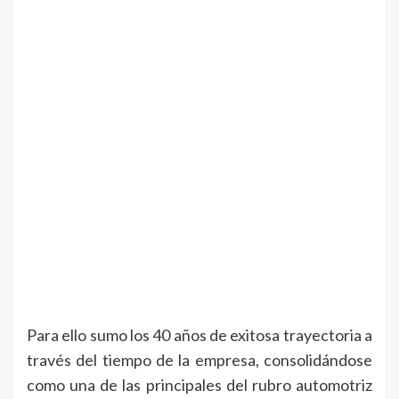
Para ello sumo los 40 años de exitosa trayectoria a
través del tiempo de la empresa, consolidándose
como una de las principales del rubro automotriz