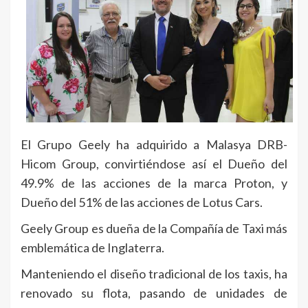
El Grupo Geely ha adquirido a Malasya DRB-
Hicom Group, convirtiéndose así el Dueño del
49.9% de las acciones de la marca Proton, y
Dueño del 51% de las acciones de Lotus Cars.
Geely Group es dueña de la Compañía de Taxi más
emblemática de Inglaterra.
Manteniendo el diseño tradicional de los taxis, ha
renovado su flota, pasando de unidades de