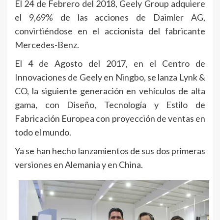
El 24 de Febrero del 2018, Geely Group adquiere
el 9,69% de las acciones de Daimler AG,
convirtiéndose en el accionista del fabricante
Mercedes-Benz.
El 4 de Agosto del 2017, en el Centro de
Innovaciones de Geely en Ningbo, se lanza Lynk &
CO, la siguiente generación en vehículos de alta
gama, con Diseño, Tecnología y Estilo de
Fabricación Europea con proyección de ventas en
todo el mundo.
Ya se han hecho lanzamientos de sus dos primeras
versiones en Alemania y en China.