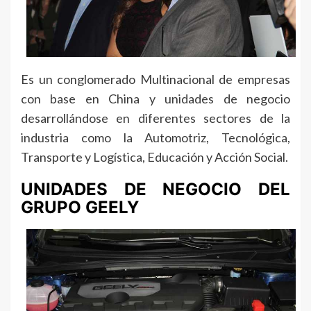
Es un conglomerado Multinacional de empresas
con base en China y unidades de negocio
desarrollándose en diferentes sectores de la
industria como la Automotriz, Tecnológica,
Transporte y Logística, Educación y Acción Social.
UNIDADES DE NEGOCIO DEL
GRUPO GEELY