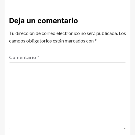
Deja un comentario
Tu dirección de correo electrónico no será publicada.
Los
campos obligatorios están marcados con
*
Comentario
*