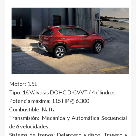
Motor: 1.5L
Tipo: 16 Válvulas DOHC D-CVVT / 4 cilindros
Potencia máxima: 115 HP @ 6.300
Combustible: Nafta
Transmisión: Mecánica y Automática Secuencial
de 6 velocidades.
Sistema de frenos: Delantero a disco. Trasero a