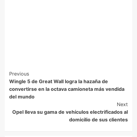
Previous
Wingle 5 de Great Wall logra la hazaña de
convertirse en la octava camioneta más vendida
del mundo
Next
Opel lleva su gama de vehículos electrificados al
domicilio de sus clientes