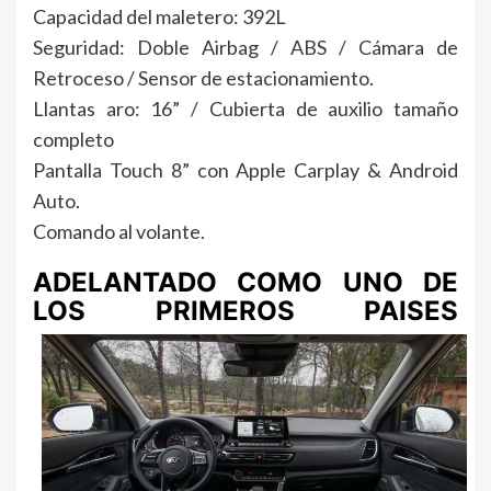
Capacidad del maletero: 392L
Seguridad: Doble Airbag / ABS / Cámara de
Retroceso / Sensor de estacionamiento.
Llantas aro: 16” / Cubierta de auxilio tamaño
completo
Pantalla Touch 8” con Apple Carplay & Android
Auto.
Comando al volante.
ADELANTADO COMO UNO DE
LOS PRIMEROS PAISES