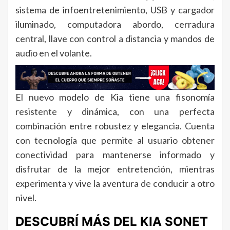
sistema de infoentretenimiento, USB y cargador
iluminado, computadora abordo, cerradura
central, llave con control a distancia y mandos de
audio en el volante.
El nuevo modelo de Kia tiene una fisonomía
resistente y dinámica, con una perfecta
combinación entre robustez y elegancia. Cuenta
con tecnología que permite al usuario obtener
conectividad para mantenerse informado y
disfrutar de la mejor entretención, mientras
experimenta y vive la aventura de conducir a otro
nivel.
DESCUBRÍ MÁS DEL KIA SONET