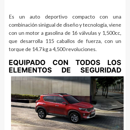
Es un auto deportivo compacto con una
combinación sinigual de diseño y tecnología, viene
con un motor a gasolina de 16 válvulas y 1,500cc,
que desarrolla 115 caballos de fuerza, con un
torque de 14.7 kg a 4,500 revoluciones.
EQUIPADO CON TODOS LOS
ELEMENTOS DE SEGURIDAD