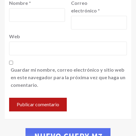
Nombre
*
Correo
electrónico
*
Web
Guardar mi nombre, correo electrónico y sitio web
en este navegador para la próxima vez que haga un
comentario.