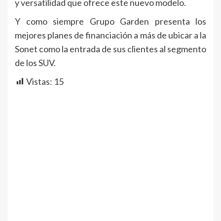
y versatilidad que ofrece este nuevo modelo.
Y como siempre Grupo Garden presenta los
mejores planes de financiación a más de ubicar a la
Sonet como la entrada de sus clientes al segmento
de los SUV.
Vistas:
15