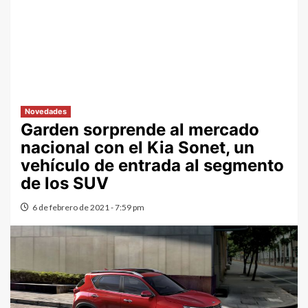
Novedades
Garden sorprende al mercado
nacional con el Kia Sonet, un
vehículo de entrada al segmento
de los SUV
6 de febrero de 2021 - 7:59 pm