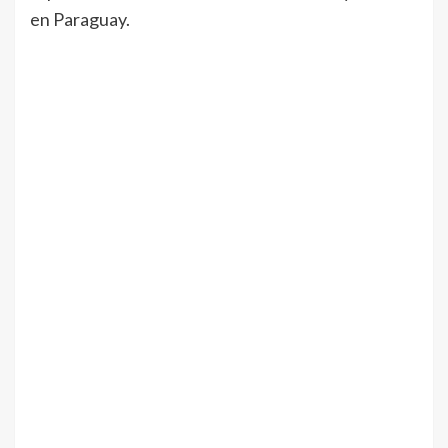
en Paraguay.