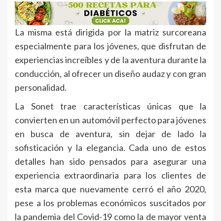
La misma está dirigida por la matriz surcoreana
especialmente para los jóvenes, que disfrutan de
experiencias increíbles y de la aventura durante la
conducción, al ofrecer un diseño audaz y con gran
personalidad.
La Sonet trae características únicas que la
convierten en un automóvil perfecto para jóvenes
en busca de aventura, sin dejar de lado la
sofisticación y la elegancia. Cada uno de estos
detalles han sido pensados para asegurar una
experiencia extraordinaria para los clientes de
esta marca que nuevamente cerró el año 2020,
pese a los problemas económicos suscitados por
la pandemia del Covid-19 como la de mayor venta