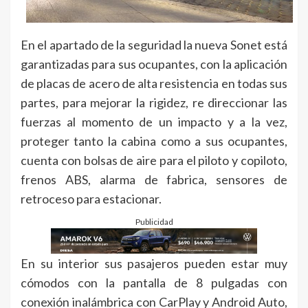
En el apartado de la seguridad la nueva Sonet está
garantizadas para sus ocupantes, con la aplicación
de placas de acero de alta resistencia en todas sus
partes, para mejorar la rigidez, re direccionar las
fuerzas al momento de un impacto y a la vez,
proteger tanto la cabina como a sus ocupantes,
cuenta con bolsas de aire para el piloto y copiloto,
frenos ABS, alarma de fabrica, sensores de
retroceso para estacionar.
Publicidad
En su interior sus pasajeros pueden estar muy
cómodos con la pantalla de 8 pulgadas con
conexión inalámbrica con CarPlay y Android Auto,