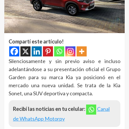
Compartí este artículo!
Silenciosamente y sin previo aviso e incluso
adelantándose a su presentación oficial el Grupo
Garden para su marca Kia ya posicionó en el
mercado una nueva unidad. Se trata de la Kia
Sonet, una SUV deportiva y compacta.
Recibí las noticias en tu celular:
Canal
de WhatsApp Motorpy