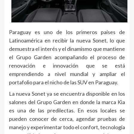
Paraguay es uno de los primeros países de
Latinoamérica en recibir la nueva Sonet, lo que
demuestra el interés y el dinamismo que mantiene
el Grupo Garden acompañando el proceso de
renovación e innovación que se está
emprendiendo a nivel mundial y ampliar el
portafolio para el nicho de las SUV en Paraguay.
La nueva Sonet ya se encuentra disponible en los
salones del Grupo Garden en donde la marca Kia
es una de las predilectas. En esos locales se
pueden conocer de cerca, agendar pruebas de
manejo y experimentar todo el confort, tecnología