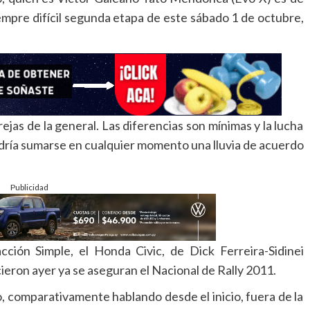
empre difícil segunda etapa de este sábado 1 de octubre,
rejas de la general. Las diferencias son mínimas y la lucha
podría sumarse en cualquier momento una lluvia de acuerdo
Publicidad
cción Simple, el Honda Civic, de Dick Ferreira-Sidinei
cieron ayer ya se aseguran el Nacional de Rally 2011.
, comparativamente hablando desde el inicio, fuera de la