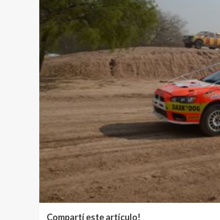
Compartí este artículo!