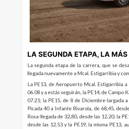
LA SEGUNDA ETAPA, LA MÁS 
La segunda etapa de la carrera, que se desa
llegada nuevamente a Mcal. Estigarribia y co
La PE13, de Aeropuerto Mcal. Estigarribia a 
06.08 y a estás seguirán, la PE14, de Campo K
07.21; la PE15, de 8 de Diciembre-largada a 
Picada 40 a Infante Rivarola, de 68,45, desd
Rosa-llegada de 32,80, desde las 12.20; la PE
desde las 12.53 y la PE19, la misma PE13, 