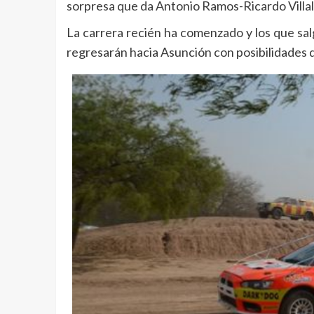
sorpresa que da Antonio Ramos-Ricardo Villal
La carrera recién ha comenzado y los que sa
regresarán hacia Asunción con posibilidades de