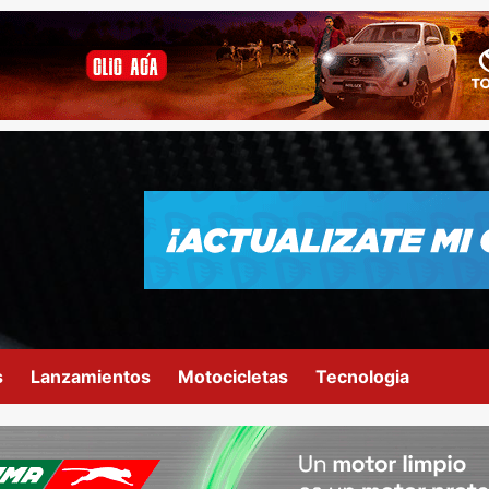
s
Lanzamientos
Motocicletas
Tecnologia