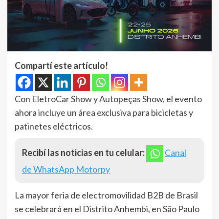
Compartí este artículo!
Con EletroCar Show y Autopeças Show, el evento
ahora incluye un área exclusiva para bicicletas y
patinetes eléctricos.
Recibí las noticias en tu celular:
Canal
de WhatsApp Motorpy
La mayor feria de electromovilidad B2B de Brasil
se celebrará en el Distrito Anhembi, en São Paulo