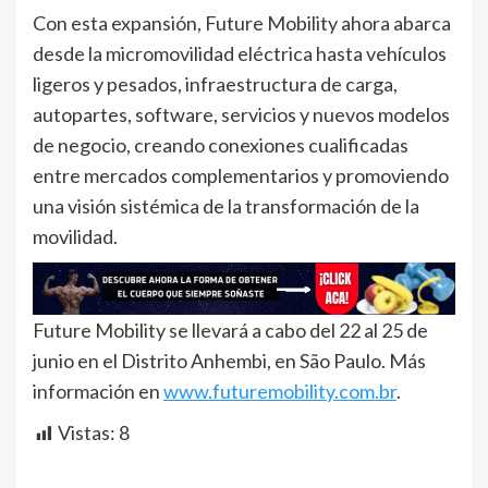
Con esta expansión, Future Mobility ahora abarca
desde la micromovilidad eléctrica hasta vehículos
ligeros y pesados, infraestructura de carga,
autopartes, software, servicios y nuevos modelos
de negocio, creando conexiones cualificadas
entre mercados complementarios y promoviendo
una visión sistémica de la transformación de la
movilidad.
Future Mobility se llevará a cabo del 22 al 25 de
junio en el Distrito Anhembi, en São Paulo. Más
información en
www.futuremobility.com.br
.
Vistas:
8