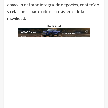
como un entorno integral de negocios, contenido
y relaciones para todo el ecosistema de la
movilidad.
Publicidad