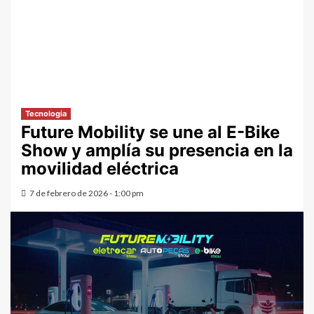
Tecnologia
Future Mobility se une al E-Bike
Show y amplía su presencia en la
movilidad eléctrica
7 de febrero de 2026 - 1:00 pm