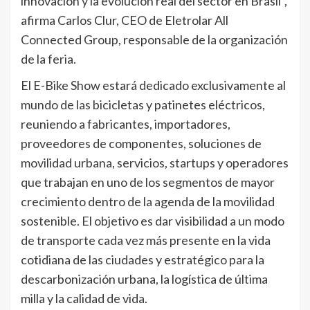
innovación y la evolución real del sector en Brasil”,
afirma Carlos Clur, CEO de Eletrolar All
Connected Group, responsable de la organización
de la feria.
El E-Bike Show estará dedicado exclusivamente al
mundo de las bicicletas y patinetes eléctricos,
reuniendo a fabricantes, importadores,
proveedores de componentes, soluciones de
movilidad urbana, servicios, startups y operadores
que trabajan en uno de los segmentos de mayor
crecimiento dentro de la agenda de la movilidad
sostenible. El objetivo es dar visibilidad a un modo
de transporte cada vez más presente en la vida
cotidiana de las ciudades y estratégico para la
descarbonización urbana, la logística de última
milla y la calidad de vida.