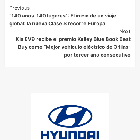
Previous
“140 años. 140 lugares”: El inicio de un viaje
global: la nueva Clase S recorre Europa
Next
Kia EV9 recibe el premio Kelley Blue Book Best
Buy como “Mejor vehículo eléctrico de 3 filas”
por tercer año consecutivo