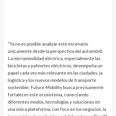
“Ya no es posible analizar este escenario
únicamente desde la perspectiva del automóvil.
La micromovilidad eléctrica, especialmente las
bicicletas y patinetes eléctricos, desempeña un
papel cada vez más relevante en las ciudades, la
logística y los nuevos modelos de transporte
sostenible. Future Mobility busca precisamente
fortalecer este ecosistema, conectando
diferentes modos, tecnologías y soluciones en
una única plataforma, con foco en los negocios, la