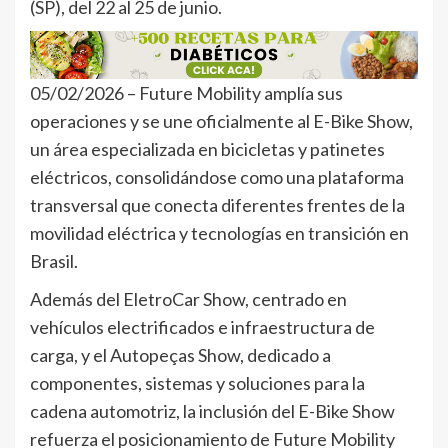
(SP), del 22 al 25 de junio.
05/02/2026 – Future Mobility amplía sus
operaciones y se une oficialmente al E-Bike Show,
un área especializada en bicicletas y patinetes
eléctricos, consolidándose como una plataforma
transversal que conecta diferentes frentes de la
movilidad eléctrica y tecnologías en transición en
Brasil.
Además del EletroCar Show, centrado en
vehículos electrificados e infraestructura de
carga, y el Autopeças Show, dedicado a
componentes, sistemas y soluciones para la
cadena automotriz, la inclusión del E-Bike Show
refuerza el posicionamiento de Future Mobility