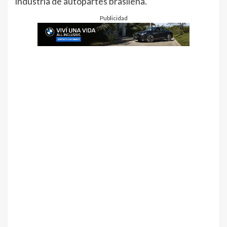
industria de autopartes brasileña.
Publicidad