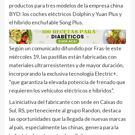
productos para tres modelos de la empresa china
BYD: los coches eléctricos Dolphin y Yuan Plus y
el híbrido enchufable Song Plus.
Según un comunicado difundido por Fras-le este
miércoles 19, las pastillas están fabricadas con
materiales ultrarresistentes y de mayor duración,
incorporando la exclusiva tecnología Electric+,
“que garantiza la elevada potencia de frenado que
requieren los vehículos eléctricos e híbridos”.
La iniciativa del fabricante con sede en Caixas do
Sul, RS, perteneciente al grupo Randon, destaca
las oportunidades que la llegada de nuevas marcas
al país, especialmente las chinas, genera para la