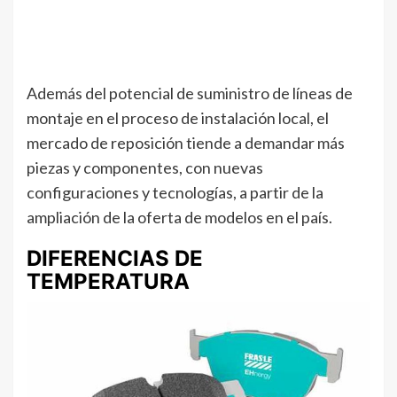
Además del potencial de suministro de líneas de
montaje en el proceso de instalación local, el
mercado de reposición tiende a demandar más
piezas y componentes, con nuevas
configuraciones y tecnologías, a partir de la
ampliación de la oferta de modelos en el país.
DIFERENCIAS DE
TEMPERATURA