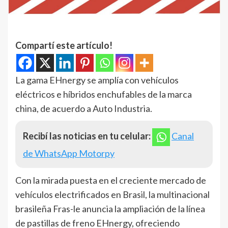
Compartí este artículo!
La gama EHnergy se amplía con vehículos
eléctricos e híbridos enchufables de la marca
china, de acuerdo a Auto Industria.
Recibí las noticias en tu celular:
Canal
de WhatsApp Motorpy
Con la mirada puesta en el creciente mercado de
vehículos electrificados en Brasil, la multinacional
brasileña Fras-le anuncia la ampliación de la línea
de pastillas de freno EHnergy, ofreciendo