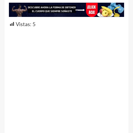
Vistas:
5