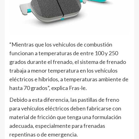
“Mientras que los vehículos de combustión
funcionan a temperaturas de entre 100 y 250
grados durante el frenado, el sistema de frenado
trabaja a menor temperatura en los vehículos
eléctricos e híbridos, a temperaturas ambiente de
hasta 70 grados”, explica Fras-le.
Debido a esta diferencia, las pastillas de freno
para vehículos eléctricos deben fabricarse con
material de fricción que tenga una formulación
adecuada, especialmente para frenadas
repentinas o de emergencia.