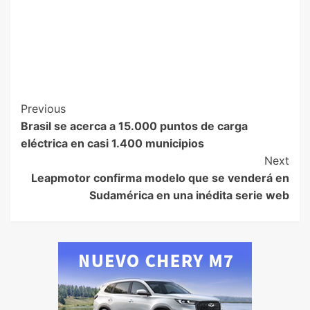
Previous
Brasil se acerca a 15.000 puntos de carga
eléctrica en casi 1.400 municipios
Next
Leapmotor confirma modelo que se venderá en
Sudamérica en una inédita serie web