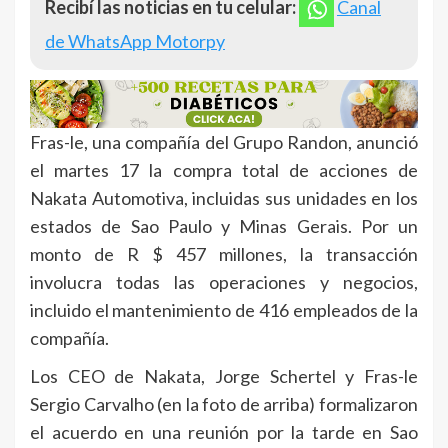
Recibí las noticias en tu celular:
Canal
de WhatsApp Motorpy
Fras-le, una compañía del Grupo Randon, anunció
el martes 17 la compra total de acciones de
Nakata Automotiva, incluidas sus unidades en los
estados de Sao Paulo y Minas Gerais. Por un
monto de R $ 457 millones, la transacción
involucra todas las operaciones y negocios,
incluido el mantenimiento de 416 empleados de la
compañía.
Los CEO de Nakata, Jorge Schertel y Fras-le
Sergio Carvalho (en la foto de arriba) formalizaron
el acuerdo en una reunión por la tarde en Sao