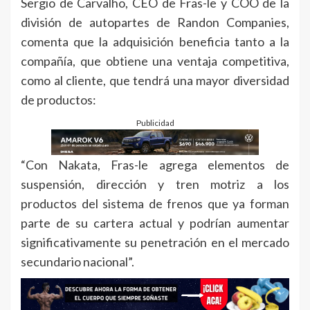
Sergio de Carvalho, CEO de Fras-le y COO de la
división de autopartes de Randon Companies,
comenta que la adquisición beneficia tanto a la
compañía, que obtiene una ventaja competitiva,
como al cliente, que tendrá una mayor diversidad
de productos:
Publicidad
“Con Nakata, Fras-le agrega elementos de
suspensión, dirección y tren motriz a los
productos del sistema de frenos que ya forman
parte de su cartera actual y podrían aumentar
significativamente su penetración en el mercado
secundario nacional”.