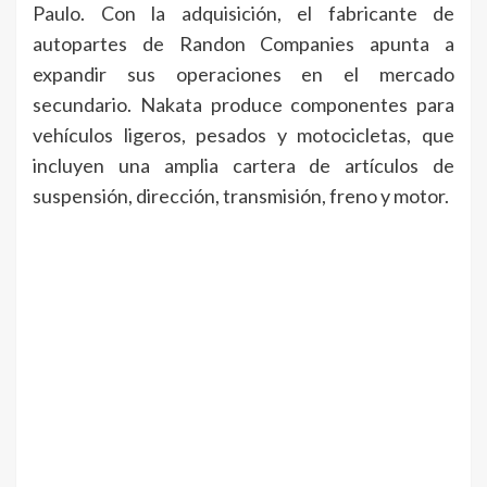
Paulo. Con la adquisición, el fabricante de
autopartes de Randon Companies apunta a
expandir sus operaciones en el mercado
secundario. Nakata produce componentes para
vehículos ligeros, pesados y motocicletas, que
incluyen una amplia cartera de artículos de
suspensión, dirección, transmisión, freno y motor.