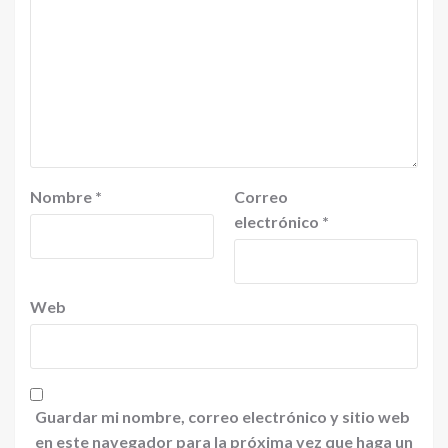
Nombre
*
Correo
electrónico
*
Web
Guardar mi nombre, correo electrónico y sitio web
en este navegador para la próxima vez que haga un