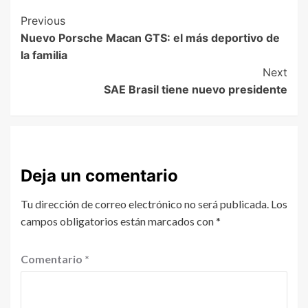
Previous
Nuevo Porsche Macan GTS: el más deportivo de
la familia
Next
SAE Brasil tiene nuevo presidente
Deja un comentario
Tu dirección de correo electrónico no será publicada.
Los
campos obligatorios están marcados con
*
Comentario
*