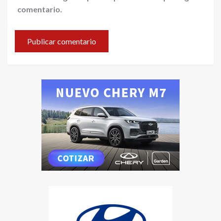
comentario.