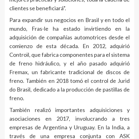
clientes se beneficiará”.
Para expandir sus negocios en Brasil y en todo el
mundo, Fras-le ha estado invirtiendo en la
adquisición de compañías automotrices desde el
comienzo de esta década. En 2012, adquirió
Controil, que fabrica componentes para el sistema
de freno hidráulico, y el año pasado adquirió
Fremax, un fabricante tradicional de discos de
freno. También en 2018 tomó el control de Jurid
do Brasil, dedicado a la producción de pastillas de
freno.
También realizó importantes adquisiciones y
asociaciones en 2017, involucrando a tres
empresas de Argentina y Uruguay. En la India, a
través de una empresa conjunta con ASK