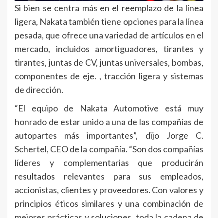
Si bien se centra más en el reemplazo de la línea
ligera, Nakata también tiene opciones para la línea
pesada, que ofrece una variedad de artículos en el
mercado, incluidos amortiguadores, tirantes y
tirantes, juntas de CV, juntas universales, bombas,
componentes de eje. , tracción ligera y sistemas
de dirección.
“El equipo de Nakata Automotive está muy
honrado de estar unido a una de las compañías de
autopartes más importantes”, dijo Jorge C.
Schertel, CEO de la compañía. “Son dos compañías
líderes y complementarias que producirán
resultados relevantes para sus empleados,
accionistas, clientes y proveedores. Con valores y
principios éticos similares y una combinación de
mejores prácticas y soluciones, toda la cadena de