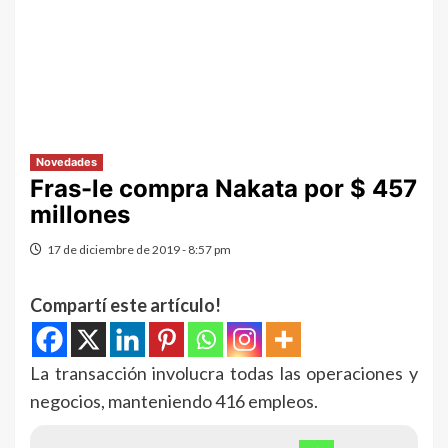
Novedades
Fras-le compra Nakata por $ 457
millones
17 de diciembre de 2019 - 8:57 pm
Compartí este artículo!
La transacción involucra todas las operaciones y
negocios, manteniendo 416 empleos.