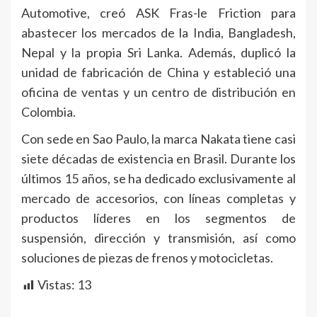
Automotive, creó ASK Fras-le Friction para
abastecer los mercados de la India, Bangladesh,
Nepal y la propia Sri Lanka. Además, duplicó la
unidad de fabricación de China y estableció una
oficina de ventas y un centro de distribución en
Colombia.
Con sede en Sao Paulo, la marca Nakata tiene casi
siete décadas de existencia en Brasil. Durante los
últimos 15 años, se ha dedicado exclusivamente al
mercado de accesorios, con líneas completas y
productos líderes en los segmentos de
suspensión, dirección y transmisión, así como
soluciones de piezas de frenos y motocicletas.
Vistas:
13