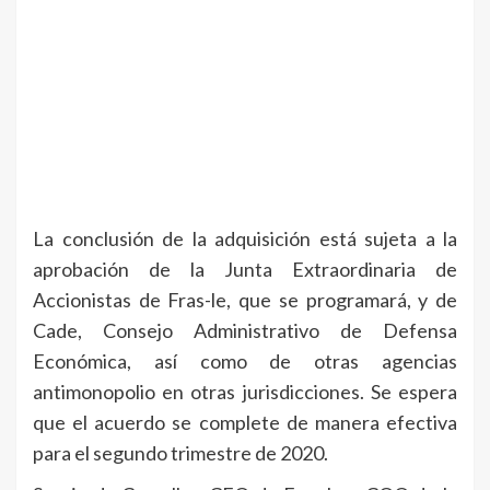
La conclusión de la adquisición está sujeta a la
aprobación de la Junta Extraordinaria de
Accionistas de Fras-le, que se programará, y de
Cade, Consejo Administrativo de Defensa
Económica, así como de otras agencias
antimonopolio en otras jurisdicciones. Se espera
que el acuerdo se complete de manera efectiva
para el segundo trimestre de 2020.