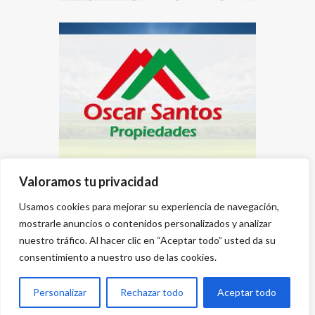
Valoramos tu privacidad
Usamos cookies para mejorar su experiencia de navegación,
mostrarle anuncios o contenidos personalizados y analizar
nuestro tráfico. Al hacer clic en “Aceptar todo” usted da su
consentimiento a nuestro uso de las cookies.
Personalizar
Rechazar todo
Aceptar todo