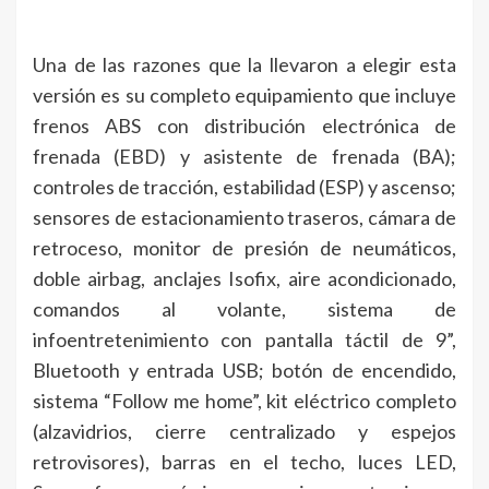
Una de las razones que la llevaron a elegir esta
versión es su completo equipamiento que incluye
frenos ABS con distribución electrónica de
frenada (EBD) y asistente de frenada (BA);
controles de tracción, estabilidad (ESP) y ascenso;
sensores de estacionamiento traseros, cámara de
retroceso, monitor de presión de neumáticos,
doble airbag, anclajes Isofix, aire acondicionado,
comandos al volante, sistema de
infoentretenimiento con pantalla táctil de 9”,
Bluetooth y entrada USB; botón de encendido,
sistema “Follow me home”, kit eléctrico completo
(alzavidrios, cierre centralizado y espejos
retrovisores), barras en el techo, luces LED,