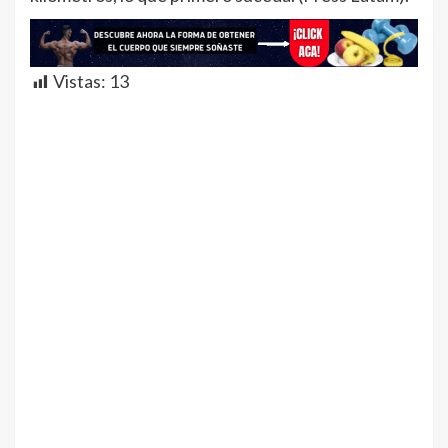
Vistas:
13