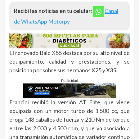
Recibí las noticias en tu celular:
Canal
de WhatsApp Motorpy
El renovado Baic X55 destaca por su alto nivel de
equipamiento, calidad y prestaciones, y se
posiciona por sobre sus hermanos X25 y X35.
Publicidad
Francini recibió la versión AT Elite, que viene
equipada con un motor turbo de 1.500 cc, que
eroga 148 caballos de fuerza y 210 Nm de torque
entre las 2.000 y 4.500 rpm, y que va asociado a
una transmisión automática de variador continuo