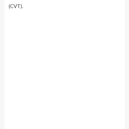
(CVT).