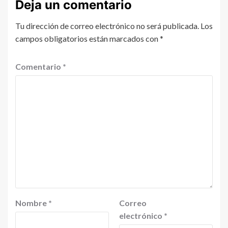
Deja un comentario
Tu dirección de correo electrónico no será publicada.
Los
campos obligatorios están marcados con
*
Comentario
*
Nombre
*
Correo
electrónico
*