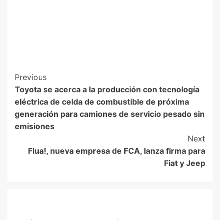
Previous
Toyota se acerca a la producción con tecnología
eléctrica de celda de combustible de próxima
generación para camiones de servicio pesado sin
emisiones
Next
Flua!, nueva empresa de FCA, lanza firma para
Fiat y Jeep