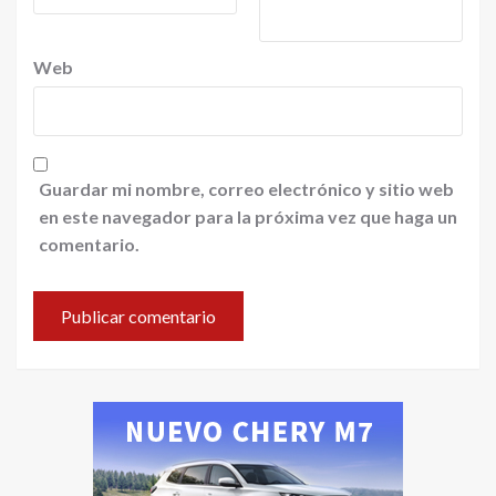
Web
Guardar mi nombre, correo electrónico y sitio web
en este navegador para la próxima vez que haga un
comentario.