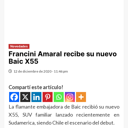
Novedades
Francini Amaral recibe su nuevo
Baic X55
12 de diciembre de 2020 - 11:46 pm
Compartí este artículo!
La flamante embajadora de Baic recibió su nuevo
X55, SUV familiar lanzado recientemente en
Sudamerica, siendo Chile el escenario del debut.