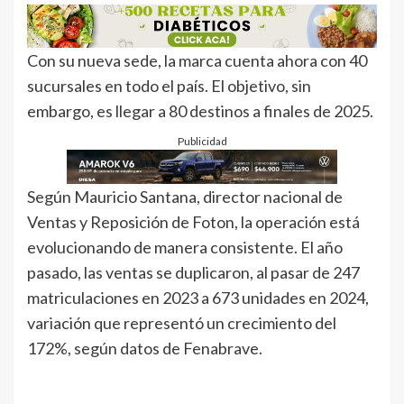
Con su nueva sede, la marca cuenta ahora con 40
sucursales en todo el país. El objetivo, sin
embargo, es llegar a 80 destinos a finales de 2025.
Publicidad
Según Mauricio Santana, director nacional de
Ventas y Reposición de Foton, la operación está
evolucionando de manera consistente. El año
pasado, las ventas se duplicaron, al pasar de 247
matriculaciones en 2023 a 673 unidades en 2024,
variación que representó un crecimiento del
172%, según datos de Fenabrave.