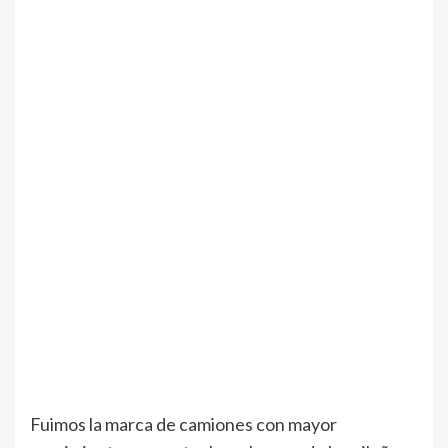
Fuimos la marca de camiones con mayor