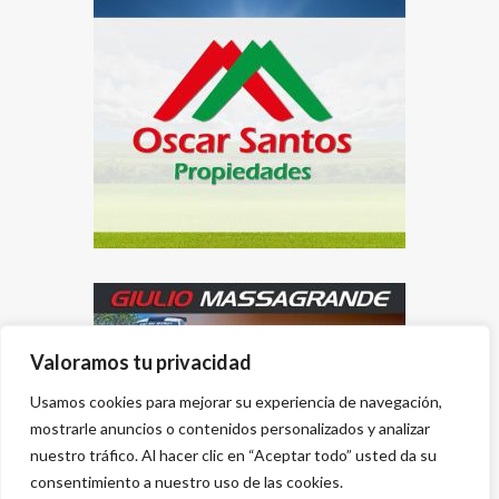
Valoramos tu privacidad
Usamos cookies para mejorar su experiencia de navegación,
mostrarle anuncios o contenidos personalizados y analizar
nuestro tráfico. Al hacer clic en “Aceptar todo” usted da su
consentimiento a nuestro uso de las cookies.