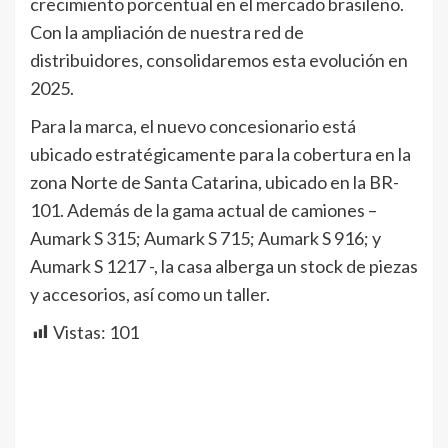
crecimiento porcentual en el mercado brasileño.
Con la ampliación de nuestra red de
distribuidores, consolidaremos esta evolución en
2025.
Para la marca, el nuevo concesionario está
ubicado estratégicamente para la cobertura en la
zona Norte de Santa Catarina, ubicado en la BR-
101. Además de la gama actual de camiones –
Aumark S 315; Aumark S 715; Aumark S 916; y
Aumark S 1217 -, la casa alberga un stock de piezas
y accesorios, así como un taller.
Vistas:
101