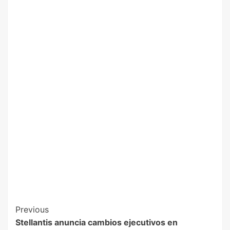
Previous
Stellantis anuncia cambios ejecutivos en