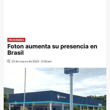
Novedades
Foton aumenta su presencia en
Brasil
25 de marzo de 2025 - 2:00 pm