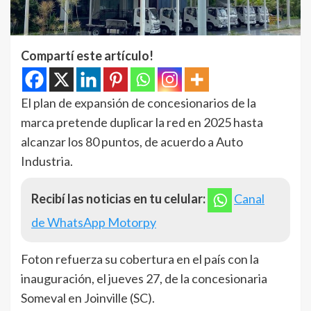
Compartí este artículo!
El plan de expansión de concesionarios de la
marca pretende duplicar la red en 2025 hasta
alcanzar los 80 puntos, de acuerdo a Auto
Industria.
Recibí las noticias en tu celular:
Canal
de WhatsApp Motorpy
Foton refuerza su cobertura en el país con la
inauguración, el jueves 27, de la concesionaria
Someval en Joinville (SC).