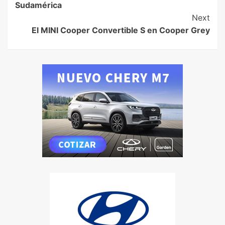
Sudamérica
Next
El MINI Cooper Convertible S en Cooper Grey