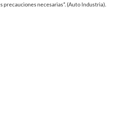
as precauciones necesarias”. (Auto Industria).