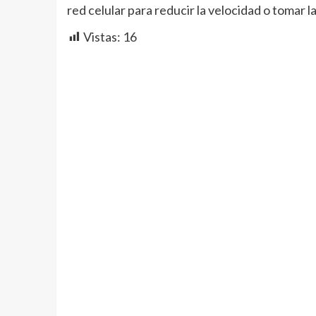
red celular para reducir la velocidad o tomar l
Vistas:
16