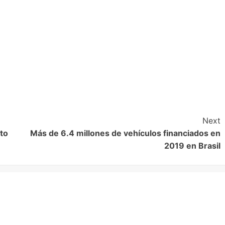
Next
to
Más de 6.4 millones de vehículos financiados en
2019 en Brasil