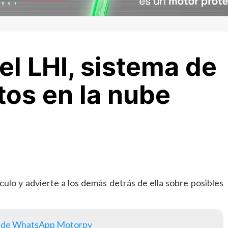
el LHI, sistema de
tos en la nube
culo y advierte a los demás detrás de ella sobre posibles
 de WhatsApp Motorpy