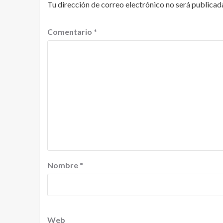
Tu dirección de correo electrónico no será publicad
Comentario
*
Nombre
*
Web