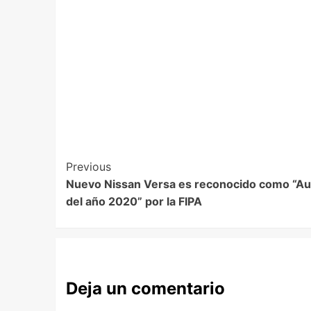
Previous
Nuevo Nissan Versa es reconocido como “Au
del año 2020” por la FIPA
Deja un comentario