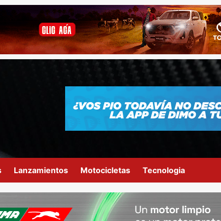
s
Lanzamientos
Motocicletas
Tecnologia