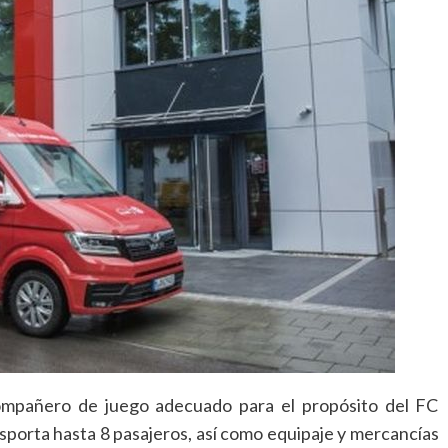
pañero de juego adecuado para el propósito del FC
sporta hasta 8 pasajeros, así como equipaje y mercancías