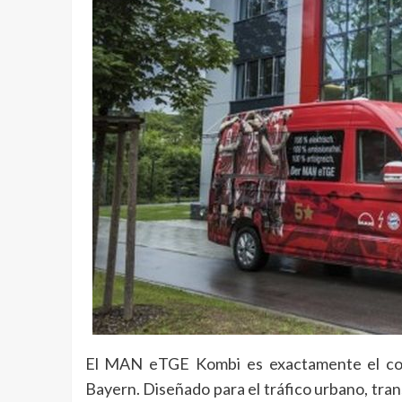
El MAN eTGE Kombi es exactamente el com
Bayern. Diseñado para el tráfico urbano, tran