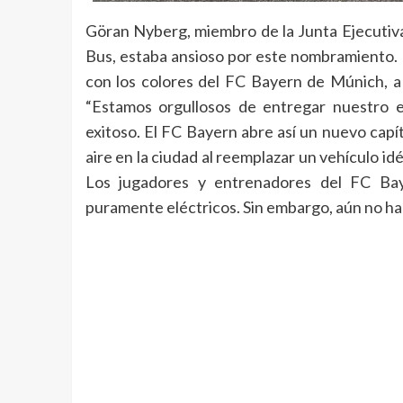
Göran Nyberg, miembro de la Junta Ejecutiv
Bus, estaba ansioso por este nombramiento.
con los colores del FC Bayern de Múnich, a
“Estamos orgullosos de entregar nuestro e
exitoso. El FC Bayern abre así un nuevo capít
aire en la ciudad al reemplazar un vehículo i
Los jugadores y entrenadores del FC Ba
puramente eléctricos. Sin embargo, aún no han