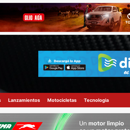
s
Lanzamientos
Motocicletas
Tecnologia