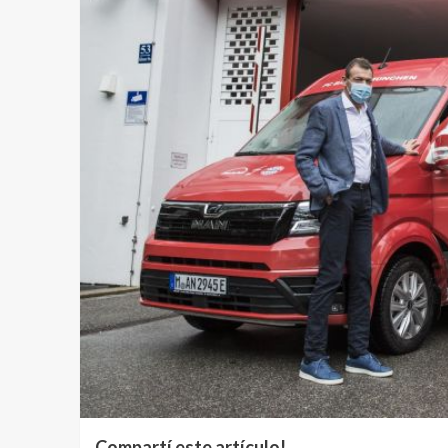
Compartí este artículo!