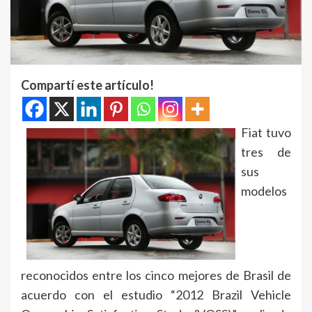
Compartí este artículo!
Fiat tuvo
tres de
sus
modelos
reconocidos entre los cinco mejores de Brasil de
acuerdo con el estudio “2012 Brazil Vehicle