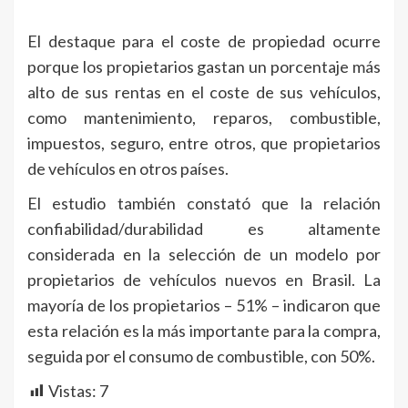
El destaque para el coste de propiedad ocurre
porque los propietarios gastan un porcentaje más
alto de sus rentas en el coste de sus vehículos,
como mantenimiento, reparos, combustible,
impuestos, seguro, entre otros, que propietarios
de vehículos en otros países.
El estudio también constató que la relación
confiabilidad/durabilidad es altamente
considerada en la selección de un modelo por
propietarios de vehículos nuevos en Brasil. La
mayoría de los propietarios – 51% – indicaron que
esta relación es la más importante para la compra,
seguida por el consumo de combustible, con 50%.
Vistas:
7