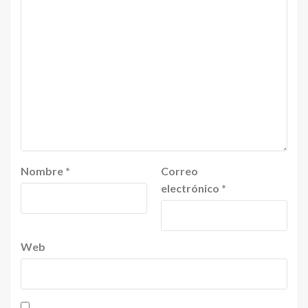
Nombre
*
Correo
electrónico
*
Web