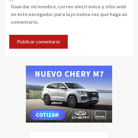
Guardar mi nombre, correo electrónico y sitio web
en este navegador para la próxima vez que haga un
comentario.