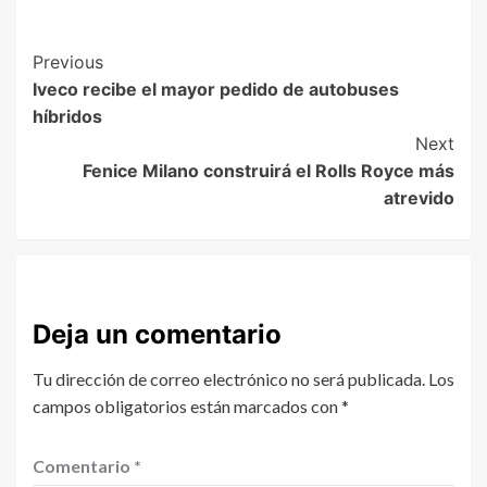
Previous
Iveco recibe el mayor pedido de autobuses
híbridos
Next
Fenice Milano construirá el Rolls Royce más
atrevido
Deja un comentario
Tu dirección de correo electrónico no será publicada.
Los
campos obligatorios están marcados con
*
Comentario
*