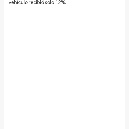
vehículo recibió solo 12%.