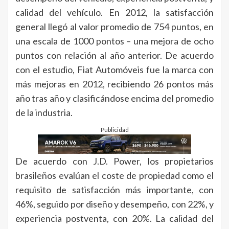
calidad del vehículo. En 2012, la satisfacción
general llegó al valor promedio de 754 puntos, en
una escala de 1000 pontos – una mejora de ocho
puntos con relación al año anterior. De acuerdo
con el estudio, Fiat Automóveis fue la marca con
más mejoras en 2012, recibiendo 26 pontos más
año tras año y clasificándose encima del promedio
de la industria.
Publicidad
De acuerdo con J.D. Power, los propietarios
brasileños evalúan el coste de propiedad como el
requisito de satisfacción más importante, con
46%, seguido por diseño y desempeño, con 22%, y
experiencia postventa, con 20%. La calidad del