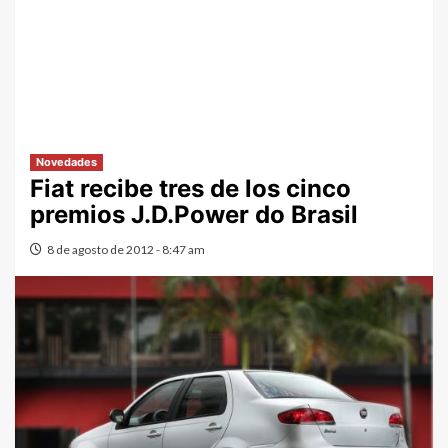
Novedades
Fiat recibe tres de los cinco
premios J.D.Power do Brasil
8 de agosto de 2012 - 8:47 am