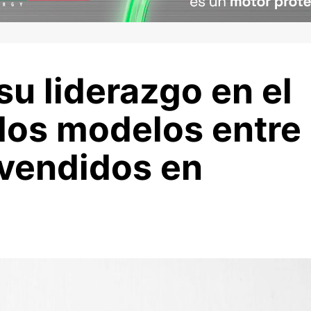
su liderazgo en el
os modelos entre
 vendidos en