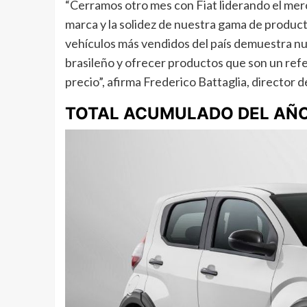
“Cerramos otro mes con Fiat liderando el merc
marca y la solidez de nuestra gama de product
vehículos más vendidos del país demuestra n
brasileño y ofrecer productos que son un refe
precio”, afirma Frederico Battaglia, director 
TOTAL ACUMULADO DEL AÑ