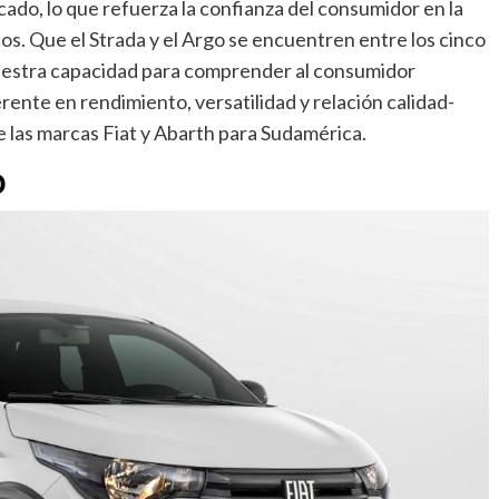
ado, lo que refuerza la confianza del consumidor en la
os. Que el Strada y el Argo se encuentren entre los cinco
uestra capacidad para comprender al consumidor
rente en rendimiento, versatilidad y relación calidad-
de las marcas Fiat y Abarth para Sudamérica.
O