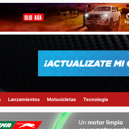
s
Lanzamientos
Motocicletas
Tecnologia