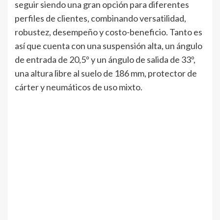
seguir siendo una gran opción para diferentes
perfiles de clientes, combinando versatilidad,
robustez, desempeño y costo-beneficio. Tanto es
así que cuenta con una suspensión alta, un ángulo
de entrada de 20,5º y un ángulo de salida de 33º,
una altura libre al suelo de 186 mm, protector de
cárter y neumáticos de uso mixto.