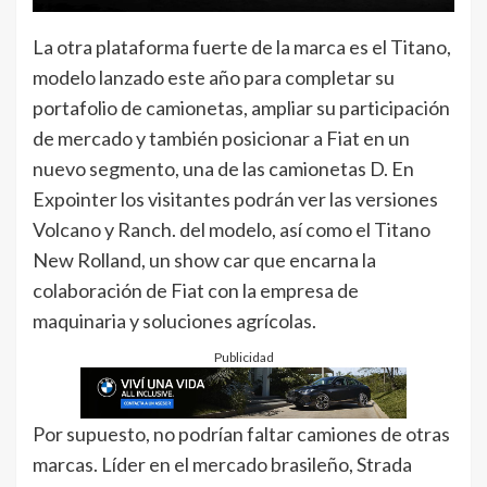
La otra plataforma fuerte de la marca es el Titano,
modelo lanzado este año para completar su
portafolio de camionetas, ampliar su participación
de mercado y también posicionar a Fiat en un
nuevo segmento, una de las camionetas D. En
Expointer los visitantes podrán ver las versiones
Volcano y Ranch. del modelo, así como el Titano
New Rolland, un show car que encarna la
colaboración de Fiat con la empresa de
maquinaria y soluciones agrícolas.
Publicidad
Por supuesto, no podrían faltar camiones de otras
marcas. Líder en el mercado brasileño, Strada