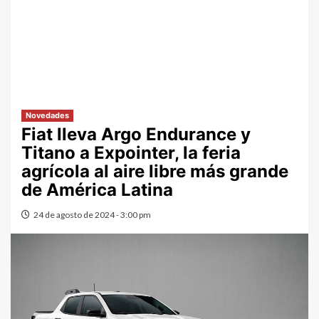
Novedades
Fiat lleva Argo Endurance y
Titano a Expointer, la feria
agrícola al aire libre más grande
de América Latina
24 de agosto de 2024 - 3:00 pm