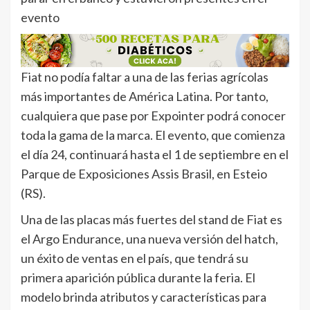
evento
Fiat no podía faltar a una de las ferias agrícolas
más importantes de América Latina. Por tanto,
cualquiera que pase por Expointer podrá conocer
toda la gama de la marca. El evento, que comienza
el día 24, continuará hasta el 1 de septiembre en el
Parque de Exposiciones Assis Brasil, en Esteio
(RS).
Una de las placas más fuertes del stand de Fiat es
el Argo Endurance, una nueva versión del hatch,
un éxito de ventas en el país, que tendrá su
primera aparición pública durante la feria. El
modelo brinda atributos y características para