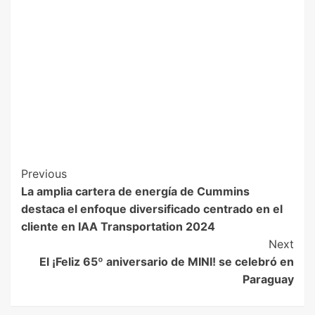
Previous
La amplia cartera de energía de Cummins
destaca el enfoque diversificado centrado en el
cliente en IAA Transportation 2024
Next
El ¡Feliz 65º aniversario de MINI! se celebró en
Paraguay