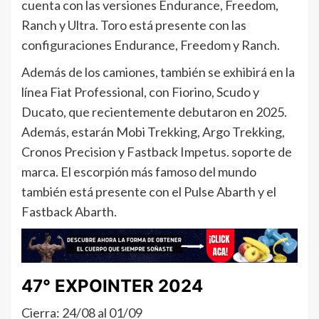
cuenta con las versiones Endurance, Freedom,
Ranch y Ultra. Toro está presente con las
configuraciones Endurance, Freedom y Ranch.
Además de los camiones, también se exhibirá en la
línea Fiat Professional, con Fiorino, Scudo y
Ducato, que recientemente debutaron en 2025.
Además, estarán Mobi Trekking, Argo Trekking,
Cronos Precision y Fastback Impetus. soporte de
marca. El escorpión más famoso del mundo
también está presente con el Pulse Abarth y el
Fastback Abarth.
47° EXPOINTER 2024
Cierra: 24/08 al 01/09