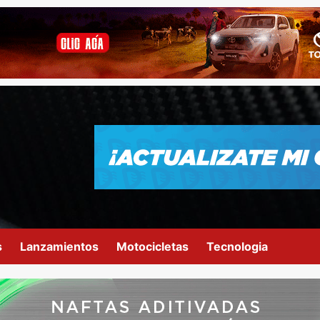
s
Lanzamientos
Motocicletas
Tecnologia