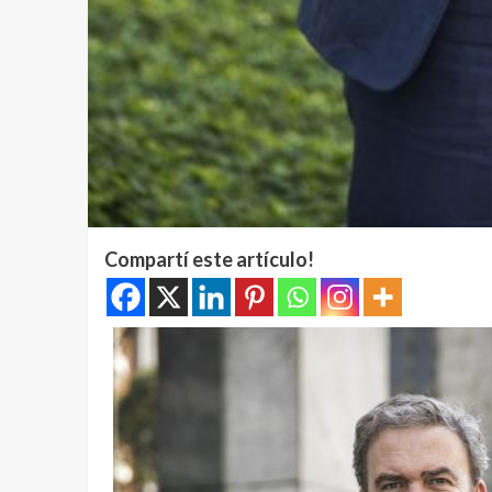
Compartí este artículo!