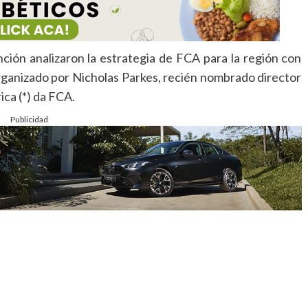
ción analizaron la estrategia de FCA para la región con
rganizado por Nicholas Parkes, recién nombrado director
ca (*) da FCA.
Publicidad