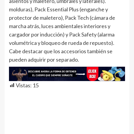
asientos y maletero, umbrales y laterales).
molduras), Pack Essential Plus (enganche y
protector de maletero), Pack Tech (cámara de
marcha atrás, luces ambientales interiores y
cargador por inducción) y Pack Safety (alarma
volumétrica y bloqueo de rueda de repuesto).
Cabe destacar que los accesorios también se
pueden adquirir por separado.
Vistas:
15