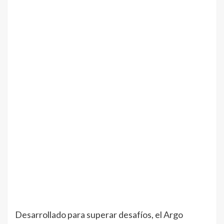
Desarrollado para superar desafíos, el Argo