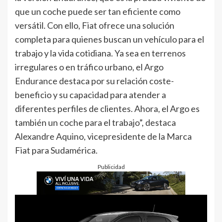
que un coche puede ser tan eficiente como
versátil. Con ello, Fiat ofrece una solución
completa para quienes buscan un vehículo para el
trabajo y la vida cotidiana. Ya sea en terrenos
irregulares o en tráfico urbano, el Argo
Endurance destaca por su relación coste-
beneficio y su capacidad para atender a
diferentes perfiles de clientes. Ahora, el Argo es
también un coche para el trabajo”, destaca
Alexandre Aquino, vicepresidente de la Marca
Fiat para Sudamérica.
Publicidad