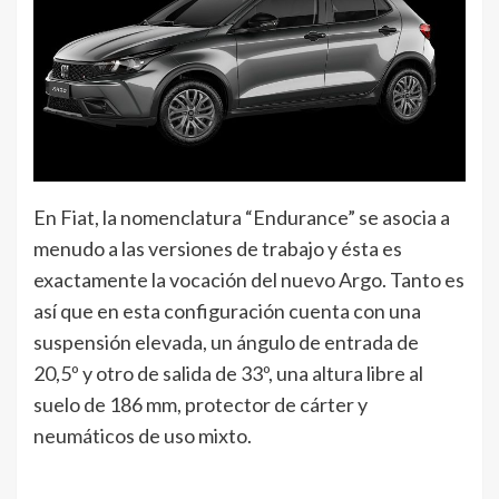
En Fiat, la nomenclatura “Endurance” se asocia a
menudo a las versiones de trabajo y ésta es
exactamente la vocación del nuevo Argo. Tanto es
así que en esta configuración cuenta con una
suspensión elevada, un ángulo de entrada de
20,5º y otro de salida de 33º, una altura libre al
suelo de 186 mm, protector de cárter y
neumáticos de uso mixto.