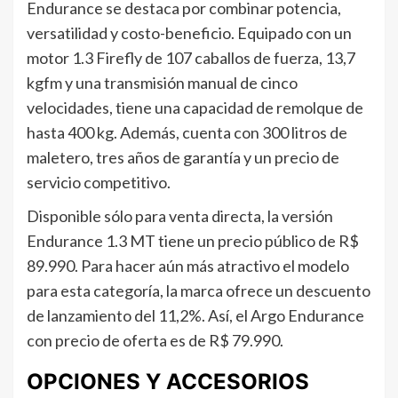
Endurance se destaca por combinar potencia,
versatilidad y costo-beneficio. Equipado con un
motor 1.3 Firefly de 107 caballos de fuerza, 13,7
kgfm y una transmisión manual de cinco
velocidades, tiene una capacidad de remolque de
hasta 400 kg. Además, cuenta con 300 litros de
maletero, tres años de garantía y un precio de
servicio competitivo.
Disponible sólo para venta directa, la versión
Endurance 1.3 MT tiene un precio público de R$
89.990. Para hacer aún más atractivo el modelo
para esta categoría, la marca ofrece un descuento
de lanzamiento del 11,2%. Así, el Argo Endurance
con precio de oferta es de R$ 79.990.
OPCIONES Y ACCESORIOS