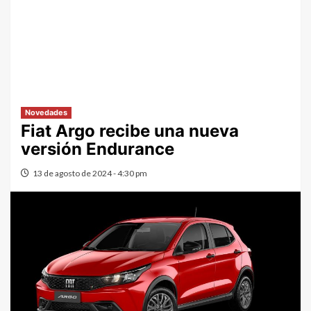
Novedades
Fiat Argo recibe una nueva
versión Endurance
13 de agosto de 2024 - 4:30 pm