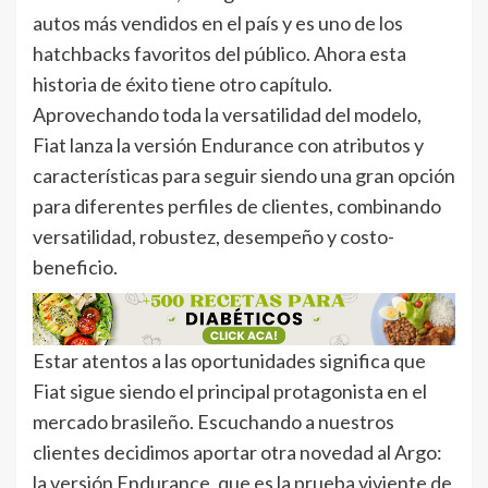
autos más vendidos en el país y es uno de los
hatchbacks favoritos del público. Ahora esta
historia de éxito tiene otro capítulo.
Aprovechando toda la versatilidad del modelo,
Fiat lanza la versión Endurance con atributos y
características para seguir siendo una gran opción
para diferentes perfiles de clientes, combinando
versatilidad, robustez, desempeño y costo-
beneficio.
Estar atentos a las oportunidades significa que
Fiat sigue siendo el principal protagonista en el
mercado brasileño. Escuchando a nuestros
clientes decidimos aportar otra novedad al Argo:
la versión Endurance, que es la prueba viviente de