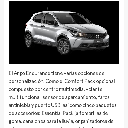
El Argo Endurance tiene varias opciones de
personalización. Como el Comfort Pack opcional
compuesto por centro multimedia, volante
multifuncional, sensor de aparcamiento, faros
antiniebla y puerto USB, así como cinco paquetes
de accesorios: Essential Pack (alfombrillas de
goma, canalones para la lluvia, organizadores de