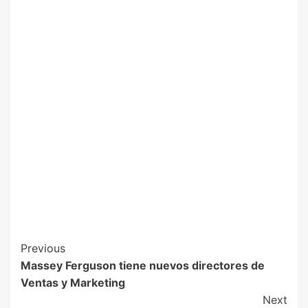
Previous
Massey Ferguson tiene nuevos directores de
Ventas y Marketing
Next