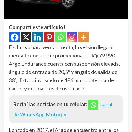
Compartí este artículo!
Exclusivo para venta directa, la versión llega al
mercado con precio promocional de R$ 79.990.
Argo Endurance cuenta con suspensión elevada,
ángulo de entrada de 20,5º y ángulo de salida de
33º, distancia al suelo de 186 mm, protector de
cárter y neumáticos de uso mixto.
Recibí las noticias en tu celular:
Canal
de WhatsApp Motorpy
Lanzado en 2017, el Argo se encuentra entre los