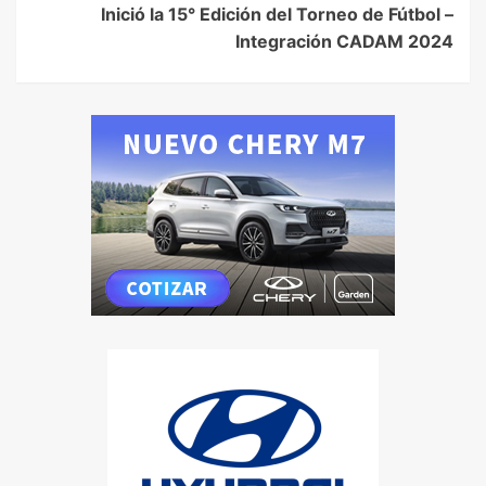
Inició la 15° Edición del Torneo de Fútbol –
Integración CADAM 2024