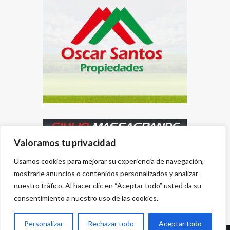
Valoramos tu privacidad
Usamos cookies para mejorar su experiencia de navegación,
mostrarle anuncios o contenidos personalizados y analizar
nuestro tráfico. Al hacer clic en “Aceptar todo” usted da su
consentimiento a nuestro uso de las cookies.
Personalizar
Rechazar todo
Aceptar todo