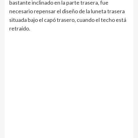
bastante inclinado en la parte trasera, fue
necesario repensar el diseño de la luneta trasera
situada bajo el capó trasero, cuando el techo está
retraído.