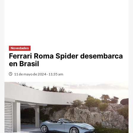
Novedades
Ferrari Roma Spider desembarca
en Brasil
11 de mayo de 2024 - 11:35 am