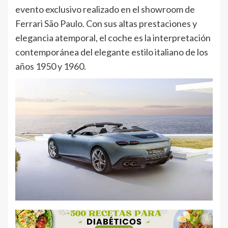
evento exclusivo realizado en el showroom de
Ferrari São Paulo. Con sus altas prestaciones y
elegancia atemporal, el coche es la interpretación
contemporánea del elegante estilo italiano de los
años 1950 y 1960.