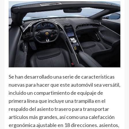
Se han desarrollado una serie de características
nuevas para hacer que este automóvil sea versátil,
incluido un compartimiento de equipaje de
primera línea que incluye una trampilla en el
respaldo del asiento trasero para transportar
artículos más grandes, así como una calefacción
ergonómica ajustable en 18 direcciones. asientos,