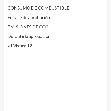
CONSUMO DE COMBUSTIBLE
En fase de aprobación
EMISIONES DE CO2
Durante la aprobación
Vistas:
12