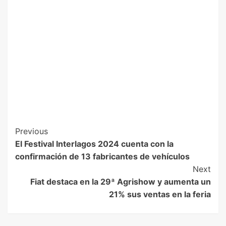
Previous
El Festival Interlagos 2024 cuenta con la
confirmación de 13 fabricantes de vehículos
Next
Fiat destaca en la 29ª Agrishow y aumenta un
21% sus ventas en la feria