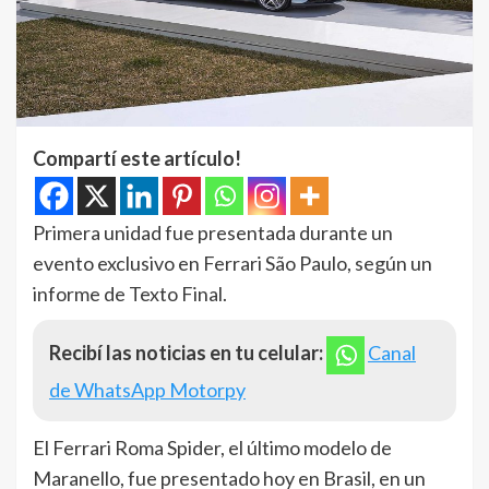
Compartí este artículo!
Primera unidad fue presentada durante un
evento exclusivo en Ferrari São Paulo, según un
informe de Texto Final.
Recibí las noticias en tu celular:
Canal
de WhatsApp Motorpy
El Ferrari Roma Spider, el último modelo de
Maranello, fue presentado hoy en Brasil, en un