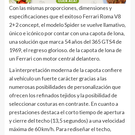
Con las mismas proporciones, dimensiones y
especificaciones que el exitoso Ferrari Roma V8
2+2 concept, el modelo Spider se vuelve llamativo,
único e icónico por contar con una capota de lona,
una solución que marca 54 años del 365 GTS4 de
1969, el regreso glorioso. de la capota de lona de
un Ferrari con motor central delantero.
La interpretación moderna de la capota confiere
al vehículo un fuerte carácter gracias a las
numerosas posibilidades de personalización que
ofrecen los refinados tejidos y la posibilidad de
seleccionar costuras en contraste. En cuanto a
prestaciones destaca el corto tiempo de apertura
y cierre del techo (13,5 segundos) a una velocidad
máxima de 60 km/h. Para rediseñar el techo,