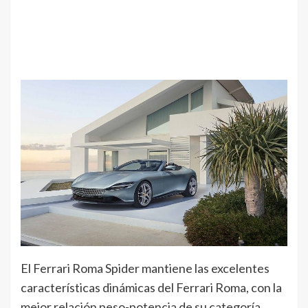
El Ferrari Roma Spider mantiene las excelentes
características dinámicas del Ferrari Roma, con la
mejor relación peso-potencia de su categoría,