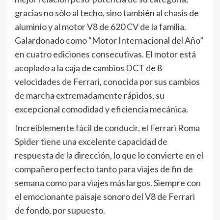
gracias no sólo al techo, sino también al chasis de
aluminio y al motor V8 de 620 CV de la familia.
Galardonado como “Motor Internacional del Año”
en cuatro ediciones consecutivas. El motor está
acoplado a la caja de cambios DCT de 8
velocidades de Ferrari, conocida por sus cambios
de marcha extremadamente rápidos, su
excepcional comodidad y eficiencia mecánica.
Increíblemente fácil de conducir, el Ferrari Roma
Spider tiene una excelente capacidad de
respuesta de la dirección, lo que lo convierte en el
compañero perfecto tanto para viajes de fin de
semana como para viajes más largos. Siempre con
el emocionante paisaje sonoro del V8 de Ferrari
de fondo, por supuesto.