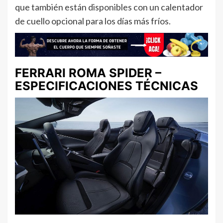
que también están disponibles con un calentador
de cuello opcional para los días más fríos.
FERRARI ROMA SPIDER –
ESPECIFICACIONES TÉCNICAS