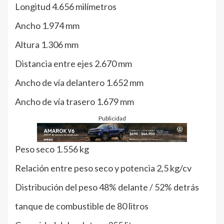
Longitud 4.656 milímetros
Ancho 1.974 mm
Altura 1.306 mm
Distancia entre ejes 2.670 mm
Ancho de vía delantero 1.652 mm
Ancho de vía trasero 1.679 mm
Publicidad
Peso seco 1.556 kg
Relación entre peso seco y potencia 2,5 kg/cv
Distribución del peso 48% delante / 52% detrás
tanque de combustible de 80 litros