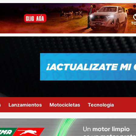
s
Lanzamientos
Motocicletas
Tecnologia