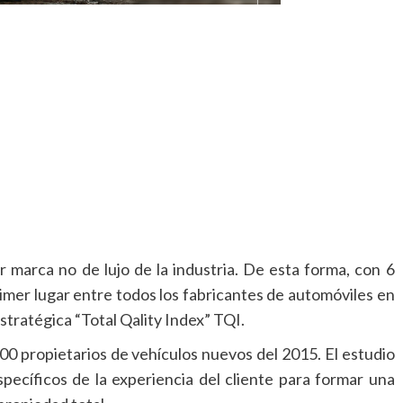
r marca no de lujo de la industria. De esta forma, con 6
mer lugar entre todos los fabricantes de automóviles en
Estratégica “Total Qality Index” TQI.
00 propietarios de vehículos nuevos del 2015. El estudio
pecíficos de la experiencia del cliente para formar una