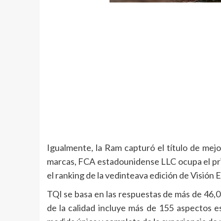
Igualmente, la Ram capturó el título de mejo
marcas, FCA estadounidense LLC ocupa el pri
el ranking de la vedinteava edición de Visión 
TQI se basa en las respuestas de más de 46,0
de la calidad incluye más de 155 aspectos es