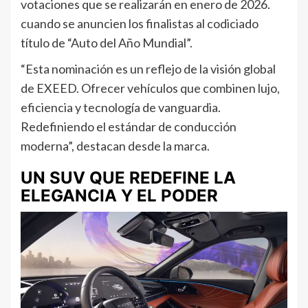
votaciones que se realizarán en enero de 2026.
cuando se anuncien los finalistas al codiciado
título de “Auto del Año Mundial”.
“Esta nominación es un reflejo de la visión global
de EXEED. Ofrecer vehículos que combinen lujo,
eficiencia y tecnología de vanguardia.
Redefiniendo el estándar de conducción
moderna”, destacan desde la marca.
UN SUV QUE REDEFINE LA
ELEGANCIA Y EL PODER