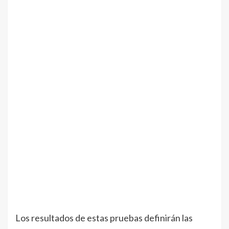
Los resultados de estas pruebas definirán las