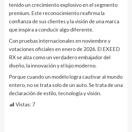
tenido un crecimiento explosivo en el segmento
premium. Este reconocimiento reafirma la
confianza de sus clientes y la visión de una marca
que inspira a conducir algo diferente.
Con pruebas internacionales en noviembre y
votaciones oficiales en enero de 2026. El EXEED
RX se alza como un verdadero embajador del
diseño, la innovación y el lujo moderno.
Porque cuando un modelo logra cautivar al mundo
entero, no se trata solo de un auto. Se trata de una
declaración de estilo, tecnología y visión.
Vistas:
7