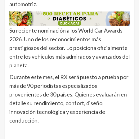
automotriz.
Su reciente nominación a los World Car Awards
2026. Uno de los reconocimientos más
prestigiosos del sector. Lo posiciona oficialmente
entre los vehículos más admirados y avanzados del
planeta.
Durante este mes, el RX será puesto a prueba por
más de 90 periodistas especializados
provenientes de 30 países. Quienes evaluarán en
detalle su rendimiento, confort, diseño,
innovación tecnológica y experiencia de
conducción.