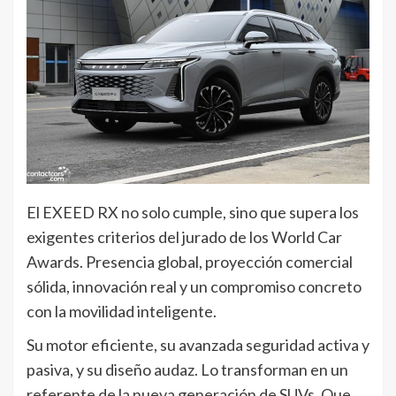
El EXEED RX no solo cumple, sino que supera los
exigentes criterios del jurado de los World Car
Awards. Presencia global, proyección comercial
sólida, innovación real y un compromiso concreto
con la movilidad inteligente.
Su motor eficiente, su avanzada seguridad activa y
pasiva, y su diseño audaz. Lo transforman en un
referente de la nueva generación de SUVs. Que