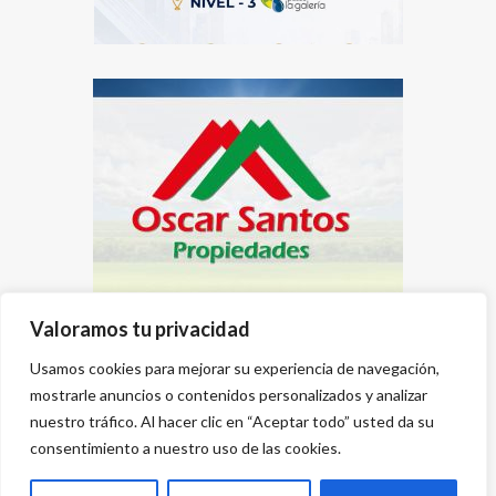
Valoramos tu privacidad
Usamos cookies para mejorar su experiencia de navegación,
mostrarle anuncios o contenidos personalizados y analizar
nuestro tráfico. Al hacer clic en “Aceptar todo” usted da su
consentimiento a nuestro uso de las cookies.