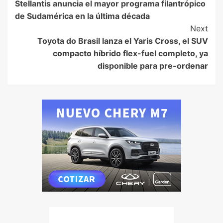
Stellantis anuncia el mayor programa filantrópico
de Sudamérica en la última década
Next
Toyota do Brasil lanza el Yaris Cross, el SUV
compacto híbrido flex-fuel completo, ya
disponible para pre-ordenar