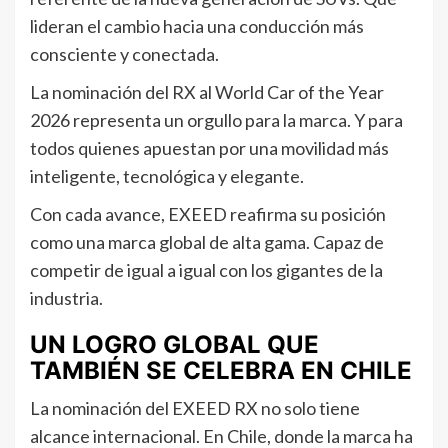
lideran el cambio hacia una conducción más
consciente y conectada.
La nominación del RX al World Car of the Year
2026 representa un orgullo para la marca. Y para
todos quienes apuestan por una movilidad más
inteligente, tecnológica y elegante.
Con cada avance, EXEED reafirma su posición
como una marca global de alta gama. Capaz de
competir de igual a igual con los gigantes de la
industria.
UN LOGRO GLOBAL QUE
TAMBIÉN SE CELEBRA EN CHILE
La nominación del EXEED RX no solo tiene
alcance internacional. En Chile, donde la marca ha