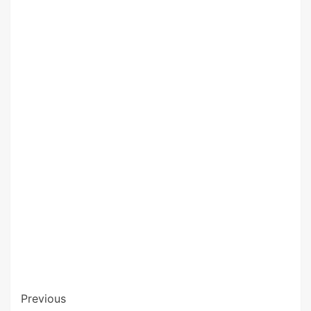
Previous