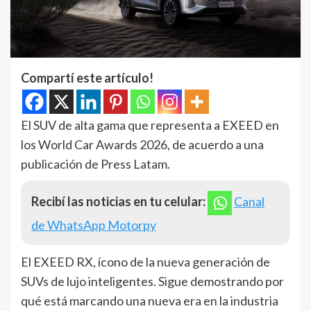
Compartí este artículo!
El SUV de alta gama que representa a EXEED en
los World Car Awards 2026, de acuerdo a una
publicación de Press Latam.
Recibí las noticias en tu celular:
Canal
de WhatsApp Motorpy
El EXEED RX, ícono de la nueva generación de
SUVs de lujo inteligentes. Sigue demostrando por
qué está marcando una nueva era en la industria