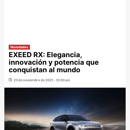
Novedades
EXEED RX: Elegancia,
innovación y potencia que
conquistan al mundo
20 de noviembre de 2025 - 10:00 am