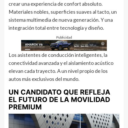
crear una experiencia de confort absoluto.
Materiales nobles, superficies suaves al tacto, un
sistema multimedia de nueva generación. Y una
integración total entre tecnología y diseño.
Publicidad
Los asistentes de conducción inteligentes, la
conectividad avanzada y el aislamiento acústico
elevan cada trayecto. A un nivel propio de los
autos más exclusivos del mundo.
UN CANDIDATO QUE REFLEJA
EL FUTURO DE LA MOVILIDAD
PREMIUM