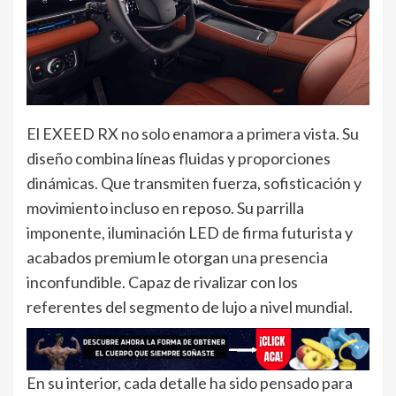
El EXEED RX no solo enamora a primera vista. Su
diseño combina líneas fluidas y proporciones
dinámicas. Que transmiten fuerza, sofisticación y
movimiento incluso en reposo. Su parrilla
imponente, iluminación LED de firma futurista y
acabados premium le otorgan una presencia
inconfundible. Capaz de rivalizar con los
referentes del segmento de lujo a nivel mundial.
En su interior, cada detalle ha sido pensado para