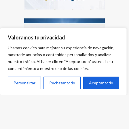
Valoramos tu privacidad
Usamos cookies para mejorar su experiencia de navegación,
mostrarle anuncios o contenidos personalizados y analizar
nuestro tráfico. Al hacer clic en “Aceptar todo” usted da su
consentimiento a nuestro uso de las cookies.
Personalizar
Rechazar todo
Aceptar todo