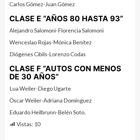
Carlos Gómez-Juan Gómez
CLASE E “AÑOS 80 HASTA 93”
Alejandro Salomoni-Florencia Salomoni
Wenceslao Rojas-Mónica Benítez
Diógenes Cibils-Lorenzo Codas
CLASE F “AUTOS CON MENOS
DE 30 AÑOS”
Lua Weiler-Diego Ugarte
Óscar Weiler-Adriana Domínguez
Eduardo Heilbrunn-Belén Soto.
Vistas:
10