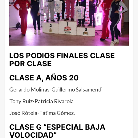
LOS PODIOS FINALES CLASE
POR CLASE
CLASE A, AÑOS 20
Gerardo Molinas-Guillermo Salsamendi
Tony Ruiz-Patricia Rivarola
José Rótela-Fátima Gómez.
CLASE G “ESPECIAL BAJA
VOLOCIDAD”