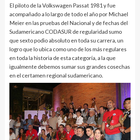
El piloto de la Volkswagen Passat 1981 y fue
acompañado a lo largo de todo el año por Michael
Meier en las pruebas del Nacional y de fechas del
Sudamericano CODASUR de regularidad sumo
que sexto podio absoluto en toda su carrera, un
logro que lo ubica como uno de los más regulares
en toda la historia de esta categoría, a la que
igualmente debemos sumar sus grandes cosechas
en el certamen regional sudamericano.