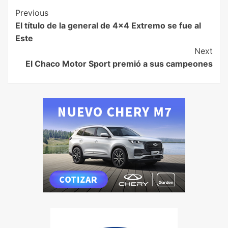
Previous
El título de la general de 4×4 Extremo se fue al
Este
Next
El Chaco Motor Sport premió a sus campeones