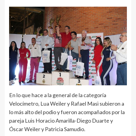
En lo que hace a la general de la categoría
Velocímetro, Lua Weiler y Rafael Masi subieron a
lo más alto del podio y fueron acompañados por la
pareja Luis Horacio Amarilla-Diego Duarte y
Óscar Weiler y Patricia Samudio.