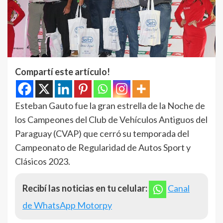
Compartí este artículo!
Esteban Gauto fue la gran estrella de la Noche de
los Campeones del Club de Vehículos Antiguos del
Paraguay (CVAP) que cerró su temporada del
Campeonato de Regularidad de Autos Sport y
Clásicos 2023.
Recibí las noticias en tu celular:
Canal
de WhatsApp Motorpy