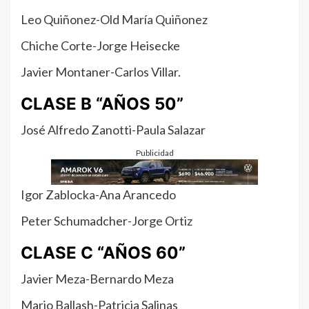
Leo Quiñonez-Old María Quiñonez
Chiche Corte-Jorge Heisecke
Javier Montaner-Carlos Villar.
CLASE B “AÑOS 50”
José Alfredo Zanotti-Paula Salazar
Publicidad
Igor Zablocka-Ana Arancedo
Peter Schumadcher-Jorge Ortiz
CLASE C “AÑOS 60”
Javier Meza-Bernardo Meza
Mario Ballash-Patricia Salinas