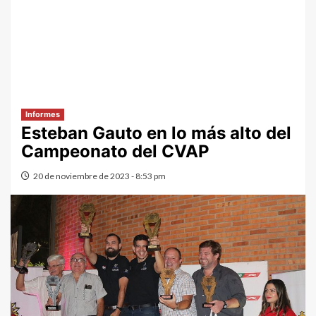
Informes
Esteban Gauto en lo más alto del
Campeonato del CVAP
20 de noviembre de 2023 - 8:53 pm