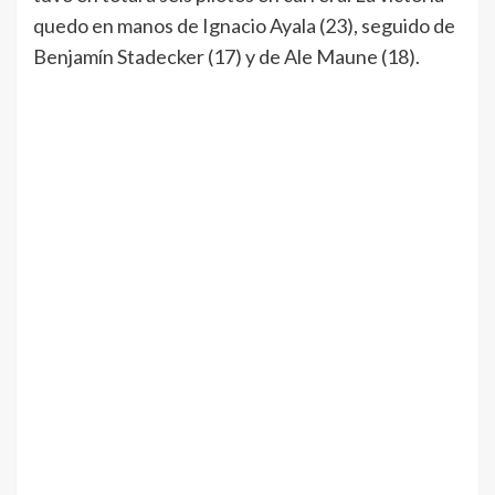
quedo en manos de Ignacio Ayala (23), seguido de
Benjamín Stadecker (17) y de Ale Maune (18).