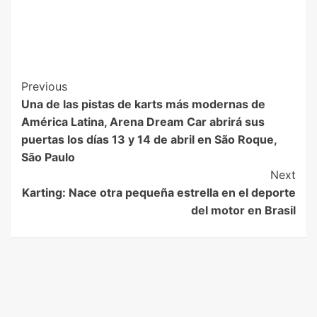
Previous
Una de las pistas de karts más modernas de
América Latina, Arena Dream Car abrirá sus
puertas los días 13 y 14 de abril en São Roque,
São Paulo
Next
Karting: Nace otra pequeña estrella en el deporte
del motor en Brasil