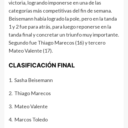
victoria, logrando imponerse en una de las
categorías más competitivas del fin de semana.
Beisemann había logrado la pole, pero en la tanda
1 y 2 fue para atrás, para luego reponerse en la
tanda final y concretar un triunfo muy importante.
Segundo fue Thiago Marecos (16) y tercero
Mateo Valente (17).
CLASIFICACIÓN FINAL
1. Sasha Beisemann
2. Thiago Marecos
3. Mateo Valente
4. Marcos Toledo