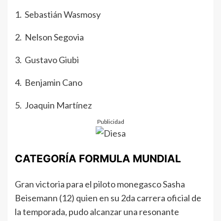
1. Sebastián Wasmosy
2. Nelson Segovia
3. Gustavo Giubi
4. Benjamin Cano
5. Joaquin Martínez
Publicidad
CATEGORÍA FORMULA MUNDIAL
Gran victoria para el piloto monegasco Sasha
Beisemann (12) quien en su 2da carrera oficial de
la temporada, pudo alcanzar una resonante