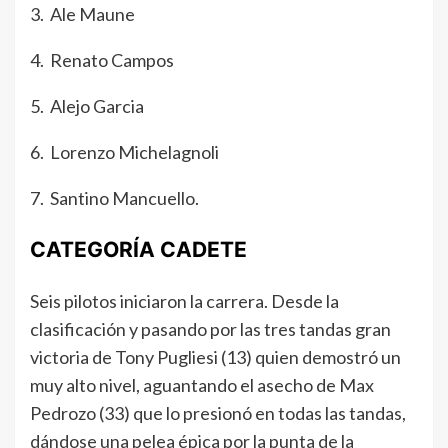
3. Ale Maune
4. Renato Campos
5. Alejo Garcia
6. Lorenzo Michelagnoli
7. Santino Mancuello.
CATEGORÍA CADETE
Seis pilotos iniciaron la carrera. Desde la
clasificación y pasando por las tres tandas gran
victoria de Tony Pugliesi (13) quien demostró un
muy alto nivel, aguantando el asecho de Max
Pedrozo (33) que lo presionó en todas las tandas,
dándose una pelea épica por la punta de la