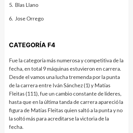
5. Blas Llano
6. Jose Orrego
CATEGORÍA F4
Fue la categoría más numerosa y competitiva de la
fecha, en total 9 máquinas estuvieron en carrera.
Desde el vamos una lucha tremenda por la punta
de la carrera entre Iván Sánchez (1) y Matías
Fleitas (111), fue un cambio constante de líderes,
hasta que en la última tanda de carrera apareció la
figura de Matías Fleitas quien saltó a la punta y no
la soltó más para acreditarse la victoria de la
fecha.