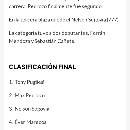
carrera. Pedrozo finalmente fue segundo.
En la tercera plaza quedó el Nelson Segovia (777)
La categoría tuvo a dos debutantes, Ferrán
Mendoza y Sebastián Cañete.
CLASIFICACIÓN FINAL
1. Tony Pugliesi
2. Max Pedrozo
3. Nelson Segovia
4. Éver Marecos