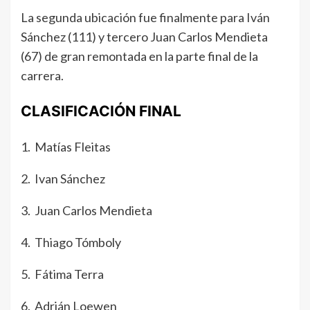
La segunda ubicación fue finalmente para Iván
Sánchez (111) y tercero Juan Carlos Mendieta
(67) de gran remontada en la parte final de la
carrera.
CLASIFICACIÓN FINAL
1. Matías Fleitas
2. Ivan Sánchez
3. Juan Carlos Mendieta
4. Thiago Tómboly
5. Fátima Terra
6. Adrián Loewen