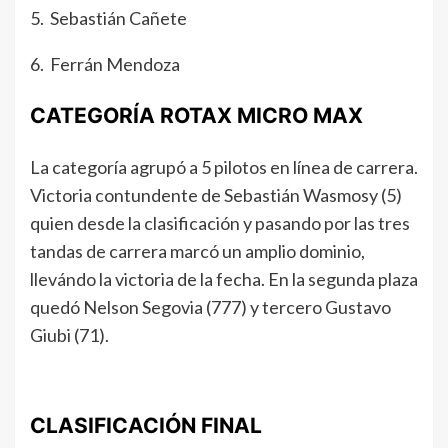
5. Sebastián Cañete
6. Ferrán Mendoza
CATEGORÍA ROTAX MICRO MAX
La categoría agrupó a 5 pilotos en línea de carrera.
Victoria contundente de Sebastián Wasmosy (5)
quien desde la clasificación y pasando por las tres
tandas de carrera marcó un amplio dominio,
llevándo la victoria de la fecha. En la segunda plaza
quedó Nelson Segovia (777) y tercero Gustavo
Giubi (71).
CLASIFICACIÓN FINAL