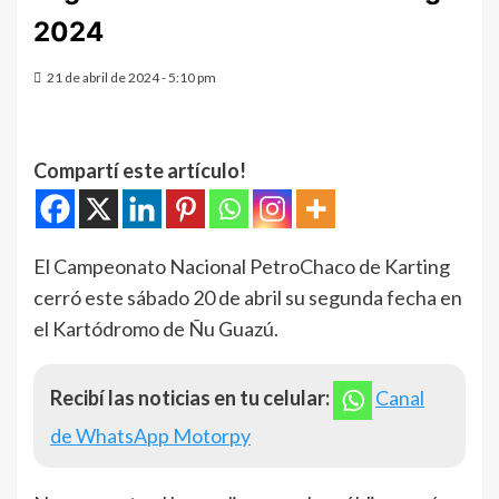
2024
21 de abril de 2024 - 5:10 pm
Compartí este artículo!
El Campeonato Nacional PetroChaco de Karting
cerró este sábado 20 de abril su segunda fecha en
el Kartódromo de Ñu Guazú.
Recibí las noticias en tu celular:
Canal
de WhatsApp Motorpy