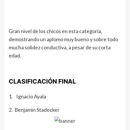
Gran nivel de los chicos en esta categoría,
demostrando un aplomo muy bueno y sobre todo
mucha solidez conductiva, a pesar de su corta
edad.
CLASIFICACIÓN FINAL
1. Ignacio Ayala
2. Benjamin Stadecker