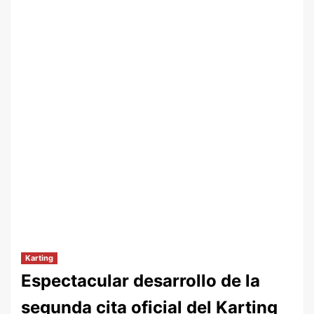
Karting
Espectacular desarrollo de la
segunda cita oficial del Karting