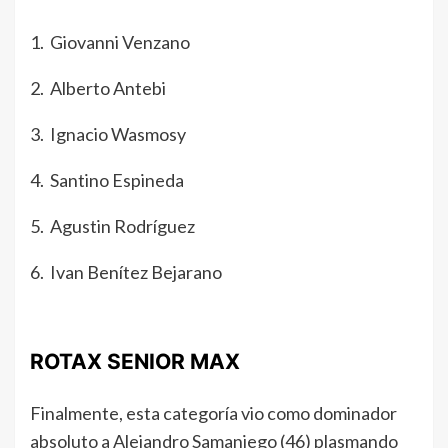
1. Giovanni Venzano
2. Alberto Antebi
3. Ignacio Wasmosy
4. Santino Espineda
5. Agustin Rodríguez
6. Ivan Benítez Bejarano
ROTAX SENIOR MAX
Finalmente, esta categoría vio como dominador
absoluto a Alejandro Samaniego (46) plasmando