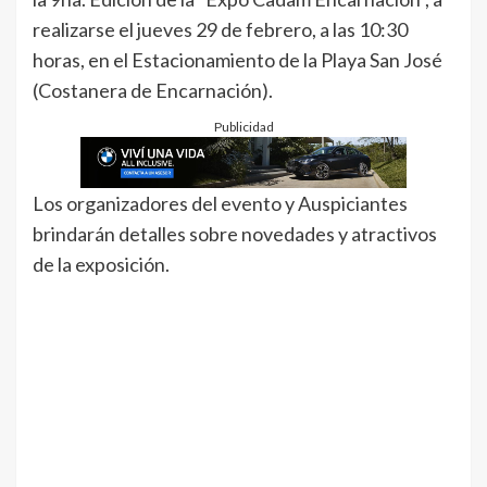
realizarse el jueves 29 de febrero, a las 10:30
horas, en el Estacionamiento de la Playa San José
(Costanera de Encarnación).
Publicidad
Los organizadores del evento y Auspiciantes
brindarán detalles sobre novedades y atractivos
de la exposición.