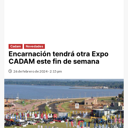
Cadam
Novedades
Encarnación tendrá otra Expo
CADAM este fin de semana
26 de febrero de 2024 - 2:15 pm