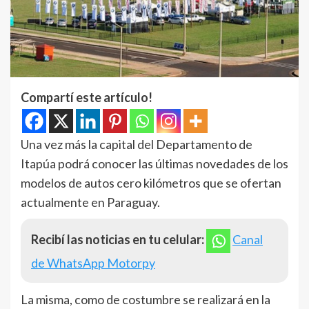
Compartí este artículo!
Una vez más la capital del Departamento de
Itapúa podrá conocer las últimas novedades de los
modelos de autos cero kilómetros que se ofertan
actualmente en Paraguay.
Recibí las noticias en tu celular:
Canal
de WhatsApp Motorpy
La misma, como de costumbre se realizará en la