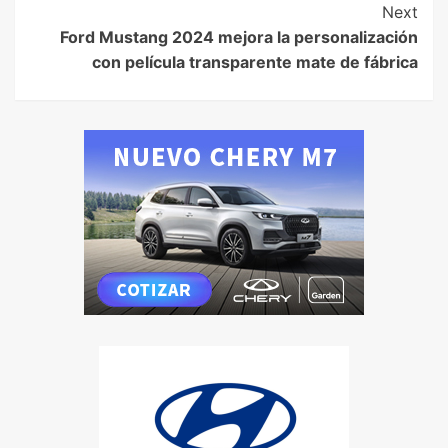
Next
Ford Mustang 2024 mejora la personalización
con película transparente mate de fábrica