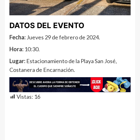
DATOS DEL EVENTO
Fecha:
Jueves 29 de febrero de 2024.
Hora:
10:30.
Lugar:
Estacionamiento de la Playa San José,
Costanera de Encarnación.
Vistas:
16