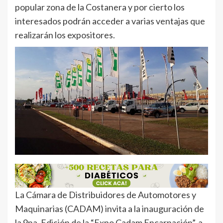
popular zona de la Costanera y por cierto los
interesados podrán acceder a varias ventajas que
realizarán los expositores.
La Cámara de Distribuidores de Automotores y
Maquinarias (CADAM) invita a la inauguración de
la 9na. Edición de la “Expo Cadam Encarnación”, a