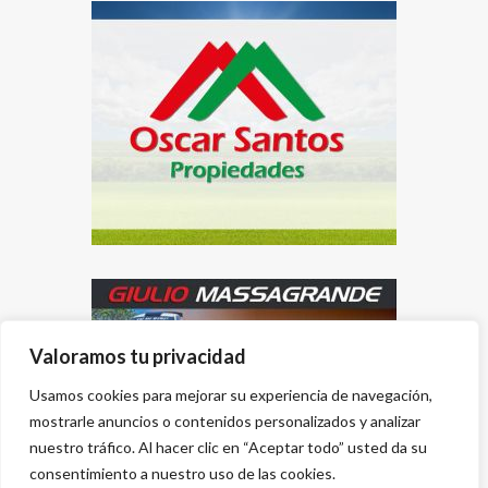
Valoramos tu privacidad
Usamos cookies para mejorar su experiencia de navegación,
mostrarle anuncios o contenidos personalizados y analizar
nuestro tráfico. Al hacer clic en “Aceptar todo” usted da su
consentimiento a nuestro uso de las cookies.