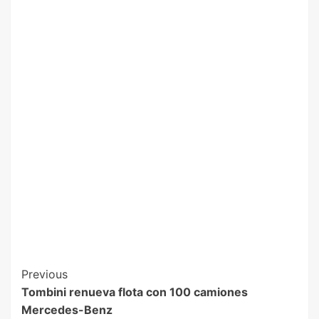
Previous
Tombini renueva flota con 100 camiones
Mercedes-Benz