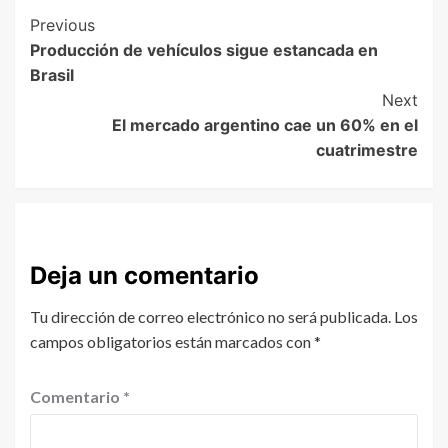
Previous
Producción de vehículos sigue estancada en
Brasil
Next
El mercado argentino cae un 60% en el
cuatrimestre
Deja un comentario
Tu dirección de correo electrónico no será publicada.
Los
campos obligatorios están marcados con
*
Comentario
*