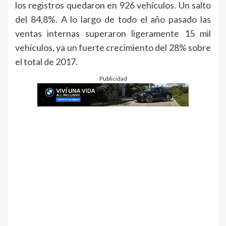
los registros quedaron en 926 vehículos. Un salto
del 84,8%. A lo largo de todo el año pasado las
ventas internas superaron ligeramente 15 mil
vehículos, ya un fuerte crecimiento del 28% sobre
el total de 2017.
Publicidad