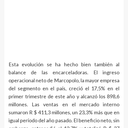
Esta evolución se ha hecho bien también al
balance de las encarceladoras. El ingreso
operacional neto de Marcopolo, la mayor empresa
del segmento en el país, creció el 17,5% en el
primer trimestre de este año y alcanzó los 898,6
millones. Las ventas en el mercado interno
sumaron R $ 411,3 millones, un 23,3% más que en
igual período del año pasado. El beneficio neto, sin