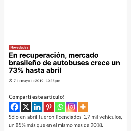
Novedades
En recuperación, mercado
brasileño de autobuses crece un
73% hasta abril
7 de mayo de 2019 - 10:53 pm
Compartí este artículo!
Sólo en abril fueron licenciados 1,7 mil vehículos,
un 85% más que en el mismo mes de 2018.