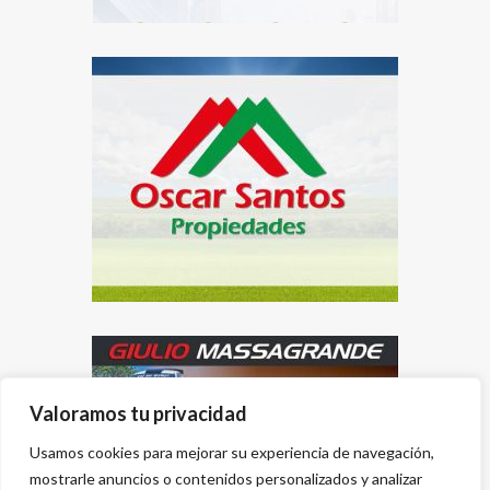
Valoramos tu privacidad
Usamos cookies para mejorar su experiencia de navegación,
mostrarle anuncios o contenidos personalizados y analizar