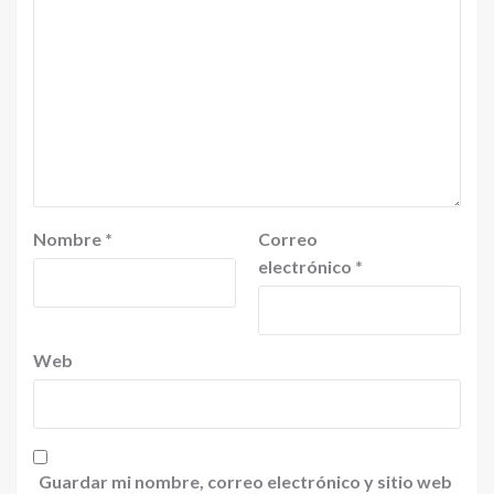
Nombre
*
Correo
electrónico
*
Web
Guardar mi nombre, correo electrónico y sitio web