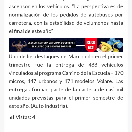
ascensor en los vehículos. “La perspectiva es de
normalización de los pedidos de autobuses por
carretera, con la estabilidad de volúmenes hasta
el final de este año”.
Uno de los destaques de Marcopolo en el primer
trimestre fue la entrega de 488 vehículos
vinculados al programa Camino de la Escuela – 170
micros, 147 urbanos y 171 modelos Volare. Las
entregas forman parte de la cartera de casi mil
unidades previstas para el primer semestre de
este año. (Auto Industria).
Vistas:
4