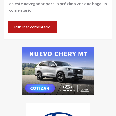
en este navegador para la próxima vez que haga un
comentario.