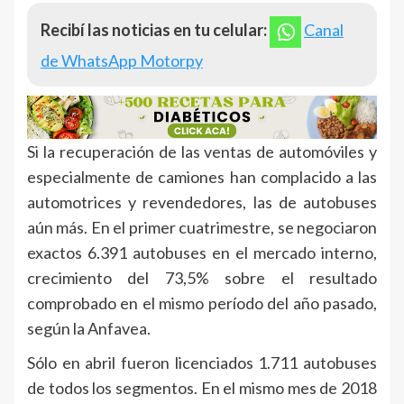
Recibí las noticias en tu celular:
Canal
de WhatsApp Motorpy
Si la recuperación de las ventas de automóviles y
especialmente de camiones han complacido a las
automotrices y revendedores, las de autobuses
aún más. En el primer cuatrimestre, se negociaron
exactos 6.391 autobuses en el mercado interno,
crecimiento del 73,5% sobre el resultado
comprobado en el mismo período del año pasado,
según la Anfavea.
Sólo en abril fueron licenciados 1.711 autobuses
de todos los segmentos. En el mismo mes de 2018