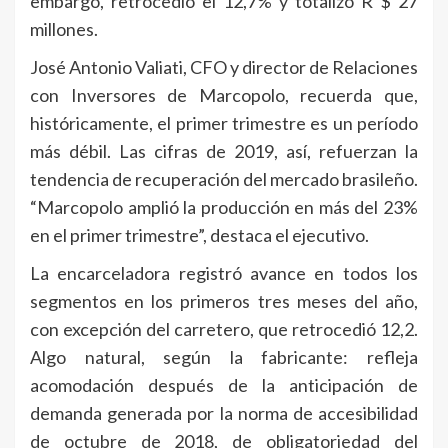
embargo, retrocedió el 12,7% y totalizó R $ 27
millones.
José Antonio Valiati, CFO y director de Relaciones
con Inversores de Marcopolo, recuerda que,
históricamente, el primer trimestre es un período
más débil. Las cifras de 2019, así, refuerzan la
tendencia de recuperación del mercado brasileño.
“Marcopolo amplió la producción en más del 23%
en el primer trimestre”, destaca el ejecutivo.
La encarceladora registró avance en todos los
segmentos en los primeros tres meses del año,
con excepción del carretero, que retrocedió 12,2.
Algo natural, según la fabricante: refleja
acomodación después de la anticipación de
demanda generada por la norma de accesibilidad
de octubre de 2018, de obligatoriedad del