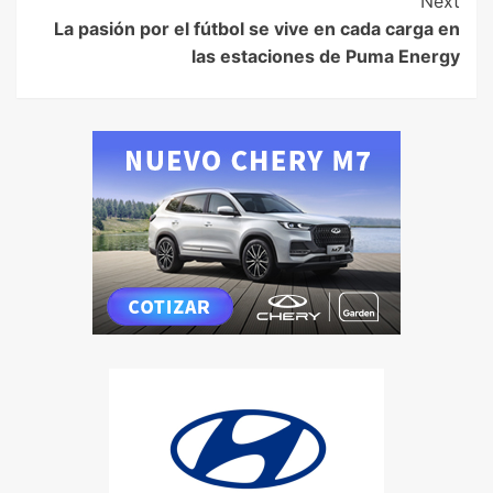
Next
La pasión por el fútbol se vive en cada carga en
las estaciones de Puma Energy