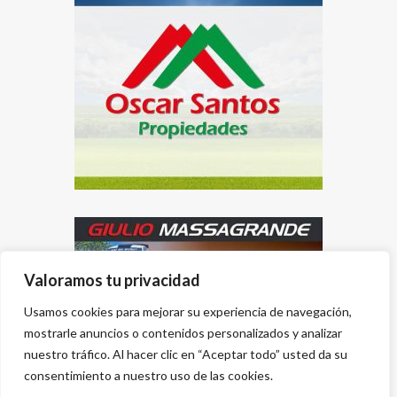
Valoramos tu privacidad
Usamos cookies para mejorar su experiencia de navegación,
mostrarle anuncios o contenidos personalizados y analizar
nuestro tráfico. Al hacer clic en “Aceptar todo” usted da su
consentimiento a nuestro uso de las cookies.