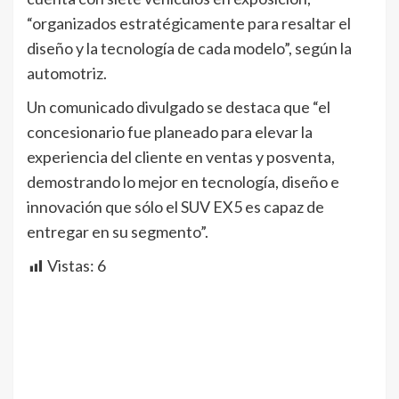
“organizados estratégicamente para resaltar el
diseño y la tecnología de cada modelo”, según la
automotriz.
Un comunicado divulgado se destaca que “el
concesionario fue planeado para elevar la
experiencia del cliente en ventas y posventa,
demostrando lo mejor en tecnología, diseño e
innovación que sólo el SUV EX5 es capaz de
entregar en su segmento”.
Vistas:
6