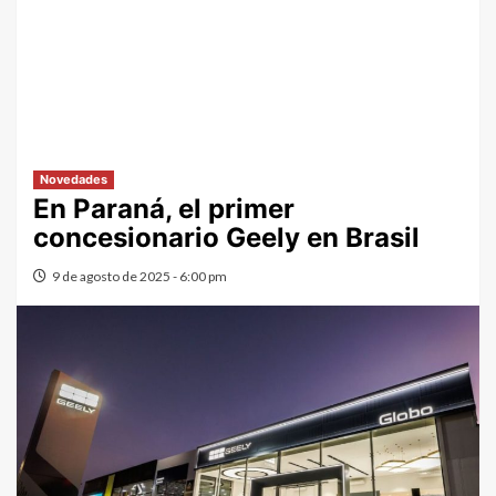
Novedades
En Paraná, el primer
concesionario Geely en Brasil
9 de agosto de 2025 - 6:00 pm