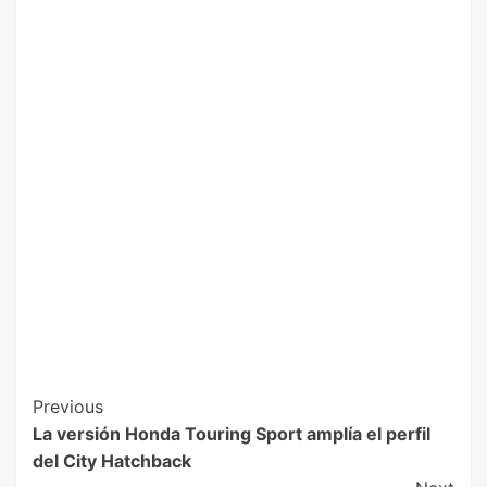
Previous
La versión Honda Touring Sport amplía el perfil
del City Hatchback