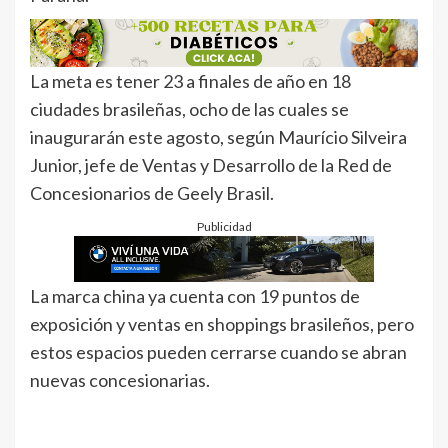
La meta es tener 23 a finales de año en 18
ciudades brasileñas, ocho de las cuales se
inaugurarán este agosto, según Maurício Silveira
Junior, jefe de Ventas y Desarrollo de la Red de
Concesionarios de Geely Brasil.
Publicidad
La marca china ya cuenta con 19 puntos de
exposición y ventas en shoppings brasileños, pero
estos espacios pueden cerrarse cuando se abran
nuevas concesionarias.