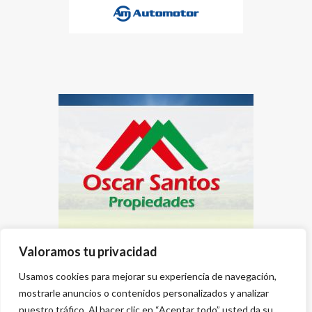
Valoramos tu privacidad
Usamos cookies para mejorar su experiencia de navegación,
mostrarle anuncios o contenidos personalizados y analizar
nuestro tráfico. Al hacer clic en “Aceptar todo” usted da su