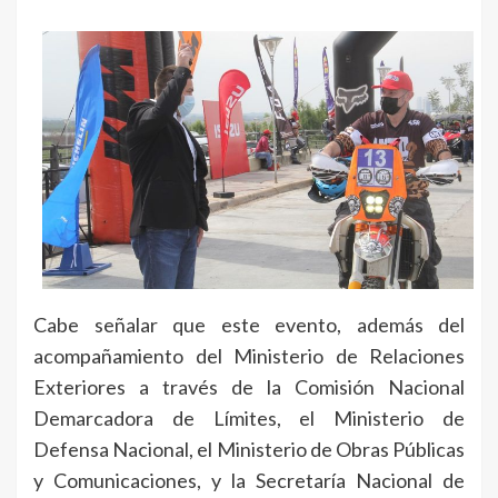
Cabe señalar que este evento, además del
acompañamiento del Ministerio de Relaciones
Exteriores a través de la Comisión Nacional
Demarcadora de Límites, el Ministerio de
Defensa Nacional, el Ministerio de Obras Públicas
y Comunicaciones, y la Secretaría Nacional de