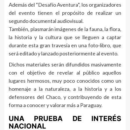
Además del “Desafío Aventura”, los organizadores
del evento tienen el propósito de realizar un
segundo documental audiovisual.
También, plasmarán imágenes de la fauna, la flora,
la historia y la cultura que se lleguen a captar
durante esta gran travesía en una foto-libro, que
será editado y lanzado posteriormente al evento.
Dichos materiales serán difundidos masivamente
con el objetivo de revelar al público aquellos
lugares hermosos, muy poco conocidos como un
homenaje a la naturaleza, a la historia y a los
defensores del Chaco, y contribuyendo de esta
forma a conocer y valorar más a Paraguay.
UNA PRUEBA DE INTERÉS
NACIONAL