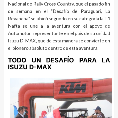
Nacional de Rally Cross Country, que el pasado fin
de semana en el “Desafío de Paraguarí, La
Revancha” se ubicó segundo en su categoría la T1
Nafta se une a la aventura con el apoyo de
Automotor, representante en el país de su unidad
Isuzu D-MAX, que de esta manera se convierte en
el pionero absoluto dentro de esta aventura.
TODO UN DESAFÍO PARA LA
ISUZU D-MAX