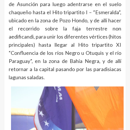
de Asunción para luego adentrarse en el suelo
chaqueño hasta el Hito tripartito I – “Esmeralda”,
ubicado en la zona de Pozo Hondo, y de allí hacer
el recorrido sobre la faja terrestre non
aedificandi, para unir los diferentes vértices (hitos
principales) hasta llegar al Hito tripartito XI
“Confluencia de los ríos Negro u Otuquis y el río
Paraguay”, en la zona de Bahía Negra, y de allí
retornar a la capital pasando por las paradisiacas
lagunas saladas.