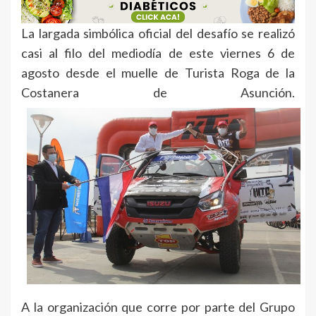
La largada simbólica oficial del desafío se realizó
casi al filo del mediodía de este viernes 6 de
agosto desde el muelle de Turista Roga de la
Costanera de Asunción.
A la organización que corre por parte del Grupo