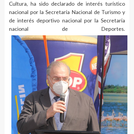
Cultura, ha sido declarado de interés turístico
nacional por la Secretaría Nacional de Turismo y
de interés deportivo nacional por la Secretaría
nacional de Deportes.