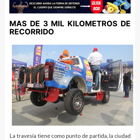
MAS DE 3 MIL KILOMETROS DE
RECORRIDO
La travesía tiene como punto de partida, la ciudad