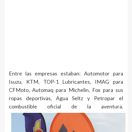
Entre las empresas estaban: Automotor para
Isuzu, KTM, TOP-1 Lubricantes, IMAG para
CFMoto, Automaq para Michelin, Fox para sus
ropas deportivas, Agua Seltz y Petropar el
combustible oficial de la aventura.