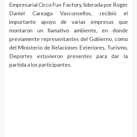
Empresarial Circo Fun Factory, liderada por Roger
Daniel Careaga Vasconsellos, recibió el
importante apoyo de varias empresas que
montaron un llamativo ambiente, en donde
previamente representantes del Gobierno, como
del Ministerio de Relaciones Exteriores, Turismo,
Deportes estuvieron presentes para dar la
partida a los participantes.