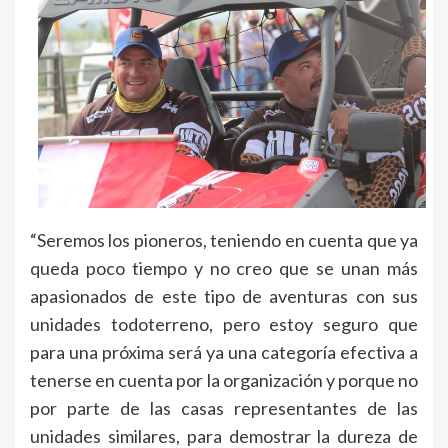
“Seremos los pioneros, teniendo en cuenta que ya
queda poco tiempo y no creo que se unan más
apasionados de este tipo de aventuras con sus
unidades todoterreno, pero estoy seguro que
para una próxima será ya una categoría efectiva a
tenerse en cuenta por la organización y porque no
por parte de las casas representantes de las
unidades similares, para demostrar la dureza de