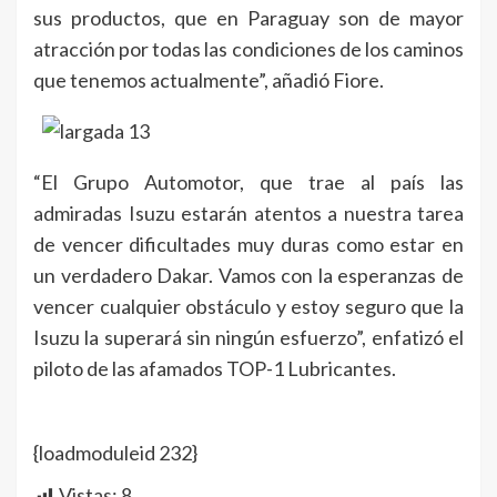
sus productos, que en Paraguay son de mayor
atracción por todas las condiciones de los caminos
que tenemos actualmente”, añadió Fiore.
“El Grupo Automotor, que trae al país las
admiradas Isuzu estarán atentos a nuestra tarea
de vencer dificultades muy duras como estar en
un verdadero Dakar. Vamos con la esperanzas de
vencer cualquier obstáculo y estoy seguro que la
Isuzu la superará sin ningún esfuerzo”, enfatizó el
piloto de las afamados TOP-1 Lubricantes.
{loadmoduleid 232}
Vistas:
8