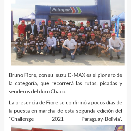
Bruno Fiore, con su Isuzu D-MAX es el pionero de
la categoría, que recorrerá las rutas, picadas y
senderos del duro Chaco.
La presencia de Fiore se confirmó a pocos días de
la puesta en marcha de esta segunda edición del
“Challenge 2021 Paraguay-Bolivia”.