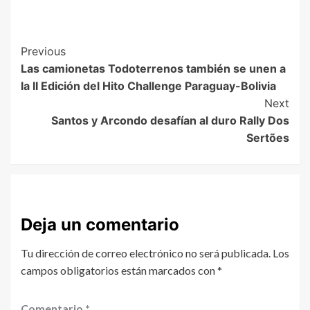
Previous
Las camionetas Todoterrenos también se unen a
la II Edición del Hito Challenge Paraguay-Bolivia
Next
Santos y Arcondo desafían al duro Rally Dos
Sertões
Deja un comentario
Tu dirección de correo electrónico no será publicada.
Los
campos obligatorios están marcados con
*
Comentario
*