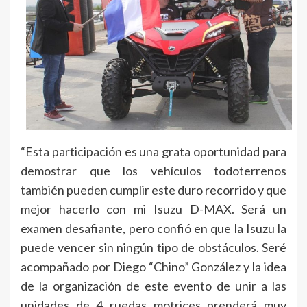
“Esta participación es una grata oportunidad para
demostrar que los vehículos todoterrenos
también pueden cumplir este duro recorrido y que
mejor hacerlo con mi Isuzu D-MAX. Será un
examen desafiante, pero confió en que la Isuzu la
puede vencer sin ningún tipo de obstáculos. Seré
acompañado por Diego “Chino” González y la idea
de la organización de este evento de unir a las
unidades de 4 ruedas motrices prenderá muy