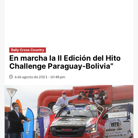
Rally Cross Country
En marcha la II Edición del Hito
Challenge Paraguay-Bolivia”
6 de agosto de 2021 - 10:48 pm