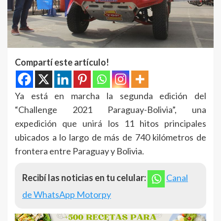
Compartí este artículo!
Ya está en marcha la segunda edición del
“Challenge 2021 Paraguay-Bolivia”, una
expedición que unirá los 11 hitos principales
ubicados a lo largo de más de 740 kilómetros de
frontera entre Paraguay y Bolivia.
Recibí las noticias en tu celular:
Canal
de WhatsApp Motorpy