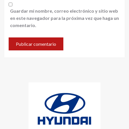
Guardar mi nombre, correo electrónico y sitio web
en este navegador para la próxima vez que haga un
comentario.