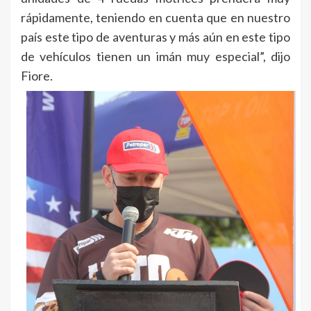
rápidamente, teniendo en cuenta que en nuestro
país este tipo de aventuras y más aún en este tipo
de vehículos tienen un imán muy especial”, dijo
Fiore.