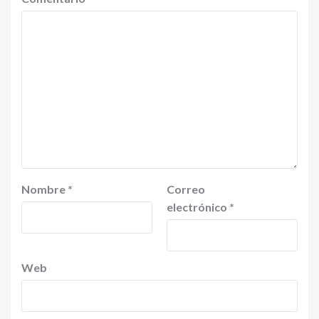
Nombre
*
Correo
electrónico
*
Web