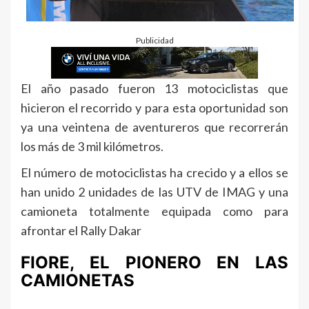
Publicidad
El año pasado fueron 13 motociclistas que
hicieron el recorrido y para esta oportunidad son
ya una veintena de aventureros que recorrerán
los más de 3 mil kilómetros.
El número de motociclistas ha crecido y a ellos se
han unido 2 unidades de las UTV de IMAG y una
camioneta totalmente equipada como para
afrontar el Rally Dakar
FIORE, EL PIONERO EN LAS
CAMIONETAS