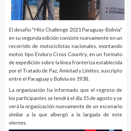
El desafío “Hito Challenge 2021 Paraguay-Bolivia”
en su segunda edición consiste nuevamente en un
recorrido de motociclistas nacionales, montando
motos tipo Enduro Cross Country, en un formato
de expedición sobre la línea fronteriza establecida
por el Tratado de Paz, Amistad y Límites, suscripto
entre el Paraguay y Bolivia en 1938.
La organización ha informado que el regreso de
los participantes se tendrá el día 15 de agosto y se
verá la organización nuevamente de un escenario
similar a la que albergó a la largada de este
viernes.