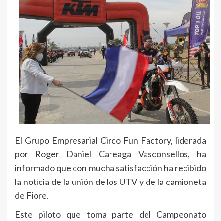
El Grupo Empresarial Circo Fun Factory, liderada
por Roger Daniel Careaga Vasconsellos, ha
informado que con mucha satisfacción ha recibido
la noticia de la unión de los UTV y de la camioneta
de Fiore.
Este piloto que toma parte del Campeonato