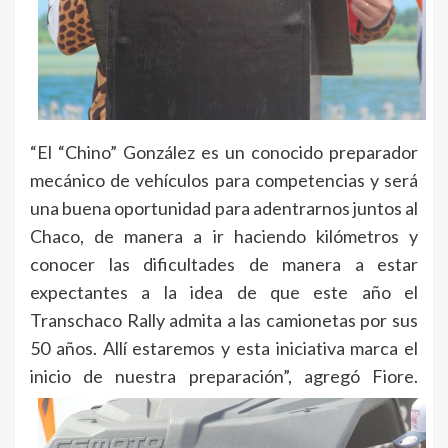
“El “Chino” González es un conocido preparador
mecánico de vehículos para competencias y será
una buena oportunidad para adentrarnos juntos al
Chaco, de manera a ir haciendo kilómetros y
conocer las dificultades de manera a estar
expectantes a la idea de que este año el
Transchaco Rally admita a las camionetas por sus
50 años. Allí estaremos y esta iniciativa marca el
inicio de nuestra preparación”, agregó Fiore.