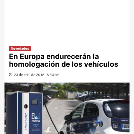
Novedades
En Europa endurecerán la
homologación de los vehículos
23 de abril de 2018 - 8:50 pm