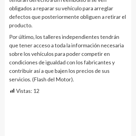
obligados a reparar su vehículo para arreglar
defectos que posteriormente obliguen a retirar el
producto.
Por último, los talleres independientes tendrán
que tener acceso a toda la información necesaria
sobre los vehículos para poder competir en
condiciones de igualdad con los fabricantes y
contribuir así a que bajen los precios de sus
servicios. (Flash del Motor).
Vistas:
12