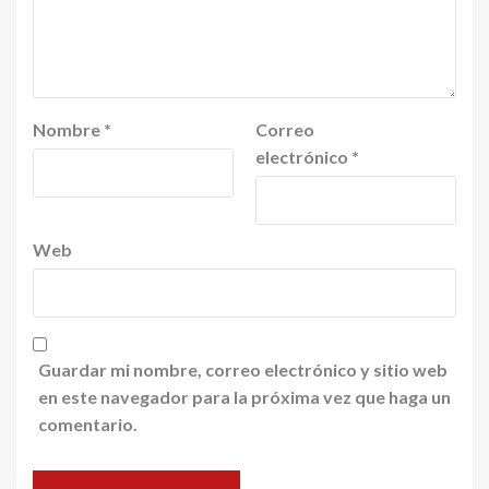
Nombre
*
Correo
electrónico
*
Web
Guardar mi nombre, correo electrónico y sitio web
en este navegador para la próxima vez que haga un
comentario.