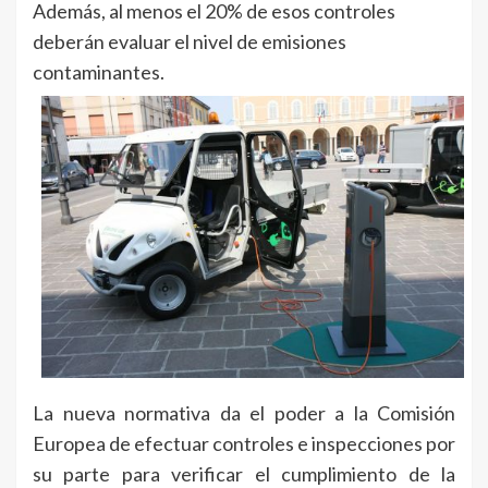
Además, al menos el 20% de esos controles
deberán evaluar el nivel de emisiones
contaminantes.
La nueva normativa da el poder a la Comisión
Europea de efectuar controles e inspecciones por
su parte para verificar el cumplimiento de la