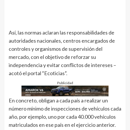
Así, las normas aclaran las responsabilidades de
autoridades nacionales, centros encargados de
controles y organismos de supervisión del
mercado, con el objetivo de reforzar su
independencia y evitar conflictos de intereses –
acotó el portal “Ecoticias”.
Publicidad
En concreto, obligan a cada país a realizar un
número mínimo de inspecciones de vehículos cada
año, por ejemplo, uno por cada 40.000 vehículos
matriculados en ese país en el ejercicio anterior.