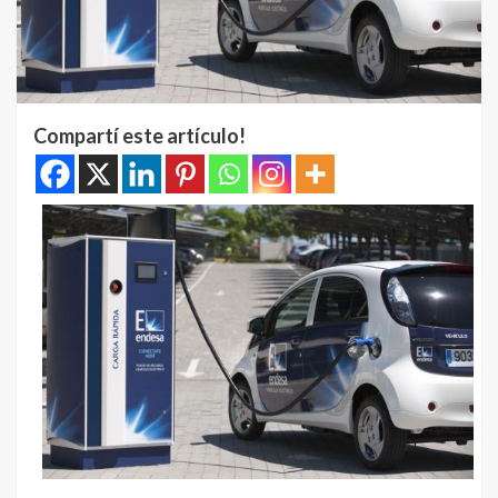
Compartí este artículo!