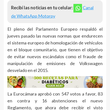
Recibí las noticias en tu celular:
Canal
de WhatsApp Motorpy
El pleno del Parlamento Europeo respaldó el
jueves pasado las nuevas normas que endurecen
el sistema europeo de homologación de vehículos
en el bloque comunitario, que tienen el objetivo
de evitar nuevos escándalos como el fraude de
manipulación de emisiones de Volkswagen
desvelado en el 2015.
La Eurocámara aprobó con 547 votos a favor, 83
en contra y 16 abstenciones el nuevo
Reglamento, que ahora debe recibir el visto