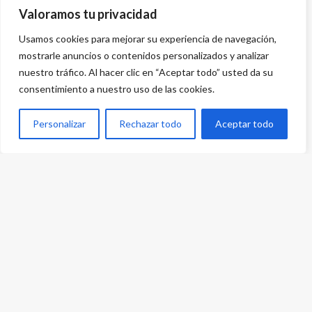
Valoramos tu privacidad
Usamos cookies para mejorar su experiencia de navegación,
mostrarle anuncios o contenidos personalizados y analizar
nuestro tráfico. Al hacer clic en “Aceptar todo” usted da su
consentimiento a nuestro uso de las cookies.
Personalizar
Rechazar todo
Aceptar todo