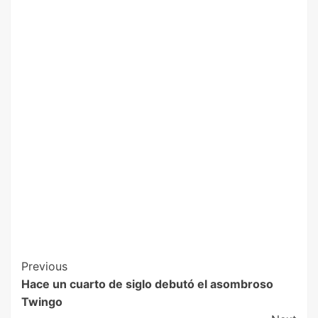
Previous
Hace un cuarto de siglo debutó el asombroso
Twingo