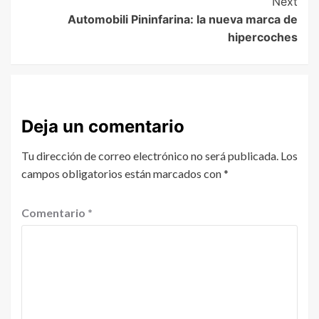
Next
Automobili Pininfarina: la nueva marca de
hipercoches
Deja un comentario
Tu dirección de correo electrónico no será publicada.
Los
campos obligatorios están marcados con
*
Comentario
*