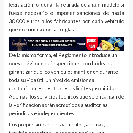
legislación, ordenar la retirada de algún modelo si
fuese necesario e imponer sanciones de hasta
30.000 euros a los fabricantes por cada vehículo
que no cumpla con las reglas.
De la misma forma, el Reglamento introduce un
nuevo régimen de inspecciones con la idea de
garantizar que los vehículos mantienen durante
toda su vida útil un nivel de emisiones
contaminantes dentro de los límites permitidos.
Además, los servicios técnicos que se encargan de
la verificación serán sometidos a auditorías
periódicas e independientes.
Los propietarios de los vehículos, además,
tendrán derecho a un reembolso si se ven