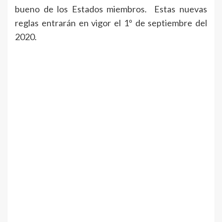
bueno de los Estados miembros. Estas nuevas
reglas entrarán en vigor el 1º de septiembre del
2020.