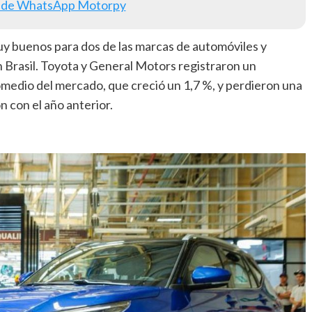
 de WhatsApp Motorpy
y buenos para dos de las marcas de automóviles y
 Brasil. Toyota y General Motors registraron un
medio del mercado, que creció un 1,7 %, y perdieron una
 con el año anterior.