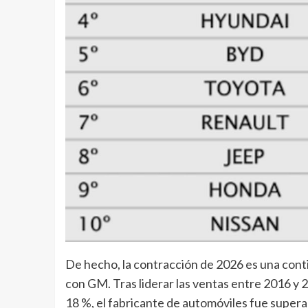
De hecho, la contracción de 2026 es una cont
con GM. Tras liderar las ventas entre 2016 y 
18 %, el fabricante de automóviles fue super