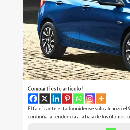
Compartí este artículo!
El fabricante estadounidense sólo alcanzó el 
continúa la tendencia a la baja de los últimos