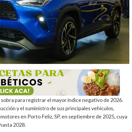
 sobra para registrar el mayor índice negativo de 2026.
ucción y el suministro de sus principales vehículos,
e motores en Porto Feliz, SP, en septiembre de 2025, cuya
hasta 2028.