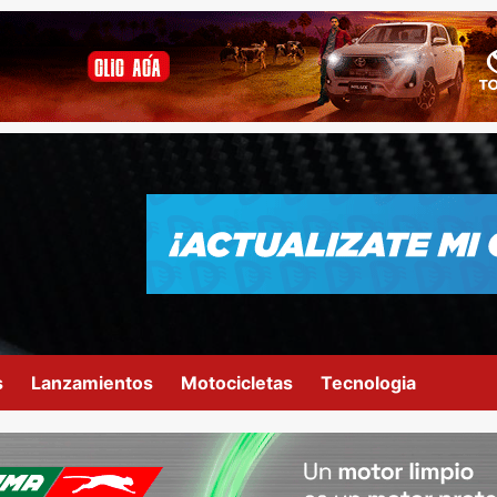
s
Lanzamientos
Motocicletas
Tecnologia