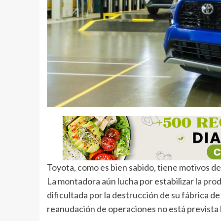
Toyota, como es bien sabido, tiene motivos de
La montadora aún lucha por estabilizar la prod
dificultada por la destrucción de su fábrica d
reanudación de operaciones no está prevista 