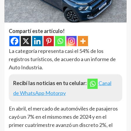
Compartí este artículo!
La categoría representa casi el 54% de los
registros turísticos, de acuerdo a un informe de
Auto Industria.
Recibí las noticias en tu celular:
Canal
de WhatsApp Motorpy
En abril, el mercado de automóviles de pasajeros
cayó un 7% en el mismo mes de 2024 y en el
primer cuatrimestre avanzó un discreto 2%, el