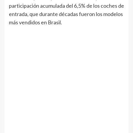
participación acumulada del 6,5% de los coches de
entrada, que durante décadas fueron los modelos
más vendidos en Brasil.