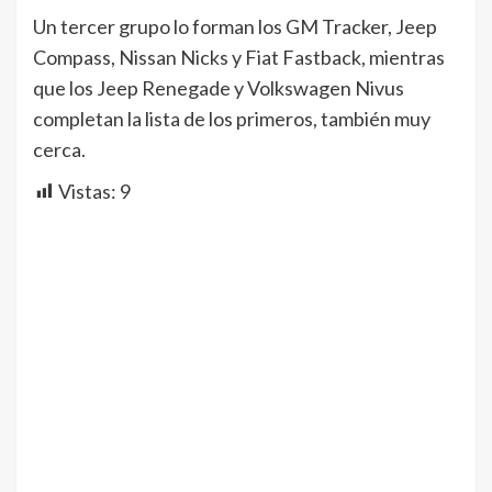
Un tercer grupo lo forman los GM Tracker, Jeep
Compass, Nissan Nicks y Fiat Fastback, mientras
que los Jeep Renegade y Volkswagen Nivus
completan la lista de los primeros, también muy
cerca.
Vistas:
9