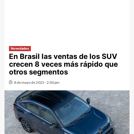
Novedades
En Brasil las ventas de los SUV
crecen 8 veces más rápido que
otros segmentos
8 de mayo de 2025 - 2:00 pm