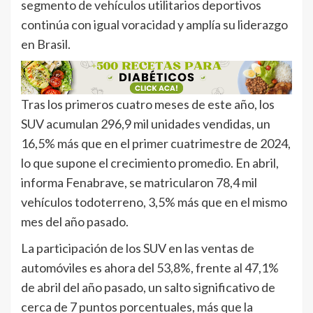
segmento de vehículos utilitarios deportivos
continúa con igual voracidad y amplía su liderazgo
en Brasil.
Tras los primeros cuatro meses de este año, los
SUV acumulan 296,9 mil unidades vendidas, un
16,5% más que en el primer cuatrimestre de 2024,
lo que supone el crecimiento promedio. En abril,
informa Fenabrave, se matricularon 78,4 mil
vehículos todoterreno, 3,5% más que en el mismo
mes del año pasado.
La participación de los SUV en las ventas de
automóviles es ahora del 53,8%, frente al 47,1%
de abril del año pasado, un salto significativo de
cerca de 7 puntos porcentuales, más que la