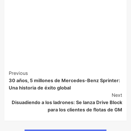
Previous
30 años, 5 millones de Mercedes-Benz Sprinter:
Una historia de éxito global
Next
Disuadiendo a los ladrones: Se lanza Drive Block
para los clientes de flotas de GM