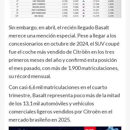
Sin embargo, en abril, el recién llegado Basalt
merece una mención especial. Pese a llegar a los
concesionarios en octubre de 2024, el SUV coupé
fue el coche más vendido de Citröën en los tres
primeros meses del año y confirmó esta posición
el mes pasado, con más de 1.900 matriculaciones,
su récord mensual.
Con casi 6,6 mil matriculaciones en el cuarto
trimestre, Basalt representa poco más de la mitad
de los 13,1 mil automóviles y vehículos
comerciales ligeros vendidos por Citroën en el
mercado brasileño en 2025.