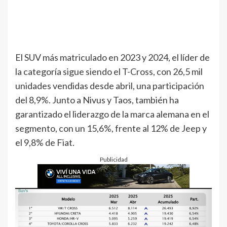
El SUV más matriculado en 2023 y 2024, el líder de
la categoría sigue siendo el T-Cross, con 26,5 mil
unidades vendidas desde abril, una participación
del 8,9%. Junto a Nivus y Taos, también ha
garantizado el liderazgo de la marca alemana en el
segmento, con un 15,6%, frente al 12% de Jeep y
el 9,8% de Fiat.
Publicidad