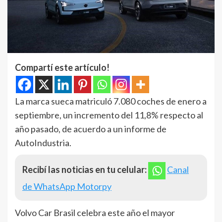
Compartí este artículo!
La marca sueca matriculó 7.080 coches de enero a
septiembre, un incremento del 11,8% respecto al
año pasado, de acuerdo a un informe de
AutoIndustria.
Recibí las noticias en tu celular:
Canal
de WhatsApp Motorpy
Volvo Car Brasil celebra este año el mayor