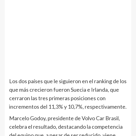
Los dos países que le siguieron en el ranking de los
que más crecieron fueron Suecia e Irlanda, que
cerraron las tres primeras posiciones con
incrementos del 11,3% y 10,7%, respectivamente.
Marcelo Godoy, presidente de Volvo Car Brasil,
celebra el resultado, destacando la competencia
del equipo que, a pesar de ser reducido, viene