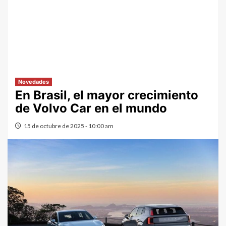
Novedades
En Brasil, el mayor crecimiento
de Volvo Car en el mundo
15 de octubre de 2025 - 10:00 am