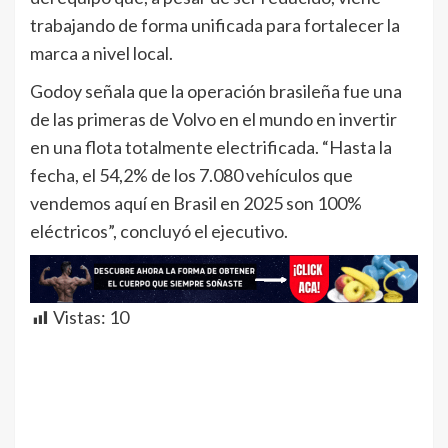
trabajando de forma unificada para fortalecer la
marca a nivel local.
Godoy señala que la operación brasileña fue una
de las primeras de Volvo en el mundo en invertir
en una flota totalmente electrificada. “Hasta la
fecha, el 54,2% de los 7.080 vehículos que
vendemos aquí en Brasil en 2025 son 100%
eléctricos”, concluyó el ejecutivo.
Vistas:
10