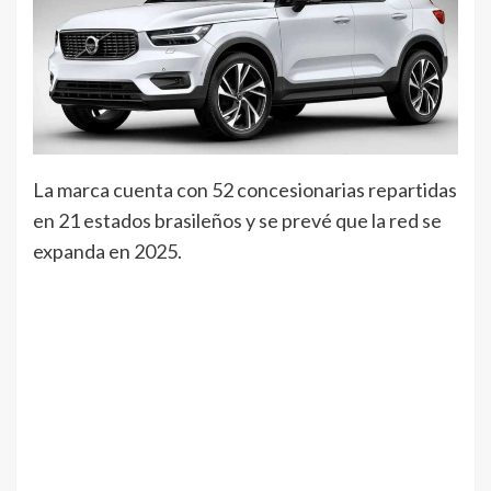
La marca cuenta con 52 concesionarias repartidas
en 21 estados brasileños y se prevé que la red se
expanda en 2025.