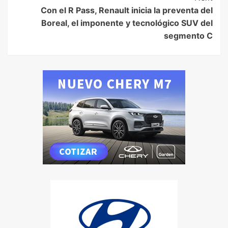
Con el R Pass, Renault inicia la preventa del
Boreal, el imponente y tecnológico SUV del
segmento C