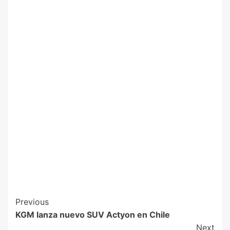
Previous
KGM lanza nuevo SUV Actyon en Chile
Next