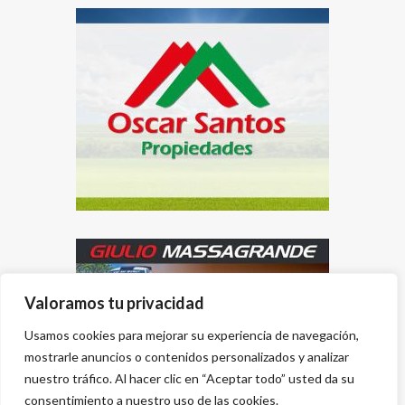
Valoramos tu privacidad
Usamos cookies para mejorar su experiencia de navegación,
mostrarle anuncios o contenidos personalizados y analizar
nuestro tráfico. Al hacer clic en “Aceptar todo” usted da su
consentimiento a nuestro uso de las cookies.