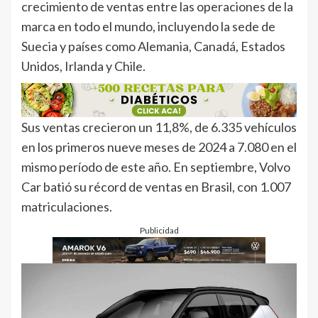
crecimiento de ventas entre las operaciones de la
marca en todo el mundo, incluyendo la sede de
Suecia y países como Alemania, Canadá, Estados
Unidos, Irlanda y Chile.
Sus ventas crecieron un 11,8%, de 6.335 vehículos
en los primeros nueve meses de 2024 a 7.080 en el
mismo período de este año. En septiembre, Volvo
Car batió su récord de ventas en Brasil, con 1.007
matriculaciones.
Publicidad