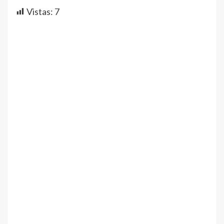
Vistas:
7