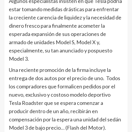
Algunos especialistas insisten en que Tesla podría
estar tomando medidas drásticas para enfrentar
la creciente carencia de liquidez y la necesidad de
dinero fresco para finalmente acometer la
esperada expansión de sus operaciones de
armado de unidades Model S, Model X y,
especialmente, su tan anunciado y pospuesto
Model 3.
Una reciente promoción de la firma incluye la
entrega de dos autos por el precio de uno. Todos
los compradores que formalicen pedidos por el
nuevo, exclusivo y costoso modelo deportivo
Tesla Roadster que se espera comenzar a
producir dentro de un año, recibirán en
compensación por la espera una unidad del sedán
Model 3 de bajo precio… (Flash del Motor).