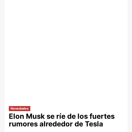
Novedades
Elon Musk se ríe de los fuertes
rumores alrededor de Tesla