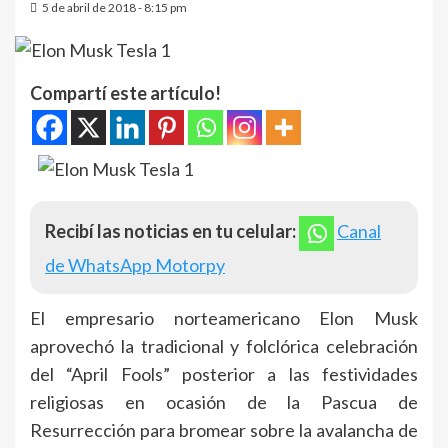
5 de abril de 2018 - 8:15 pm
Compartí este artículo!
Recibí las noticias en tu celular:
Canal
de WhatsApp Motorpy
El empresario norteamericano Elon Musk
aprovechó la tradicional y folclórica celebración
del “April Fools” posterior a las festividades
religiosas en ocasión de la Pascua de
Resurrección para bromear sobre la avalancha de