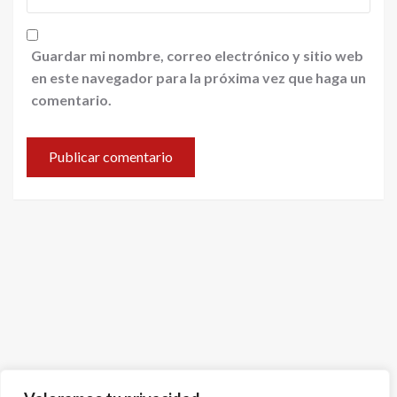
Guardar mi nombre, correo electrónico y sitio web
en este navegador para la próxima vez que haga un
comentario.