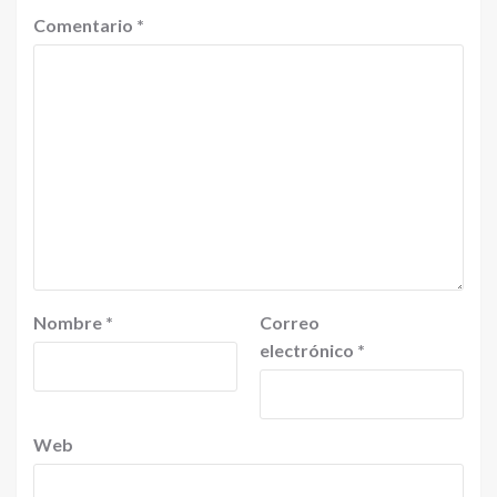
Comentario
*
Nombre
*
Correo
electrónico
*
Web