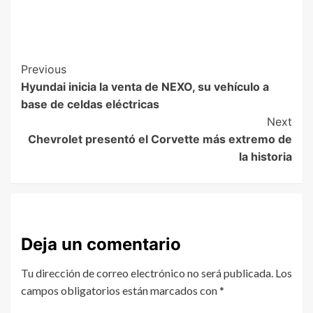
Previous
Hyundai inicia la venta de NEXO, su vehículo a
base de celdas eléctricas
Next
Chevrolet presentó el Corvette más extremo de
la historia
Deja un comentario
Tu dirección de correo electrónico no será publicada.
Los
campos obligatorios están marcados con
*