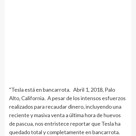
“Tesla está en bancarrota. Abril 1, 2018, Palo
Alto, California. A pesar de los intensos esfuerzos
realizados para recaudar dinero, incluyendo una
reciente y masiva venta a última hora de huevos
de pascua, nos entristece reportar que Tesla ha
quedado total y completamente en bancarrota.