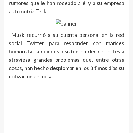
rumores que le han rodeado a él y a su empresa
automotriz Tesla.
Musk recurrió a su cuenta personal en la red
social Twitter para responder con matices
humoristas a quienes insisten en decir que Tesla
atraviesa grandes problemas que, entre otras
cosas, han hecho desplomar en los últimos días su
cotización en bolsa.