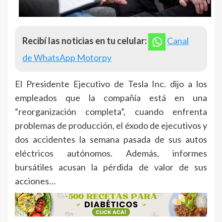
Recibí las noticias en tu celular:
Canal
de WhatsApp Motorpy
El Presidente Ejecutivo de Tesla Inc. dijo a los
empleados que la compañía está en una
“reorganización completa”, cuando enfrenta
problemas de producción, el éxodo de ejecutivos y
dos accidentes la semana pasada de sus autos
eléctricos autónomos. Además, informes
bursátiles acusan la pérdida de valor de sus
acciones…