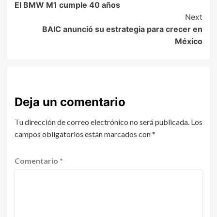
El BMW M1 cumple 40 años
Next
BAIC anunció su estrategia para crecer en
México
Deja un comentario
Tu dirección de correo electrónico no será publicada.
Los
campos obligatorios están marcados con
*
Comentario
*