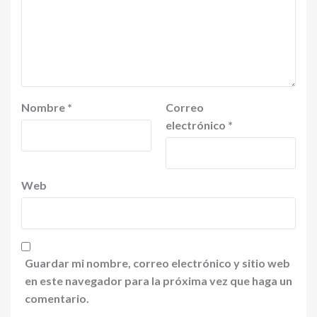
Nombre
*
Correo
electrónico
*
Web
Guardar mi nombre, correo electrónico y sitio web
en este navegador para la próxima vez que haga un
comentario.