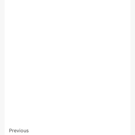
Previous