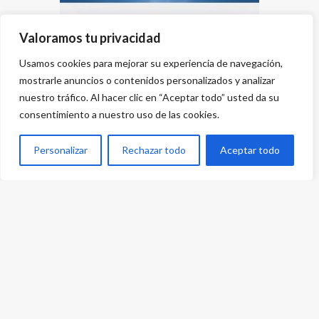
Valoramos tu privacidad
Usamos cookies para mejorar su experiencia de navegación,
mostrarle anuncios o contenidos personalizados y analizar
nuestro tráfico. Al hacer clic en “Aceptar todo” usted da su
consentimiento a nuestro uso de las cookies.
Personalizar
Rechazar todo
Aceptar todo