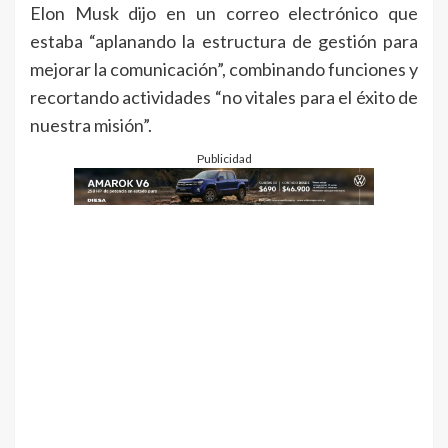
Elon Musk dijo en un correo electrónico que
estaba “aplanando la estructura de gestión para
mejorar la comunicación”, combinando funciones y
recortando actividades “no vitales para el éxito de
nuestra misión”.
Publicidad