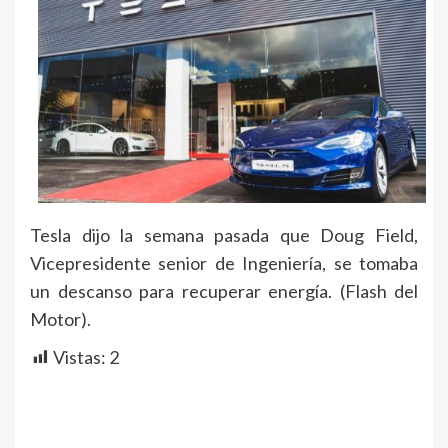
Tesla dijo la semana pasada que Doug Field,
Vicepresidente senior de Ingeniería, se tomaba
un descanso para recuperar energía. (Flash del
Motor).
Vistas:
2