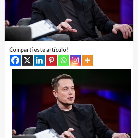
Compartí este artículo!