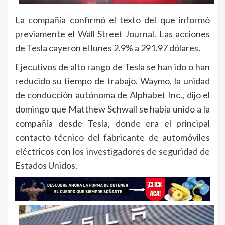
La compañía confirmó el texto del que informó
previamente el Wall Street Journal. Las acciones
de Tesla cayeron el lunes 2.9% a 291.97 dólares.
Ejecutivos de alto rango de Tesla se han ido o han
reducido su tiempo de trabajo. Waymo, la unidad
de conducción autónoma de Alphabet Inc., dijo el
domingo que Matthew Schwall se había unido a la
compañía desde Tesla, donde era el principal
contacto técnico del fabricante de automóviles
eléctricos con los investigadores de seguridad de
Estados Unidos.