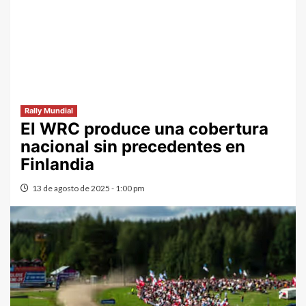
Rally Mundial
El WRC produce una cobertura
nacional sin precedentes en
Finlandia
13 de agosto de 2025 - 1:00 pm