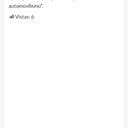
automovilismo”.
Vistas:
6