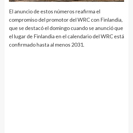
El anuncio de estos números reafirma el
compromiso del promotor del WRC con Finlandia,
que se destacó el domingo cuando se anunció que
el lugar de Finlandia en el calendario del WRC está
confirmado hasta al menos 2031.