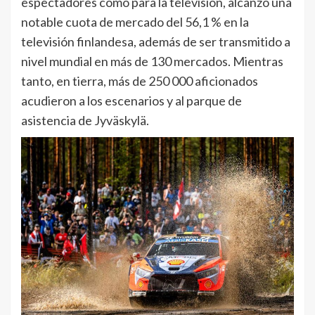
espectadores como para la televisión, alcanzó una
notable cuota de mercado del 56,1 % en la
televisión finlandesa, además de ser transmitido a
nivel mundial en más de 130 mercados. Mientras
tanto, en tierra, más de 250 000 aficionados
acudieron a los escenarios y al parque de
asistencia de Jyväskylä.