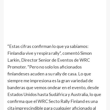
“Estas cifras confirman lo que ya sabíamos:
Finlandia vive y respira rally”, comentó Simon
Larkin, Director Senior de Eventos de WRC
Promoter. “Pero no solo los aficionados
finlandeses acuden a su rally de casa. Lo que
siempre me impresiona es la gran variedad de
banderas que vemos ondear en el evento, desde
Estados Unidos hasta Sudáfrica y Australia, lo que
confirma que el WRC Secto Rally Finland es una
cita imprescindible para cualquier aficionado al