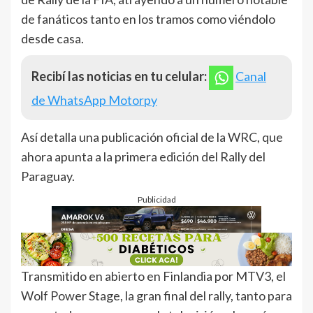
de fanáticos tanto en los tramos como viéndolo
desde casa.
Recibí las noticias en tu celular:
Canal
de WhatsApp Motorpy
Así detalla una publicación oficial de la WRC, que
ahora apunta a la primera edición del Rally del
Paraguay.
Publicidad
Transmitido en abierto en Finlandia por MTV3, el
Wolf Power Stage, la gran final del rally, tanto para