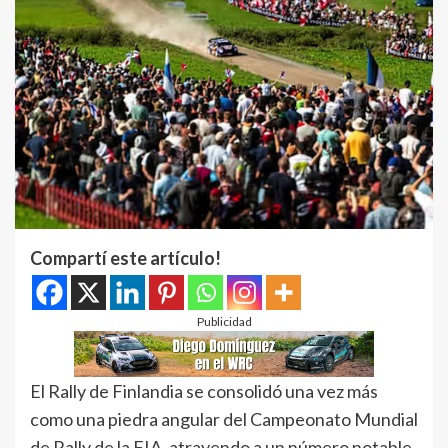
Compartí este artículo!
Publicidad
El Rally de Finlandia se consolidó una vez más
como una piedra angular del Campeonato Mundial
de Rally de la FIA, atrayendo a un número notable