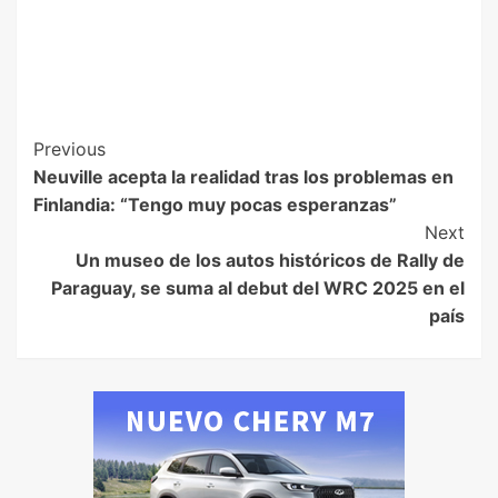
Previous
Neuville acepta la realidad tras los problemas en
Finlandia: “Tengo muy pocas esperanzas”
Next
Un museo de los autos históricos de Rally de
Paraguay, se suma al debut del WRC 2025 en el
país