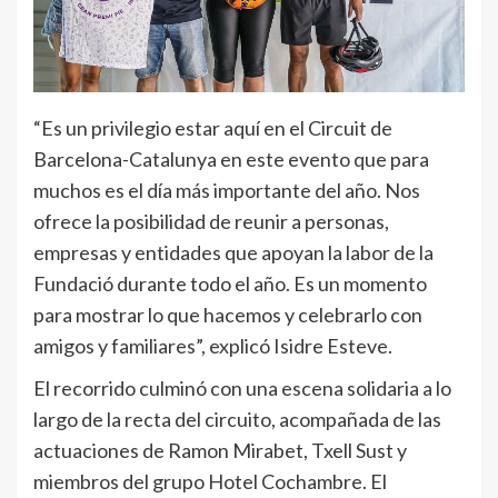
“Es un privilegio estar aquí en el Circuit de
Barcelona-Catalunya en este evento que para
muchos es el día más importante del año. Nos
ofrece la posibilidad de reunir a personas,
empresas y entidades que apoyan la labor de la
Fundació durante todo el año. Es un momento
para mostrar lo que hacemos y celebrarlo con
amigos y familiares”, explicó Isidre Esteve.
El recorrido culminó con una escena solidaria a lo
largo de la recta del circuito, acompañada de las
actuaciones de Ramon Mirabet, Txell Sust y
miembros del grupo Hotel Cochambre. El