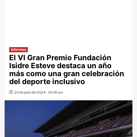
Informes
El VI Gran Premio Fundación
Isidre Esteve destaca un año
más como una gran celebración
del deporte inclusivo
20 de julio de 2024 - 10:00 am