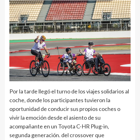
Por la tarde llegó el turno de los viajes solidarios al
coche, donde los participantes tuvieron la
oportunidad de conducir sus propios coches o
vivir la emoción desde el asiento de su
acompañante en un Toyota C-HR Plug-in,
segunda generación. del crossover que