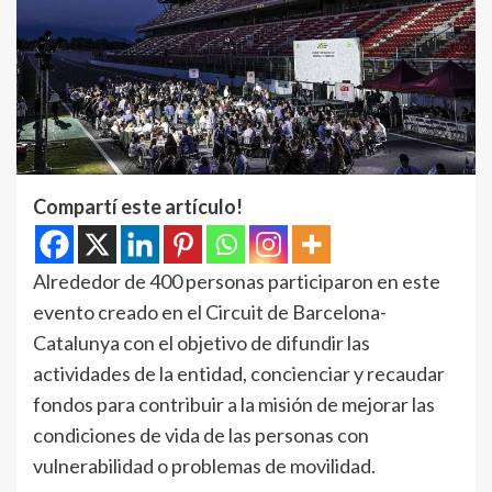
Compartí este artículo!
Alrededor de 400 personas participaron en este
evento creado en el Circuit de Barcelona-
Catalunya con el objetivo de difundir las
actividades de la entidad, concienciar y recaudar
fondos para contribuir a la misión de mejorar las
condiciones de vida de las personas con
vulnerabilidad o problemas de movilidad.