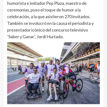
humorista e imitador Pep Plaza, maestro de
ceremonias, puso el toque de humor a la
celebración, a la que asistieron 270 invitados.
También se involucró en la causa el periodista y
presentador icónico del concurso televisivo
‘Saber y Ganar’, Jordi Hurtado.