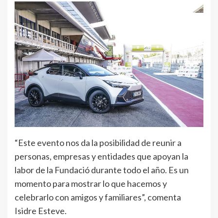
“Este evento nos da la posibilidad de reunir a
personas, empresas y entidades que apoyan la
labor de la Fundació durante todo el año. Es un
momento para mostrar lo que hacemos y
celebrarlo con amigos y familiares”, comenta
Isidre Esteve.