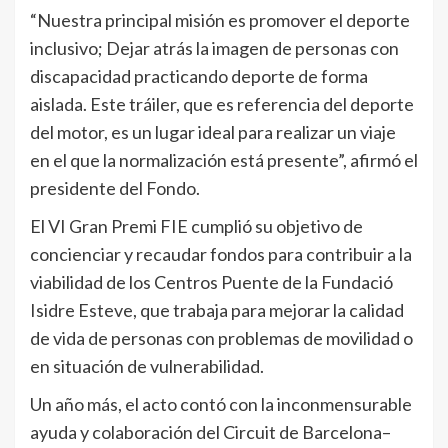
“Nuestra principal misión es promover el deporte
inclusivo; Dejar atrás la imagen de personas con
discapacidad practicando deporte de forma
aislada. Este tráiler, que es referencia del deporte
del motor, es un lugar ideal para realizar un viaje
en el que la normalización está presente”, afirmó el
presidente del Fondo.
El VI Gran Premi FIE cumplió su objetivo de
concienciar y recaudar fondos para contribuir a la
viabilidad de los Centros Puente de la Fundació
Isidre Esteve, que trabaja para mejorar la calidad
de vida de personas con problemas de movilidad o
en situación de vulnerabilidad.
Un año más, el acto contó con la inconmensurable
ayuda y colaboración del Circuit de Barcelona–