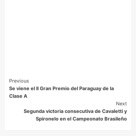
Previous
Se viene el II Gran Premio del Paraguay de la
Clase A
Next
Segunda victoria consecutiva de Cavaletti y
Spironelo en el Campeonato Brasileño