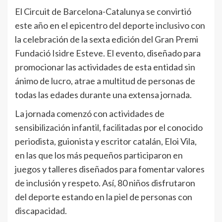
El Circuit de Barcelona-Catalunya se convirtió
este año en el epicentro del deporte inclusivo con
la celebración de la sexta edición del Gran Premi
Fundació Isidre Esteve. El evento, diseñado para
promocionar las actividades de esta entidad sin
ánimo de lucro, atrae a multitud de personas de
todas las edades durante una extensa jornada.
La jornada comenzó con actividades de
sensibilización infantil, facilitadas por el conocido
periodista, guionista y escritor catalán, Eloi Vila,
en las que los más pequeños participaron en
juegos y talleres diseñados para fomentar valores
de inclusión y respeto. Así, 80 niños disfrutaron
del deporte estando en la piel de personas con
discapacidad.