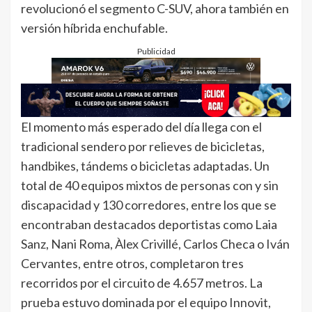
revolucionó el segmento C-SUV, ahora también en
versión híbrida enchufable.
Publicidad
El momento más esperado del día llega con el
tradicional sendero por relieves de bicicletas,
handbikes, tándems o bicicletas adaptadas. Un
total de 40 equipos mixtos de personas con y sin
discapacidad y 130 corredores, entre los que se
encontraban destacados deportistas como Laia
Sanz, Nani Roma, Àlex Crivillé, Carlos Checa o Iván
Cervantes, entre otros, completaron tres
recorridos por el circuito de 4.657 metros. La
prueba estuvo dominada por el equipo Innovit,