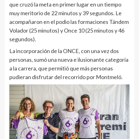
que cruzó la meta en primer lugar en un tiempo
muy meritorio de 22 minutos y 39 segundos. Le
acompañaron en el podio las formaciones Tándem
Volador (25 minutos) y Once 10 (25 minutos y 46
segundos).
La incorporación de la ONCE, con una vez dos
personas, sumó una nueva e ilusionante categoría
a la carrera, que permitió que más personas
pudieran disfrutar del recorrido por Montmeló.