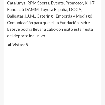
Catalunya, RPM Sports, Events, Promotor, KH-7,
Fundació DAMM, Toyota España, DOGA,
Ballestas J.J.M., Catering l’Empordà y Mediagé
Comunicación para que el La Fundación Isidre
Esteve podría llevar a cabo con éxito esta fiesta
del deporte inclusivo.
Vistas:
5