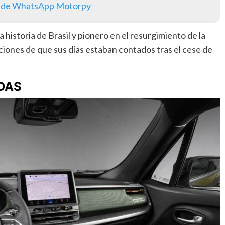
 de WhatsApp Motorpy
historia de Brasil y pionero en el resurgimiento de la
ciones de que sus días estaban contados tras el cese de
DAS