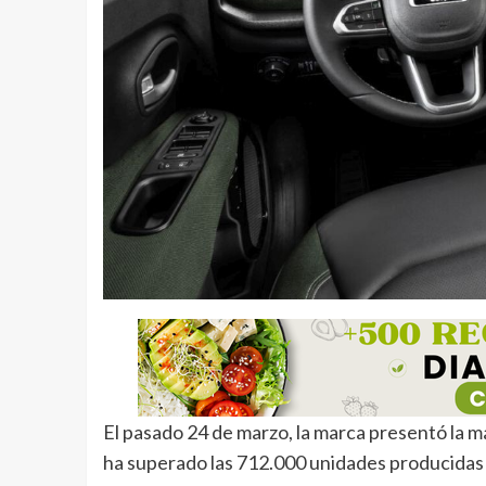
El pasado 24 de marzo, la marca presentó la 
ha superado las 712.000 unidades producidas 