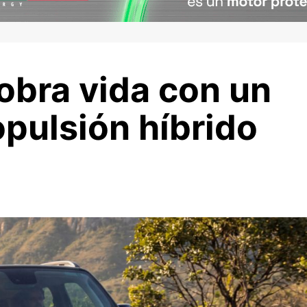
obra vida con un
pulsión híbrido