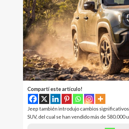
Compartí este artículo!
Jeep también introdujo cambios significativos e
SUV, del cual se han vendido más de 580.000 u