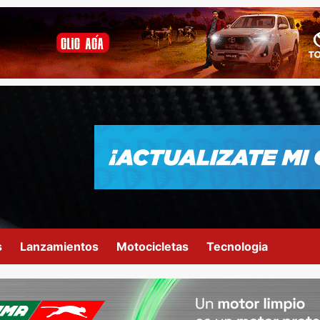
s
Lanzamientos
Motocicletas
Tecnologia