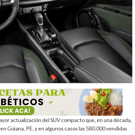
mayor actualización del SUV compacto que, en una década,
en Goiana, PE, y en algunos casos las 580.000 vendidas