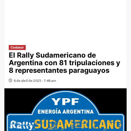
Codasur
El Rally Sudamericano de
Argentina con 81 tripulaciones y
8 representantes paraguayos
8 de abril de 2025 - 7:48 am