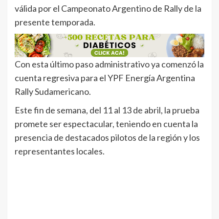
válida por el Campeonato Argentino de Rally de la
presente temporada.
Con esta último paso administrativo ya comenzó la
cuenta regresiva para el YPF Energía Argentina
Rally Sudamericano.
Este fin de semana, del 11 al 13 de abril, la prueba
promete ser espectacular, teniendo en cuenta la
presencia de destacados pilotos de la región y los
representantes locales.