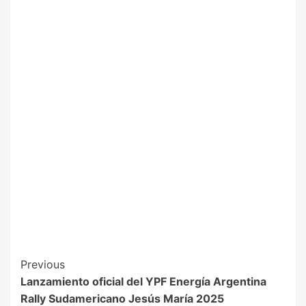
Previous
Lanzamiento oficial del YPF Energía Argentina
Rally Sudamericano Jesús María 2025