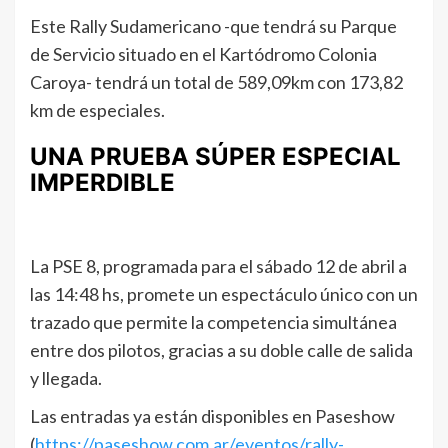
Este Rally Sudamericano -que tendrá su Parque
de Servicio situado en el Kartódromo Colonia
Caroya- tendrá un total de 589,09km con 173,82
km de especiales.
UNA PRUEBA SÚPER ESPECIAL
IMPERDIBLE
La PSE 8, programada para el sábado 12 de abril a
las 14:48 hs, promete un espectáculo único con un
trazado que permite la competencia simultánea
entre dos pilotos, gracias a su doble calle de salida
y llegada.
Las entradas ya están disponibles en Paseshow
(
https://paseshow.com.ar/eventos/rally-