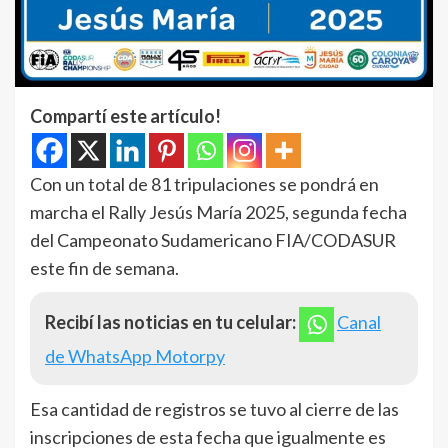
Compartí este artículo!
Con un total de 81 tripulaciones se pondrá en
marcha el Rally Jesús María 2025, segunda fecha
del Campeonato Sudamericano FIA/CODASUR
este fin de semana.
Recibí las noticias en tu celular:
Canal
de WhatsApp Motorpy
Esa cantidad de registros se tuvo al cierre de las
inscripciones de esta fecha que igualmente es