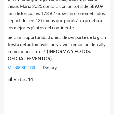
Jesús María 2025 contará con un total de 589,09
km, de los cuales 173,82 km serán cronometrados,
repartidos en 12 tramos que pondrán a prueba a
los mejores pilotos del continente.
Será una oportunidad única de ser parte de la gran
fiesta del automovilismo y vivir la emoción del rally
como nunca antes!.
(INFORMA Y FOTOS:
OFICIAL +EVENTOS).
81-INSCRIPTOS
Descarga
Vistas:
14