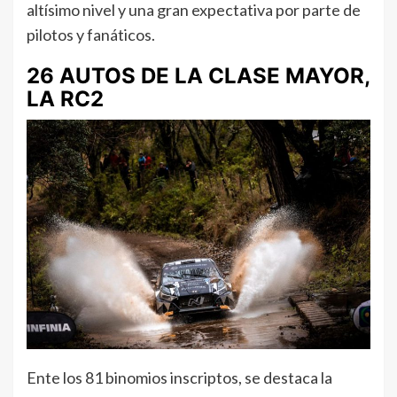
altísimo nivel y una gran expectativa por parte de
pilotos y fanáticos.
26 AUTOS DE LA CLASE MAYOR,
LA RC2
Ente los 81 binomios inscriptos, se destaca la