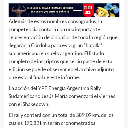
Además de estos nombres consagrados, la
competencia contará con una importante
representación de binomios de toda la región que
llegarán a Córdoba para esta gran “batalla”
sudamericana en suelo argentino. El listado
completo de inscriptos que serán parte de esta
edición se puede observar en el archivo adjunto
que esta al final de este informe.
La acción del YPF Energía Argentina Rally
Sudamericano Jesús María comenzará el viernes
con el Shakedown.
El rally contará con un total de 589,09 km, de los
cuales 173,82 km serán cronometrados,