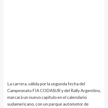
La carrera, válida por la segunda fecha del
Campeonato FIA CODASUR y del Rally Argentino,
marcará un nuevo capítulo en el calendario
sudamericano, con un parque automotor de