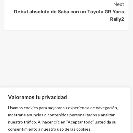
Next
Debut absoluto de Saba con un Toyota GR Yaris
Rally2
Valoramos tu privacidad
Usamos cookies para mejorar su experiencia de navegación,
mostrarle anuncios o contenidos personalizados y analizar
nuestro tráfico. Al hacer clic en “Aceptar todo” usted da su
consentimiento a nuestro uso de las cookies.