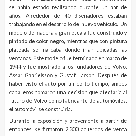
se había estado realizando durante un par de
años. Alrededor de 40 diseñadores estaban
trabajando en el desarrollo del nuevo vehículo. Un
modelo de madera a gran escala fue construido y
pintado de color negro, mientras que con pintura
plateada se marcaba donde irían ubicadas las
ventanas. Este modelo fue terminado en marzo de
1944 y fue mostrado a los fundadores de Volvo,
Assar Gabrielsson y Gustaf Larson. Después de
haber visto el auto por un corto tiempo, ambos
caballeros tomaron una decisión que afectaría al
futuro de Volvo como fabricante de automóviles,
el automóvil se construiría.
Durante la exposición y brevemente a partir de
entonces, se firmaron 2.300 acuerdos de venta