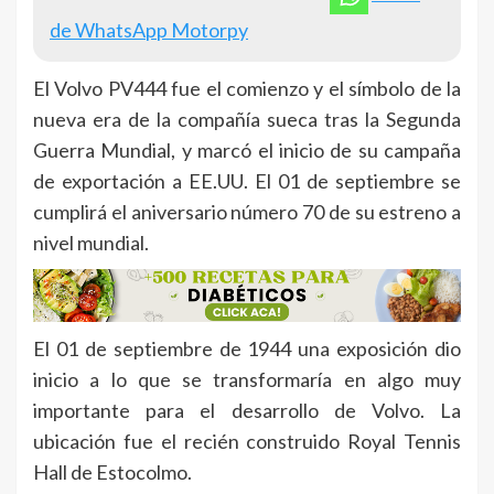
de WhatsApp Motorpy
El Volvo PV444 fue el comienzo y el símbolo de la
nueva era de la compañía sueca tras la Segunda
Guerra Mundial, y marcó el inicio de su campaña
de exportación a EE.UU. El 01 de septiembre se
cumplirá el aniversario número 70 de su estreno a
nivel mundial.
El 01 de septiembre de 1944 una exposición dio
inicio a lo que se transformaría en algo muy
importante para el desarrollo de Volvo. La
ubicación fue el recién construido Royal Tennis
Hall de Estocolmo.