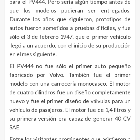
para el PV444. Pero sería algún tiempo antes de
que los modelos pudieran ser entregados.
Durante los años que siguieron, prototipos de
autos fueron sometidos a pruebas difíciles, y fue
sólo el 3 de febrero 1947, que el primer vehículo
llegó a un acuerdo, con el inicio de su producción
en el mes siguiente.
El PV444 no fue sólo el primer auto pequeño
fabricado por Volvo. También fue el primer
modelo con una carrocería monocasco. El motor
de cuatro cilindros fue un diseño completamente
nuevo y fue el primer diseño de válvulas para un
vehículo de pasajeros. El motor fue de 1,4 litros y
su primera versión era capaz de generar 40 CV
SAE.
Entre los visitantes prominentes que asistieron a