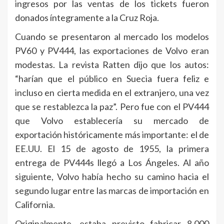
ingresos por las ventas de los tickets fueron
donados íntegramente a la Cruz Roja.
Cuando se presentaron al mercado los modelos
PV60 y PV444, las exportaciones de Volvo eran
modestas. La revista Ratten dijo que los autos:
“harían que el público en Suecia fuera feliz e
incluso en cierta medida en el extranjero, una vez
que se restablezca la paz”. Pero fue con el PV444
que Volvo establecería su mercado de
exportación históricamente más importante: el de
EE.UU. El 15 de agosto de 1955, la primera
entrega de PV444s llegó a Los Ángeles. Al año
siguiente, Volvo había hecho su camino hacia el
segundo lugar entre las marcas de importación en
California.
Originalmente, estaba previsto fabricar 8.000