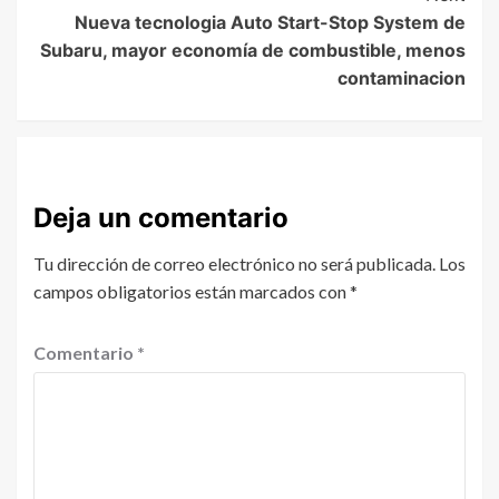
Nueva tecnologia Auto Start-Stop System de
Subaru, mayor economía de combustible, menos
contaminacion
Deja un comentario
Tu dirección de correo electrónico no será publicada.
Los
campos obligatorios están marcados con
*
Comentario
*