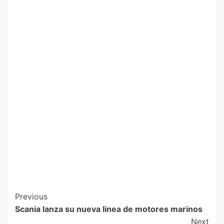
Previous
Scania lanza su nueva linea de motores marinos
Next