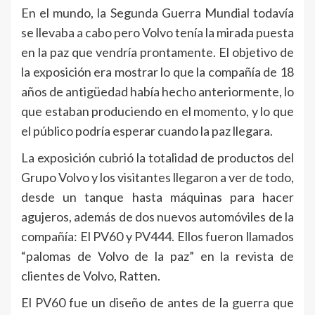
En el mundo, la Segunda Guerra Mundial todavía
se llevaba a cabo pero Volvo tenía la mirada puesta
en la paz que vendría prontamente. El objetivo de
la exposición era mostrar lo que la compañía de 18
años de antigüedad había hecho anteriormente, lo
que estaban produciendo en el momento, y lo que
el público podría esperar cuando la paz llegara.
La exposición cubrió la totalidad de productos del
Grupo Volvo y los visitantes llegaron a ver de todo,
desde un tanque hasta máquinas para hacer
agujeros, además de dos nuevos automóviles de la
compañía: El PV60 y PV444. Ellos fueron llamados
“palomas de Volvo de la paz” en la revista de
clientes de Volvo, Ratten.
El PV60 fue un diseño de antes de la guerra que