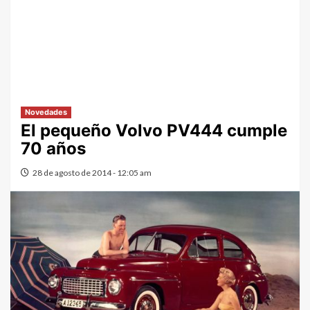
Novedades
El pequeño Volvo PV444 cumple
70 años
28 de agosto de 2014 - 12:05 am