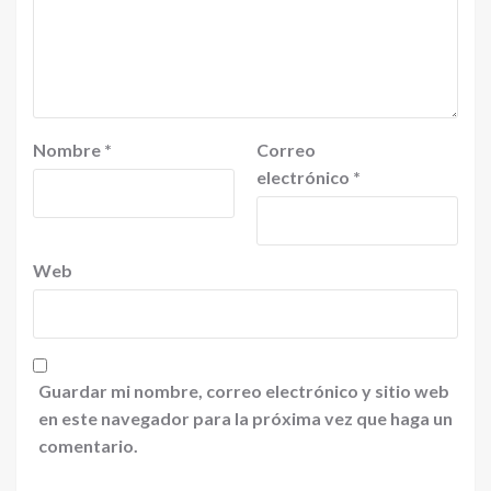
Nombre
*
Correo
electrónico
*
Web
Guardar mi nombre, correo electrónico y sitio web
en este navegador para la próxima vez que haga un
comentario.