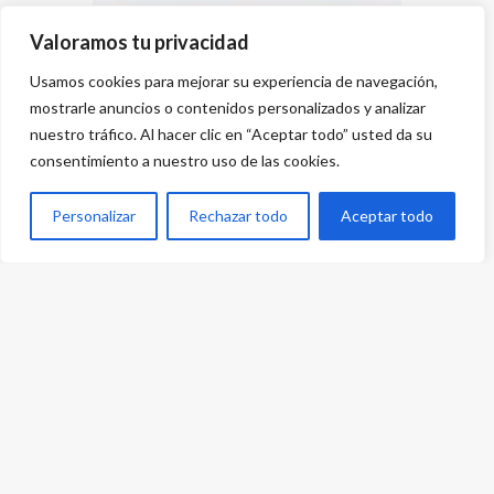
Valoramos tu privacidad
Usamos cookies para mejorar su experiencia de navegación,
mostrarle anuncios o contenidos personalizados y analizar
nuestro tráfico. Al hacer clic en “Aceptar todo” usted da su
consentimiento a nuestro uso de las cookies.
Personalizar
Rechazar todo
Aceptar todo