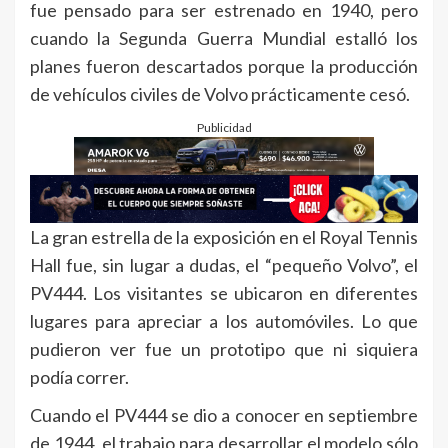
fue pensado para ser estrenado en 1940, pero
cuando la Segunda Guerra Mundial estalló los
planes fueron descartados porque la producción
de vehículos civiles de Volvo prácticamente cesó.
Publicidad
La gran estrella de la exposición en el Royal Tennis
Hall fue, sin lugar a dudas, el “pequeño Volvo”, el
PV444. Los visitantes se ubicaron en diferentes
lugares para apreciar a los automóviles. Lo que
pudieron ver fue un prototipo que ni siquiera
podía correr.
Cuando el PV444 se dio a conocer en septiembre
de 1944, el trabajo para desarrollar el modelo sólo