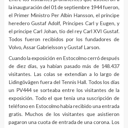
la inauguración del 01 de septiembre 1944 fueron,
el Primer Ministro Per Albin Hansson, el príncipe
heredero Gustaf Adolf, Príncipes Carl y Eugen, y
el príncipe Carl Johan, tío del rey Carl XVI Gustaf.
Todos fueron recibidos por los fundadores de
Volvo, Assar Gabrielsson y Gustaf Larson.
Cuando la exposición en Estocolmo cerró después
de diez días, ya habían pasado más de 148.437
visitantes. Las colas se extendían a lo largo de
Lidingövägen fuera del Tennis Hall. Todos los días
un PV444 se sorteaba entre los visitantes de la
exposición. Todo el que tenía una suscripción de
teléfono en Estocolmo había recibido una entrada
gratis. Muchos de los visitantes que asistieron
pagaron una cuota de entrada de una corona. Los