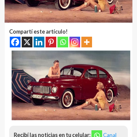
Compartí este artículo!
Recibí las noticias en tu celular:
Canal