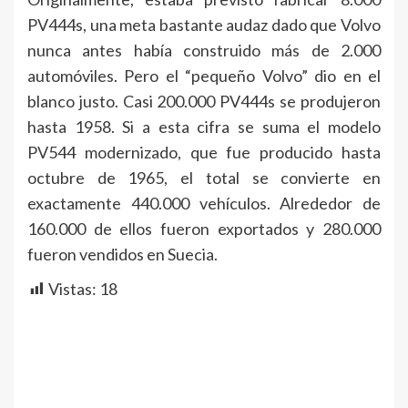
PV444s, una meta bastante audaz dado que Volvo
nunca antes había construido más de 2.000
automóviles. Pero el “pequeño Volvo” dio en el
blanco justo. Casi 200.000 PV444s se produjeron
hasta 1958. Si a esta cifra se suma el modelo
PV544 modernizado, que fue producido hasta
octubre de 1965, el total se convierte en
exactamente 440.000 vehículos. Alrededor de
160.000 de ellos fueron exportados y 280.000
fueron vendidos en Suecia.
Vistas:
18