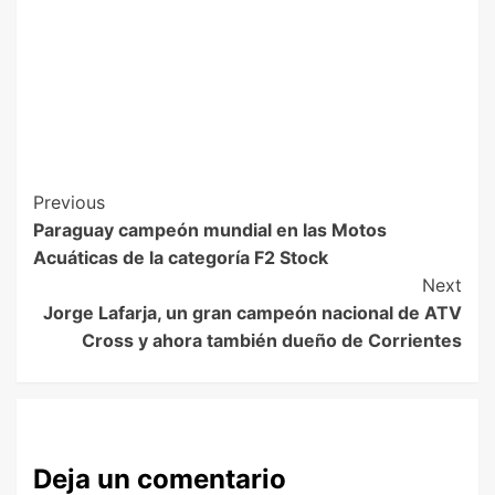
Previous
Paraguay campeón mundial en las Motos
Acuáticas de la categoría F2 Stock
Next
Jorge Lafarja, un gran campeón nacional de ATV
Cross y ahora también dueño de Corrientes
Deja un comentario