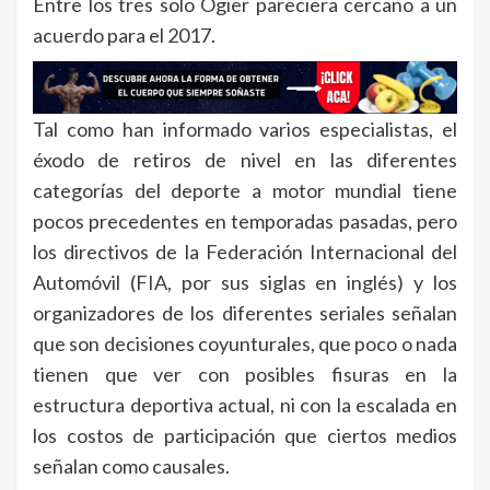
Entre los tres solo Ogier pareciera cercano a un
acuerdo para el 2017.
Tal como han informado varios especialistas, el
éxodo de retiros de nivel en las diferentes
categorías del deporte a motor mundial tiene
pocos precedentes en temporadas pasadas, pero
los directivos de la Federación Internacional del
Automóvil (FIA, por sus siglas en inglés) y los
organizadores de los diferentes seriales señalan
que son decisiones coyunturales, que poco o nada
tienen que ver con posibles fisuras en la
estructura deportiva actual, ni con la escalada en
los costos de participación que ciertos medios
señalan como causales.