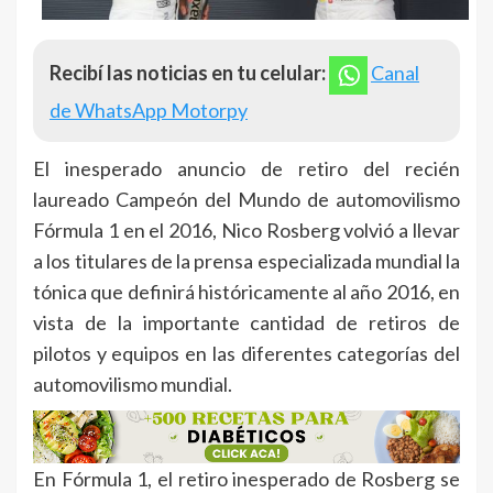
Recibí las noticias en tu celular:
Canal
de WhatsApp Motorpy
El inesperado anuncio de retiro del recién
laureado Campeón del Mundo de automovilismo
Fórmula 1 en el 2016, Nico Rosberg volvió a llevar
a los titulares de la prensa especializada mundial la
tónica que definirá históricamente al año 2016, en
vista de la importante cantidad de retiros de
pilotos y equipos en las diferentes categorías del
automovilismo mundial.
En Fórmula 1, el retiro inesperado de Rosberg se