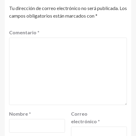
Tu dirección de correo electrónico no será publicada.
Los
campos obligatorios están marcados con
*
Comentario
*
Nombre
*
Correo
electrónico
*