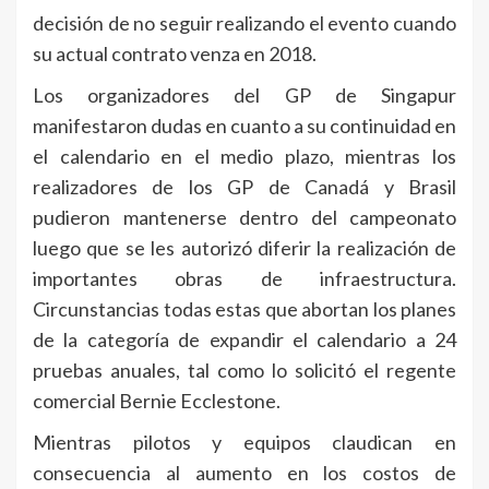
decisión de no seguir realizando el evento cuando
su actual contrato venza en 2018.
Los organizadores del GP de Singapur
manifestaron dudas en cuanto a su continuidad en
el calendario en el medio plazo, mientras los
realizadores de los GP de Canadá y Brasil
pudieron mantenerse dentro del campeonato
luego que se les autorizó diferir la realización de
importantes obras de infraestructura.
Circunstancias todas estas que abortan los planes
de la categoría de expandir el calendario a 24
pruebas anuales, tal como lo solicitó el regente
comercial Bernie Ecclestone.
Mientras pilotos y equipos claudican en
consecuencia al aumento en los costos de