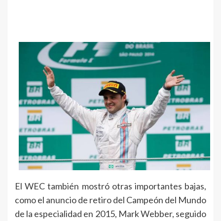
El WEC también mostró otras importantes bajas,
como el anuncio de retiro del Campeón del Mundo
de la especialidad en 2015, Mark Webber, seguido