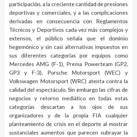
participación, a la creciente cantidad de presiones
deportivas y comerciales, y a las complicaciones
derivadas en consecuencia con Reglamentos
Técnicos y Deportivos cada vez más complejos y
extensos, el público señala que el dominio
hegemónico y sin casi alternativas impuestos en
sus diferentes categorías por equipos como
Mercedes AMG (F-1), Prema Powerteam (GP2,
GP3 y F-3), Porsche Motorsport (WEC) y
Volkswagen Motorsport (WRC) atenta contra la
calidad del espectáculo. Sin embargo las cifras de
negocios y retorno mediático en todas estas
categorías descartan a los ojos de sus
organizadores y de la propia FIA cualquier
planteamiento de crisis en el deporte al mostrar
sustanciales aumentos que parecen subrayar la