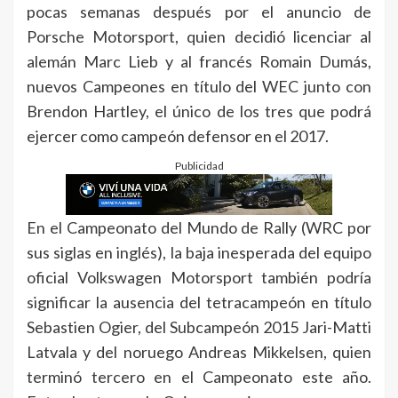
pocas semanas después por el anuncio de
Porsche Motorsport, quien decidió licenciar al
alemán Marc Lieb y al francés Romain Dumás,
nuevos Campeones en título del WEC junto con
Brendon Hartley, el único de los tres que podrá
ejercer como campeón defensor en el 2017.
Publicidad
En el Campeonato del Mundo de Rally (WRC por
sus siglas en inglés), la baja inesperada del equipo
oficial Volkswagen Motorsport también podría
significar la ausencia del tetracampeón en título
Sebastien Ogier, del Subcampeón 2015 Jari-Matti
Latvala y del noruego Andreas Mikkelsen, quien
terminó tercero en el Campeonato este año.