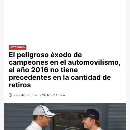
Informes
El peligroso éxodo de
campeones en el automovilismo,
el año 2016 no tiene
precedentes en la cantidad de
retiros
7 de diciembre de 2016 - 9:15 am