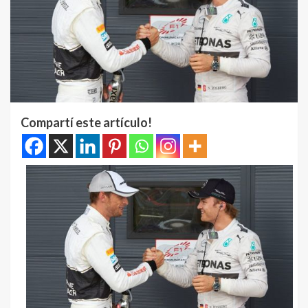
Compartí este artículo!