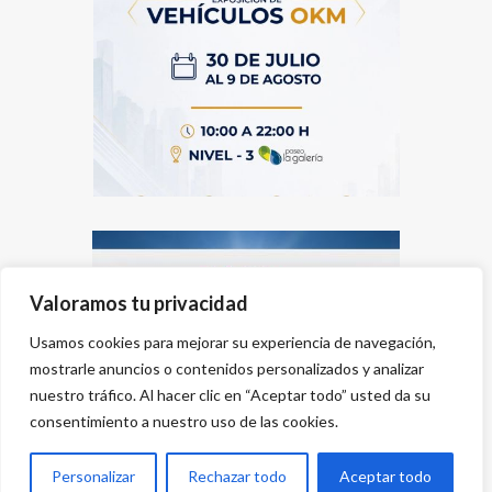
Valoramos tu privacidad
Usamos cookies para mejorar su experiencia de navegación,
mostrarle anuncios o contenidos personalizados y analizar
nuestro tráfico. Al hacer clic en “Aceptar todo” usted da su
consentimiento a nuestro uso de las cookies.
Personalizar
Rechazar todo
Aceptar todo