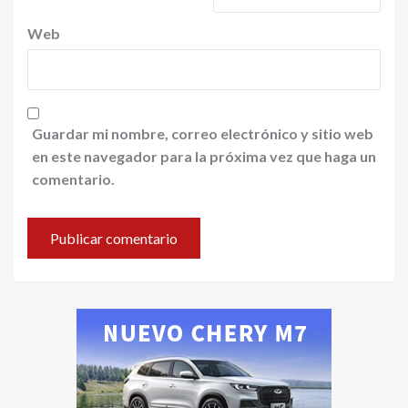
Web
Guardar mi nombre, correo electrónico y sitio web
en este navegador para la próxima vez que haga un
comentario.