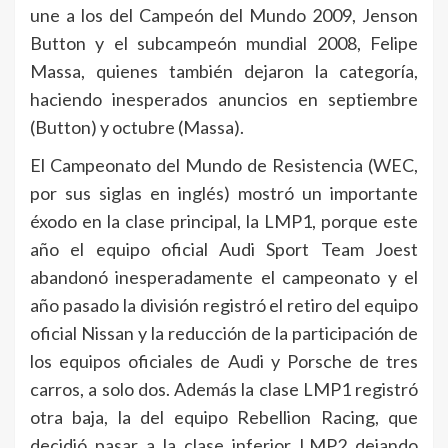
une a los del Campeón del Mundo 2009, Jenson
Button y el subcampeón mundial 2008, Felipe
Massa, quienes también dejaron la categoría,
haciendo inesperados anuncios en septiembre
(Button) y octubre (Massa).
El Campeonato del Mundo de Resistencia (WEC,
por sus siglas en inglés) mostró un importante
éxodo en la clase principal, la LMP1, porque este
año el equipo oficial Audi Sport Team Joest
abandonó inesperadamente el campeonato y el
año pasado la división registró el retiro del equipo
oficial Nissan y la reducción de la participación de
los equipos oficiales de Audi y Porsche de tres
carros, a solo dos. Además la clase LMP1 registró
otra baja, la del equipo Rebellion Racing, que
decidió pasar a la clase inferior LMP2 dejando