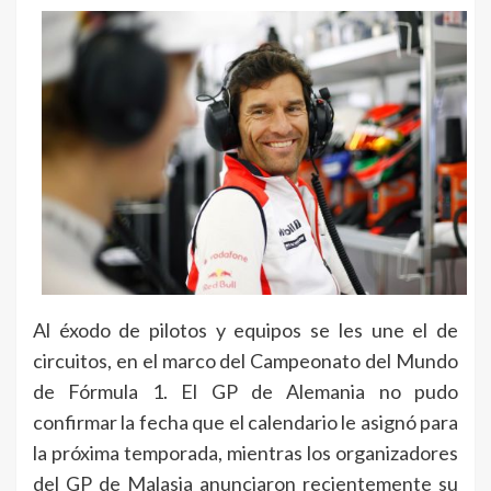
Al éxodo de pilotos y equipos se les une el de
circuitos, en el marco del Campeonato del Mundo
de Fórmula 1. El GP de Alemania no pudo
confirmar la fecha que el calendario le asignó para
la próxima temporada, mientras los organizadores
del GP de Malasia anunciaron recientemente su