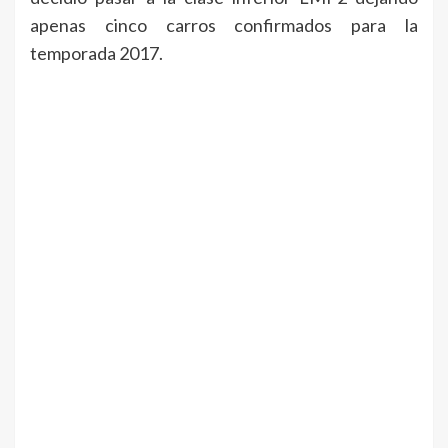
apenas cinco carros confirmados para la
temporada 2017.