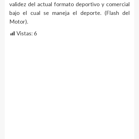
validez del actual formato deportivo y comercial
bajo el cual se maneja el deporte. (Flash del
Motor).
Vistas:
6