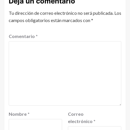
Deja un comentario
Tu dirección de correo electrónico no será publicada.
Los
campos obligatorios están marcados con
*
Comentario
*
Nombre
*
Correo
electrónico
*