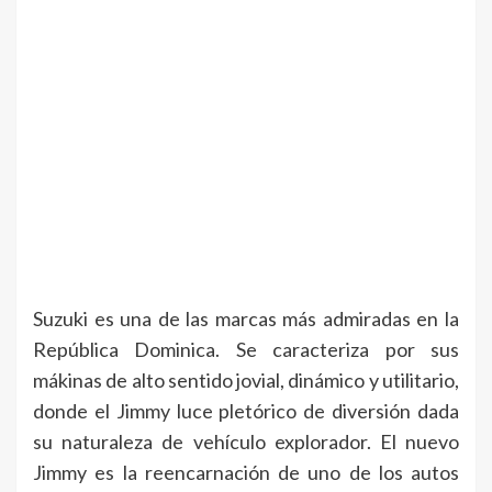
Suzuki es una de las marcas más admiradas en la
República Dominica. Se caracteriza por sus
mákinas de alto sentido jovial, dinámico y utilitario,
donde el Jimmy luce pletórico de diversión dada
su naturaleza de vehículo explorador. El nuevo
Jimmy es la reencarnación de uno de los autos