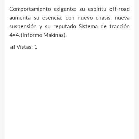
Comportamiento exigente: su espíritu off-road
aumenta su esencia: con nuevo chasis, nueva
suspensión y su reputado Sistema de tracción
4×4. (Informe Makinas).
Vistas:
1