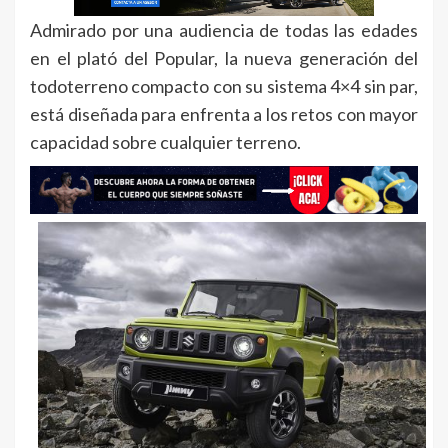
Admirado por una audiencia de todas las edades
en el plató del Popular, la nueva generación del
todoterreno compacto con su sistema 4×4 sin par,
está diseñada para enfrenta a los retos con mayor
capacidad sobre cualquier terreno.