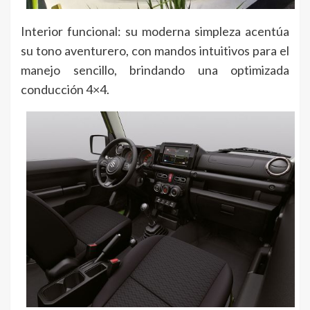
Interior funcional: su moderna simpleza acentúa
su tono aventurero, con mandos intuitivos para el
manejo sencillo, brindando una optimizada
conducción 4×4.