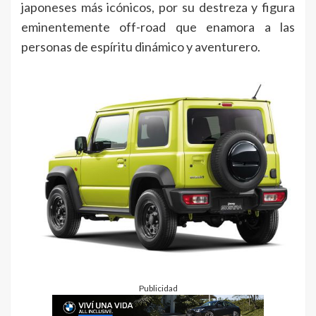
japoneses más icónicos, por su destreza y figura
eminentemente off-road que enamora a las
personas de espíritu dinámico y aventurero.
Publicidad