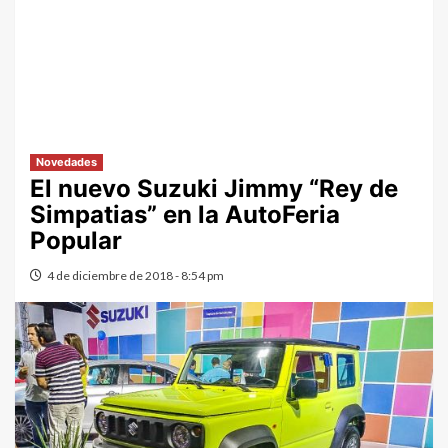
Novedades
El nuevo Suzuki Jimmy “Rey de
Simpatias” en la AutoFeria
Popular
4 de diciembre de 2018 - 8:54 pm