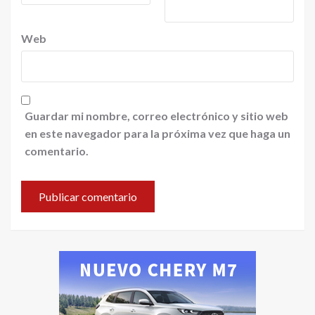
Web
Guardar mi nombre, correo electrónico y sitio web
en este navegador para la próxima vez que haga un
comentario.