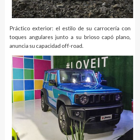
Práctico exterior: el estilo de su carrocería con
toques angulares junto a su brioso capó plano,
anuncia su capacidad off-road.