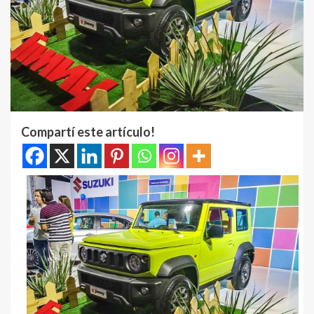
Compartí este artículo!