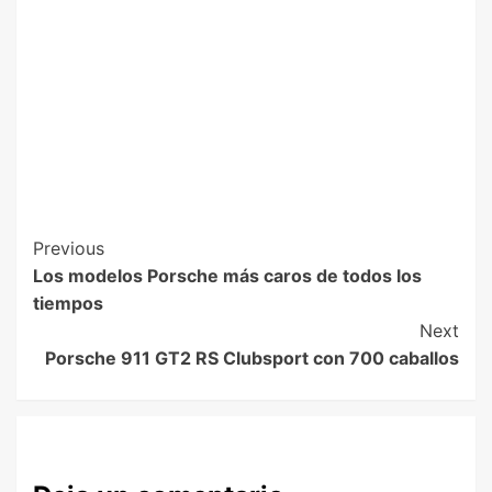
Previous
Los modelos Porsche más caros de todos los
tiempos
Next
Porsche 911 GT2 RS Clubsport con 700 caballos