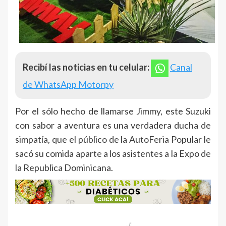
Recibí las noticias en tu celular:
Canal
de WhatsApp Motorpy
Por el sólo hecho de llamarse Jimmy, este Suzuki
con sabor a aventura es una verdadera ducha de
simpatía, que el público de la AutoFeria Popular le
sacó su comida aparte a los asistentes a la Expo de
la Republica Dominicana.