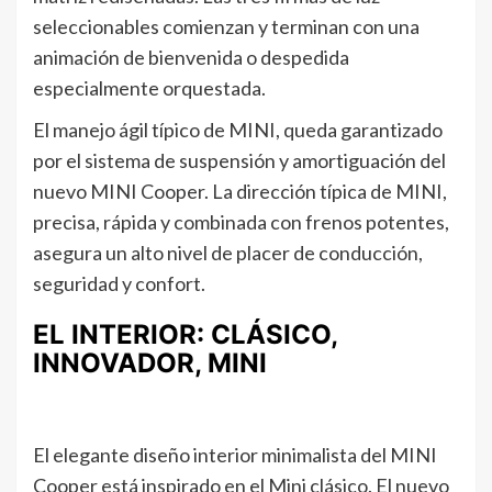
seleccionables comienzan y terminan con una
animación de bienvenida o despedida
especialmente orquestada.
El manejo ágil típico de MINI, queda garantizado
por el sistema de suspensión y amortiguación del
nuevo MINI Cooper. La dirección típica de MINI,
precisa, rápida y combinada con frenos potentes,
asegura un alto nivel de placer de conducción,
seguridad y confort.
EL INTERIOR: CLÁSICO,
INNOVADOR, MINI
El elegante diseño interior minimalista del MINI
Cooper está inspirado en el Mini clásico. El nuevo