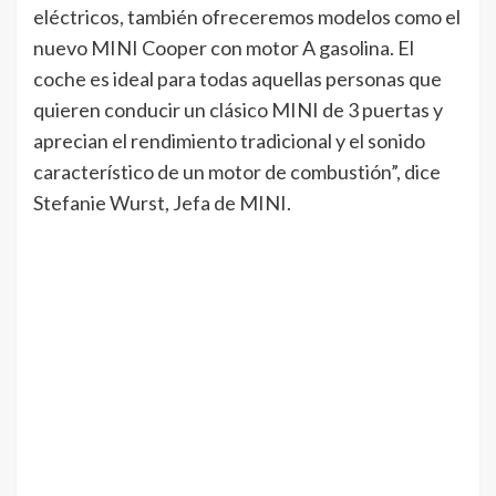
eléctricos, también ofreceremos modelos como el
nuevo MINI Cooper con motor A gasolina. El
coche es ideal para todas aquellas personas que
quieren conducir un clásico MINI de 3 puertas y
aprecian el rendimiento tradicional y el sonido
característico de un motor de combustión”, dice
Stefanie Wurst, Jefa de MINI.