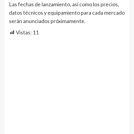
Las fechas de lanzamiento, así como los precios,
datos técnicos y equipamiento para cada mercado
serán anunciados próximamente.
Vistas:
11