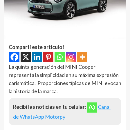
Compartí este artículo!
La quinta generación del MINI Cooper
representa la simplicidad en su máxima expresión
carismática. Proporciones típicas de MINI evocan
la historia de la marca.
Recibí las noticias en tu celular:
Canal
de WhatsApp Motorpy