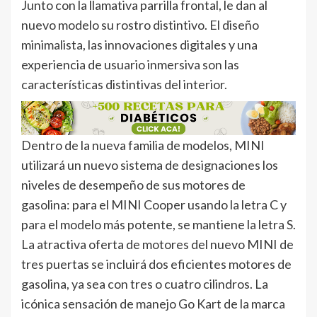
Junto con la llamativa parrilla frontal, le dan al
nuevo modelo su rostro distintivo. El diseño
minimalista, las innovaciones digitales y una
experiencia de usuario inmersiva son las
características distintivas del interior.
Dentro de la nueva familia de modelos, MINI
utilizará un nuevo sistema de designaciones los
niveles de desempeño de sus motores de
gasolina: para el MINI Cooper usando la letra C y
para el modelo más potente, se mantiene la letra S.
La atractiva oferta de motores del nuevo MINI de
tres puertas se incluirá dos eficientes motores de
gasolina, ya sea con tres o cuatro cilindros. La
icónica sensación de manejo Go Kart de la marca