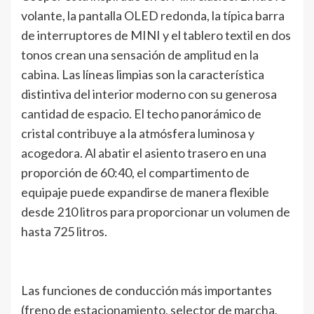
volante, la pantalla OLED redonda, la típica barra
de interruptores de MINI y el tablero textil en dos
tonos crean una sensación de amplitud en la
cabina. Las líneas limpias son la característica
distintiva del interior moderno con su generosa
cantidad de espacio. El techo panorámico de
cristal contribuye a la atmósfera luminosa y
acogedora. Al abatir el asiento trasero en una
proporción de 60:40, el compartimento de
equipaje puede expandirse de manera flexible
desde 210 litros para proporcionar un volumen de
hasta 725 litros.
Las funciones de conducción más importantes
(freno de estacionamiento, selector de marcha,