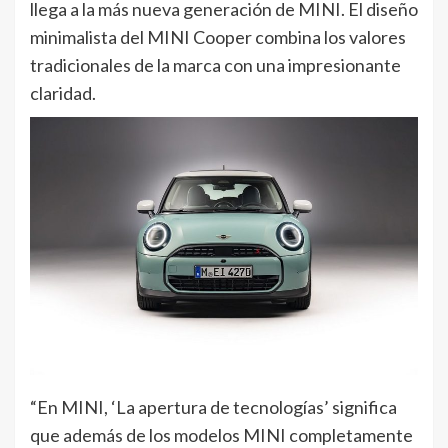
llega a la más nueva generación de MINI. El diseño
minimalista del MINI Cooper combina los valores
tradicionales de la marca con una impresionante
claridad.
“En MINI, ‘La apertura de tecnologías’ significa
que además de los modelos MINI completamente