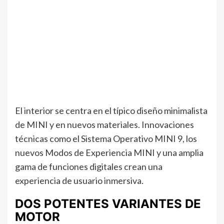
El interior se centra en el típico diseño minimalista
de MINI y en nuevos materiales. Innovaciones
técnicas como el Sistema Operativo MINI 9, los
nuevos Modos de Experiencia MINI y una amplia
gama de funciones digitales crean una
experiencia de usuario inmersiva.
DOS POTENTES VARIANTES DE
MOTOR