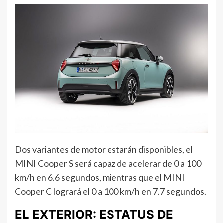
Dos variantes de motor estarán disponibles, el
MINI Cooper S será capaz de acelerar de 0 a 100
km/h en 6.6 segundos, mientras que el MINI
Cooper C logrará el 0 a 100 km/h en 7.7 segundos.
EL EXTERIOR: ESTATUS DE