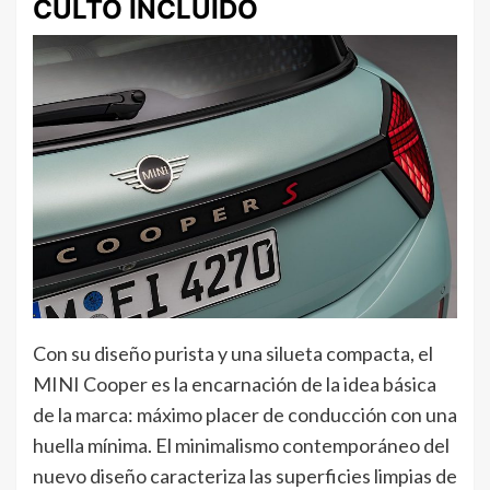
CULTO INCLUIDO
Con su diseño purista y una silueta compacta, el
MINI Cooper es la encarnación de la idea básica
de la marca: máximo placer de conducción con una
huella mínima. El minimalismo contemporáneo del
nuevo diseño caracteriza las superficies limpias de