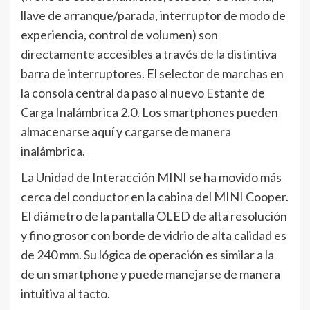
llave de arranque/parada, interruptor de modo de
experiencia, control de volumen) son
directamente accesibles a través de la distintiva
barra de interruptores. El selector de marchas en
la consola central da paso al nuevo Estante de
Carga Inalámbrica 2.0. Los smartphones pueden
almacenarse aquí y cargarse de manera
inalámbrica.
La Unidad de Interacción MINI se ha movido más
cerca del conductor en la cabina del MINI Cooper.
El diámetro de la pantalla OLED de alta resolución
y fino grosor con borde de vidrio de alta calidad es
de 240 mm. Su lógica de operación es similar a la
de un smartphone y puede manejarse de manera
intuitiva al tacto.