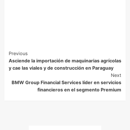
Previous
Asciende la importación de maquinarias agrícolas
y cae las viales y de construcción en Paraguay
Next
BMW Group Financial Services líder en servicios
financieros en el segmento Premium