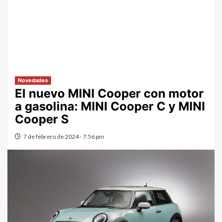
Novedades
El nuevo MINI Cooper con motor
a gasolina: MINI Cooper C y MINI
Cooper S
7 de febrero de 2024 - 7:56 pm