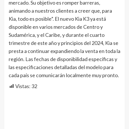
mercado. Su objetivo es romper barreras,
animando a nuestros clientes a creer que, para
Kia, todo es posible”. El nuevo Kia K3 ya está
disponible en varios mercados de Centro y
Sudamérica, y el Caribe, y durante el cuarto
trimestre de este año y principios del 2024, Kia se
presta a continuar expandiendo la venta en toda la
región. Las fechas de disponibilidad específicas y
las especificaciones detalladas del modelo para
cada país se comunicarán localmente muy pronto.
Vistas:
32