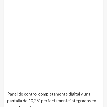
Panel de control completamente digital y una
pantalla de 10,25” perfectamente integrados en