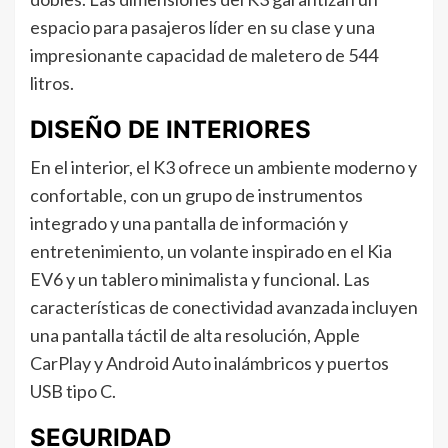
espacio para pasajeros líder en su clase y una
impresionante capacidad de maletero de 544
litros.
DISEÑO DE INTERIORES
En el interior, el K3 ofrece un ambiente moderno y
confortable, con un grupo de instrumentos
integrado y una pantalla de información y
entretenimiento, un volante inspirado en el Kia
EV6 y un tablero minimalista y funcional. Las
características de conectividad avanzada incluyen
una pantalla táctil de alta resolución, Apple
CarPlay y Android Auto inalámbricos y puertos
USB tipo C.
SEGURIDAD