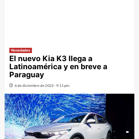
Novedades
El nuevo Kia K3 llega a
Latinoamérica y en breve a
Paraguay
6 de diciembre de 2023 - 9:11 pm