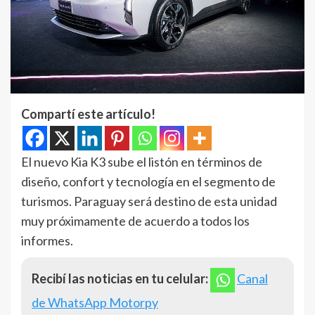
Compartí este artículo!
El nuevo Kia K3 sube el listón en términos de
diseño, confort y tecnología en el segmento de
turismos. Paraguay será destino de esta unidad
muy próximamente de acuerdo a todos los
informes.
Recibí las noticias en tu celular:
Canal
de WhatsApp Motorpy