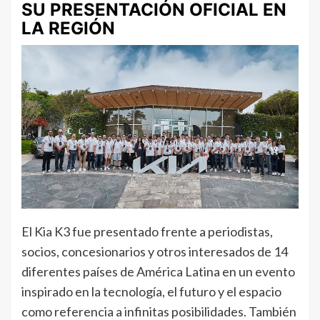
SU PRESENTACIÓN OFICIAL EN
LA REGIÓN
El Kia K3 fue presentado frente a periodistas,
socios, concesionarios y otros interesados de 14
diferentes países de América Latina en un evento
inspirado en la tecnología, el futuro y el espacio
como referencia a infinitas posibilidades. También