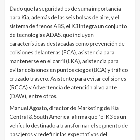
Dado que la seguridad es de suma importancia
para Kia, además de las seis bolsas de aire, y el
sistema de frenos ABS, el K3 integra un conjunto
de tecnologías ADAS, que incluyen
características destacadas como prevención de
colisiones delanteras (FCA), asistencia para
mantenerse en el carril (LKA), asistencia para
evitar colisiones en puntos ciegos (BCA) y tráfico
cruzado trasero. Asistente para evitar colisiones
(RCCA) y Advertencia de atención al volante
(DAW), entre otros.
Manuel Agosto, director de Marketing de Kia
Central & South America, afirma que “el K3 es un
vehículo destinado a transformar el segmento de
pasajeros y redefinir las expectativas del