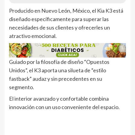
Producido en Nuevo León, México, el Kia K3 está
diseñado específicamente para superar las
necesidades de sus clientes y ofrecerles un
atractivo emocional.
Guiado por la filosofía de diseño “Opuestos
Unidos”, el K3 aporta una silueta de “estilo
fastback” audaz y sin precedentes en su
segmento.
El interior avanzado y confortable combina
innovación con un uso conveniente del espacio.