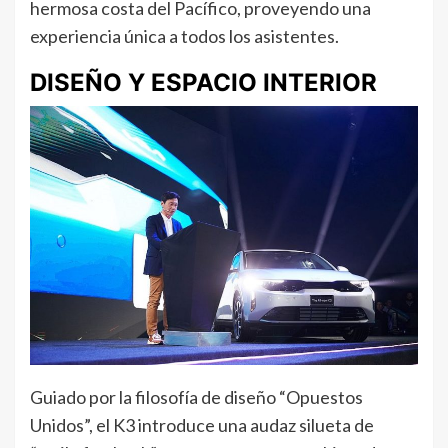
hermosa costa del Pacífico, proveyendo una
experiencia única a todos los asistentes.
DISEÑO Y ESPACIO INTERIOR
Guiado por la filosofía de diseño “Opuestos
Unidos”, el K3 introduce una audaz silueta de