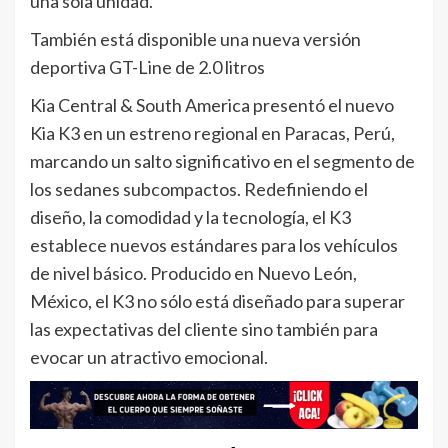
una sola unidad.
También está disponible una nueva versión
deportiva GT-Line de 2.0 litros
Kia Central & South America presentó el nuevo
Kia K3 en un estreno regional en Paracas, Perú,
marcando un salto significativo en el segmento de
los sedanes subcompactos. Redefiniendo el
diseño, la comodidad y la tecnología, el K3
establece nuevos estándares para los vehículos
de nivel básico. Producido en Nuevo León,
México, el K3 no sólo está diseñado para superar
las expectativas del cliente sino también para
evocar un atractivo emocional.