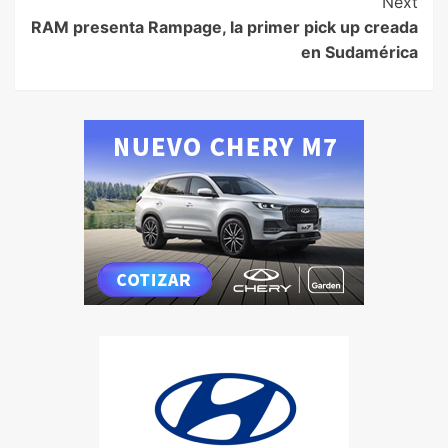
Next
RAM presenta Rampage, la primer pick up creada
en Sudamérica