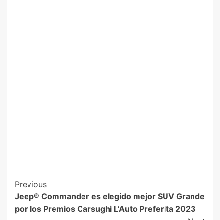
Previous
Jeep® Commander es elegido mejor SUV Grande
por los Premios Carsughi L’Auto Preferita 2023