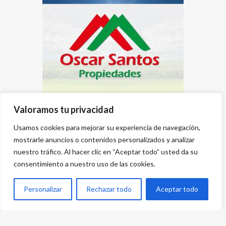
Valoramos tu privacidad
Usamos cookies para mejorar su experiencia de navegación,
mostrarle anuncios o contenidos personalizados y analizar
nuestro tráfico. Al hacer clic en “Aceptar todo” usted da su
consentimiento a nuestro uso de las cookies.
Personalizar
Rechazar todo
Aceptar todo