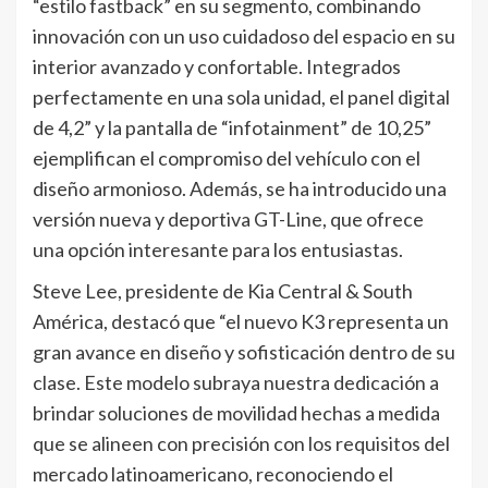
“estilo fastback” en su segmento, combinando
innovación con un uso cuidadoso del espacio en su
interior avanzado y confortable. Integrados
perfectamente en una sola unidad, el panel digital
de 4,2” y la pantalla de “infotainment” de 10,25”
ejemplifican el compromiso del vehículo con el
diseño armonioso. Además, se ha introducido una
versión nueva y deportiva GT-Line, que ofrece
una opción interesante para los entusiastas.
Steve Lee, presidente de Kia Central & South
América, destacó que “el nuevo K3 representa un
gran avance en diseño y sofisticación dentro de su
clase. Este modelo subraya nuestra dedicación a
brindar soluciones de movilidad hechas a medida
que se alineen con precisión con los requisitos del
mercado latinoamericano, reconociendo el