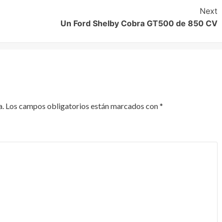
Next
Un Ford Shelby Cobra GT500 de 850 CV
a.
Los campos obligatorios están marcados con
*