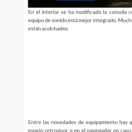
En el interior se ha modificado la consola 
equipo de sonido está mejor integrado. Much
están acolchados.
Entre las novedades de equipamiento hay qu
espejo retrovisor o en el navegador en caso