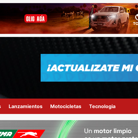
s
Lanzamientos
Motocicletas
Tecnologia