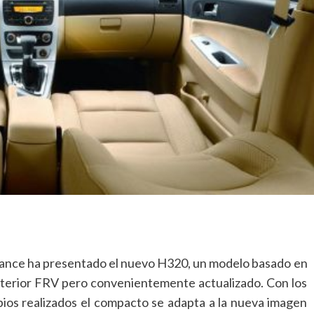
liance ha presentado el nuevo H320, un modelo basado en
nterior FRV pero convenientemente actualizado. Con los
ios realizados el compacto se adapta a la nueva imagen