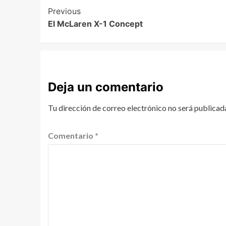
Previous
El McLaren X-1 Concept
Deja un comentario
Tu dirección de correo electrónico no será publicad
Comentario
*