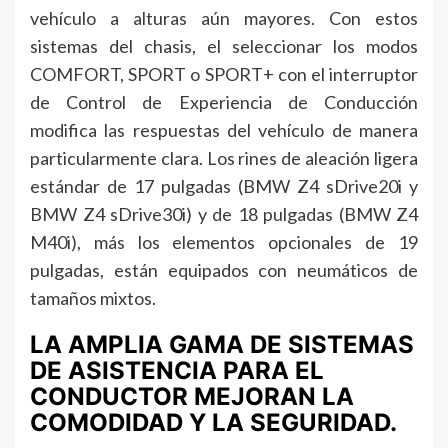
vehículo a alturas aún mayores. Con estos
sistemas del chasis, el seleccionar los modos
COMFORT, SPORT o SPORT+ con el interruptor
de Control de Experiencia de Conducción
modifica las respuestas del vehículo de manera
particularmente clara. Los rines de aleación ligera
estándar de 17 pulgadas (BMW Z4 sDrive20i y
BMW Z4 sDrive30i) y de 18 pulgadas (BMW Z4
M40i), más los elementos opcionales de 19
pulgadas, están equipados con neumáticos de
tamaños mixtos.
LA AMPLIA GAMA DE SISTEMAS
DE ASISTENCIA PARA EL
CONDUCTOR MEJORAN LA
COMODIDAD Y LA SEGURIDAD.