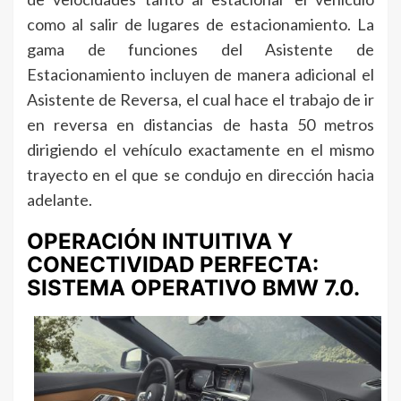
como al salir de lugares de estacionamiento. La
gama de funciones del Asistente de
Estacionamiento incluyen de manera adicional el
Asistente de Reversa, el cual hace el trabajo de ir
en reversa en distancias de hasta 50 metros
dirigiendo el vehículo exactamente en el mismo
trayecto en el que se condujo en dirección hacia
adelante.
OPERACIÓN INTUITIVA Y
CONECTIVIDAD PERFECTA:
SISTEMA OPERATIVO BMW 7.0.