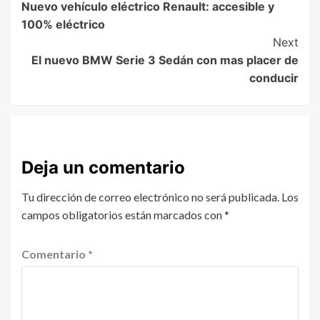
Nuevo vehículo eléctrico Renault: accesible y
100% eléctrico
Next
El nuevo BMW Serie 3 Sedán con mas placer de
conducir
Deja un comentario
Tu dirección de correo electrónico no será publicada.
Los
campos obligatorios están marcados con
*
Comentario
*