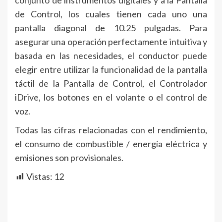
de Control, los cuales tienen cada uno una
pantalla diagonal de 10.25 pulgadas. Para
asegurar una operación perfectamente intuitiva y
basada en las necesidades, el conductor puede
elegir entre utilizar la funcionalidad de la pantalla
táctil de la Pantalla de Control, el Controlador
iDrive, los botones en el volante o el control de
voz.
Todas las cifras relacionadas con el rendimiento,
el consumo de combustible / energía eléctrica y
emisiones son provisionales.
Vistas:
12