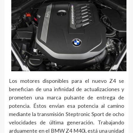
Los motores disponibles para el nuevo Z4 se
benefician de una infinidad de actualizaciones y
prometen una marca pulsante de entrega de
potencia. Éstos envían esa potencia al camino
mediante la transmisión Steptronic Sport de ocho
velocidades de última generación. Trabajando
arduamente en el BMW Z4 M40i, está una unidad