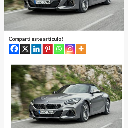
Compartí este artículo!