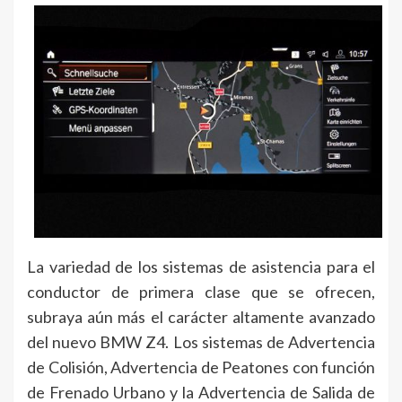
La variedad de los sistemas de asistencia para el
conductor de primera clase que se ofrecen,
subraya aún más el carácter altamente avanzado
del nuevo BMW Z4. Los sistemas de Advertencia
de Colisión, Advertencia de Peatones con función
de Frenado Urbano y la Advertencia de Salida de