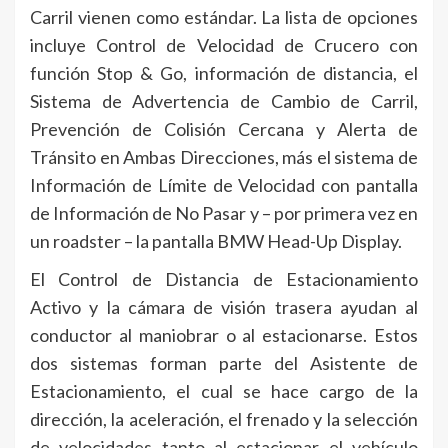
Carril vienen como estándar. La lista de opciones
incluye Control de Velocidad de Crucero con
función Stop & Go, información de distancia, el
Sistema de Advertencia de Cambio de Carril,
Prevención de Colisión Cercana y Alerta de
Tránsito en Ambas Direcciones, más el sistema de
Información de Límite de Velocidad con pantalla
de Información de No Pasar y – por primera vez en
un roadster – la pantalla BMW Head-Up Display.
El Control de Distancia de Estacionamiento
Activo y la cámara de visión trasera ayudan al
conductor al maniobrar o al estacionarse. Estos
dos sistemas forman parte del Asistente de
Estacionamiento, el cual se hace cargo de la
dirección, la aceleración, el frenado y la selección
de velocidades tanto al estacionar el vehículo