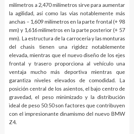
milímetros a 2,470 milímetros sirve para aumentar
la agilidad, así como las vías notablemente más
anchas – 1,609 milímetros en la parte frontal (+ 98
mm) y 1,616 milímetros en la parte posterior (+ 57
mm). La estructura de la carrocería y las monturas
del chasis tienen una rigidez notablemente
elevada, mientras que el nuevo diseño de los ejes
frontal y trasero proporciona al vehículo una
ventaja mucho más deportiva mientras que
garantiza niveles elevados de comodidad. La
posición central de los asientos, el bajo centro de
gravedad, el peso minimizado y la distribución
ideal de peso 50:50 son factores que contribuyen
con el impresionante dinamismo del nuevo BMW
Z4.