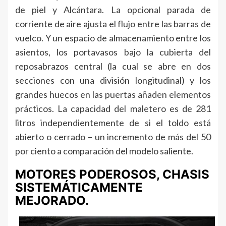
de piel y Alcántara. La opcional parada de
corriente de aire ajusta el flujo entre las barras de
vuelco. Y un espacio de almacenamiento entre los
asientos, los portavasos bajo la cubierta del
reposabrazos central (la cual se abre en dos
secciones con una división longitudinal) y los
grandes huecos en las puertas añaden elementos
prácticos. La capacidad del maletero es de 281
litros independientemente de si el toldo está
abierto o cerrado – un incremento de más del 50
por ciento a comparación del modelo saliente.
MOTORES PODEROSOS, CHASIS
SISTEMÁTICAMENTE
MEJORADO.