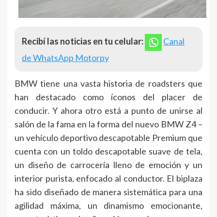
Recibí las noticias en tu celular:
Canal
de WhatsApp Motorpy
BMW tiene una vasta historia de roadsters que
han destacado como íconos del placer de
conducir. Y ahora otro está a punto de unirse al
salón de la fama en la forma del nuevo BMW Z4 –
un vehículo deportivo descapotable Premium que
cuenta con un toldo descapotable suave de tela,
un diseño de carrocería lleno de emoción y un
interior purista, enfocado al conductor. El biplaza
ha sido diseñado de manera sistemática para una
agilidad máxima, un dinamismo emocionante,