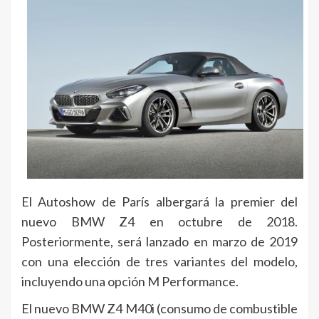
El Autoshow de París albergará la premier del
nuevo BMW Z4 en octubre de 2018.
Posteriormente, será lanzado en marzo de 2019
con una elección de tres variantes del modelo,
incluyendo una opción M Performance.
El nuevo BMW Z4 M40i (consumo de combustible