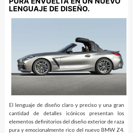
PURA ENVUELTA EN UN NUEVO
LENGUAJE DE DISEÑO.
El lenguaje de diseño claro y preciso y una gran
cantidad de detalles icónicos presentan los
elementos definitorios del diseño exterior de raza
pura y emocionalmente rico del nuevo BMW Z4.