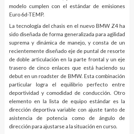
modelo cumplen con el estándar de emisiones
Euro 6d-TEMP.
La tecnología del chasis en el nuevo BMW Z4 ha
sido diseñada de forma generalizada para agilidad
suprema y dinámica de manejo, y consta de un
recientemente diseñado eje de puntal de resorte
de doble articulación en la parte frontal y un eje
trasero de cinco enlaces que está haciendo su
debut en un roadster de BMW. Esta combinación
particular logra el equilibrio perfecto entre
deportividad y comodidad de conducción. Otro
elemento en la lista de equipo estándar es la
dirección deportiva variable con ajuste tanto de
asistencia de potencia como de ángulo de
dirección para ajustarse a la situación en curso.