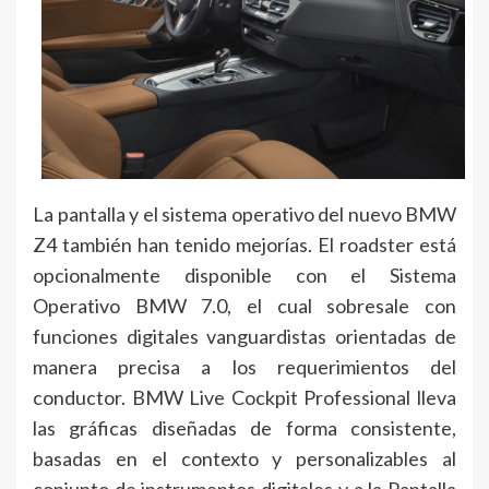
La pantalla y el sistema operativo del nuevo BMW
Z4 también han tenido mejorías. El roadster está
opcionalmente disponible con el Sistema
Operativo BMW 7.0, el cual sobresale con
funciones digitales vanguardistas orientadas de
manera precisa a los requerimientos del
conductor. BMW Live Cockpit Professional lleva
las gráficas diseñadas de forma consistente,
basadas en el contexto y personalizables al
conjunto de instrumentos digitales y a la Pantalla