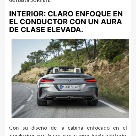
INTERIOR: CLARO ENFOQUE EN
EL CONDUCTOR CON UN AURA
DE CLASE ELEVADA.
Con su diseño de la cabina enfocado en el
conductor, sus líneas que surgen hacia adelante