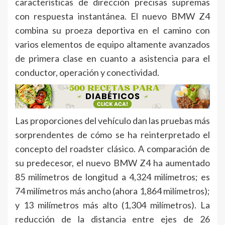
características de dirección precisas supremas
con respuesta instantánea. El nuevo BMW Z4
combina su proeza deportiva en el camino con
varios elementos de equipo altamente avanzados
de primera clase en cuanto a asistencia para el
conductor, operación y conectividad.
Las proporciones del vehículo dan las pruebas más
sorprendentes de cómo se ha reinterpretado el
concepto del roadster clásico. A comparación de
su predecesor, el nuevo BMW Z4 ha aumentado
85 milímetros de longitud a 4,324 milímetros; es
74 milímetros más ancho (ahora 1,864 milímetros);
y 13 milímetros más alto (1,304 milímetros). La
reducción de la distancia entre ejes de 26