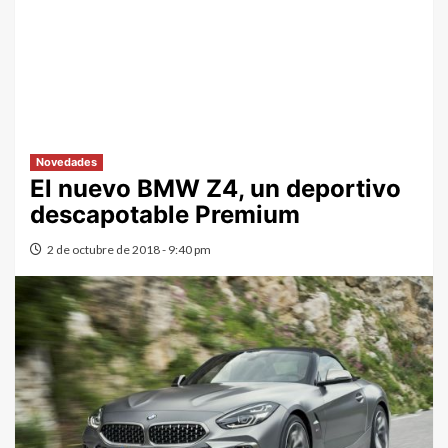
Novedades
El nuevo BMW Z4, un deportivo
descapotable Premium
2 de octubre de 2018 - 9:40 pm