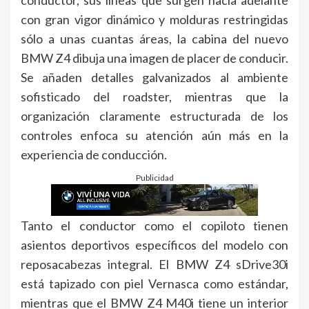
con gran vigor dinámico y molduras restringidas
sólo a unas cuantas áreas, la cabina del nuevo
BMW Z4 dibuja una imagen de placer de conducir.
Se añaden detalles galvanizados al ambiente
sofisticado del roadster, mientras que la
organización claramente estructurada de los
controles enfoca su atención aún más en la
experiencia de conducción.
Publicidad
Tanto el conductor como el copiloto tienen
asientos deportivos específicos del modelo con
reposacabezas integral. El BMW Z4 sDrive30i
está tapizado con piel Vernasca como estándar,
mientras que el BMW Z4 M40i tiene un interior