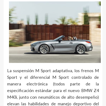
La suspensión M Sport adaptativa, los frenos M
Sport y el diferencial M Sport controlado de
manera electrónica (todos parte de la
especificación estándar para el nuevo BMW Z4
M40i, junto con neumáticos de alto desempeño)
elevan las habilidades de manejo deportivo del