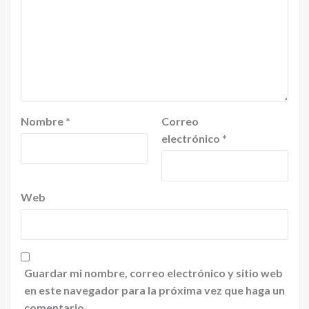
Nombre
*
Correo
electrónico
*
Web
Guardar mi nombre, correo electrónico y sitio web
en este navegador para la próxima vez que haga un
comentario.