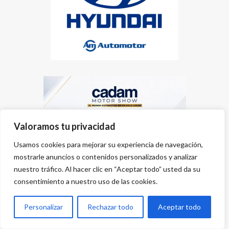
Valoramos tu privacidad
Usamos cookies para mejorar su experiencia de navegación,
mostrarle anuncios o contenidos personalizados y analizar
nuestro tráfico. Al hacer clic en “Aceptar todo” usted da su
consentimiento a nuestro uso de las cookies.
Personalizar
Rechazar todo
Aceptar todo