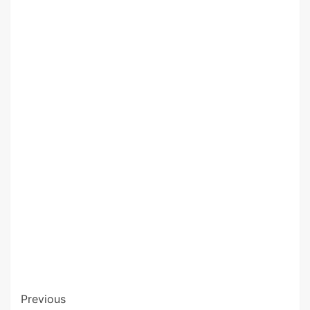
Previous