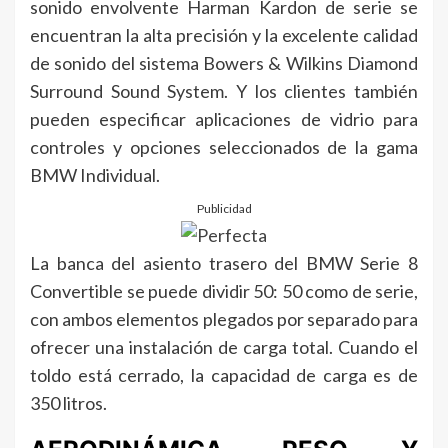
sonido envolvente Harman Kardon de serie se
encuentran la alta precisión y la excelente calidad
de sonido del sistema Bowers & Wilkins Diamond
Surround Sound System. Y los clientes también
pueden especificar aplicaciones de vidrio para
controles y opciones seleccionados de la gama
BMW Individual.
Publicidad
La banca del asiento trasero del BMW Serie 8
Convertible se puede dividir 50: 50 como de serie,
con ambos elementos plegados por separado para
ofrecer una instalación de carga total. Cuando el
toldo está cerrado, la capacidad de carga es de
350 litros.