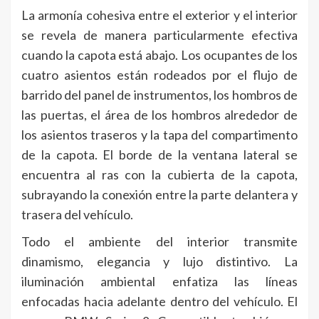
La armonía cohesiva entre el exterior y el interior
se revela de manera particularmente efectiva
cuando la capota está abajo. Los ocupantes de los
cuatro asientos están rodeados por el flujo de
barrido del panel de instrumentos, los hombros de
las puertas, el área de los hombros alrededor de
los asientos traseros y la tapa del compartimento
de la capota. El borde de la ventana lateral se
encuentra al ras con la cubierta de la capota,
subrayando la conexión entre la parte delantera y
trasera del vehículo.
Todo el ambiente del interior transmite
dinamismo, elegancia y lujo distintivo. La
iluminación ambiental enfatiza las líneas
enfocadas hacia adelante dentro del vehículo. El