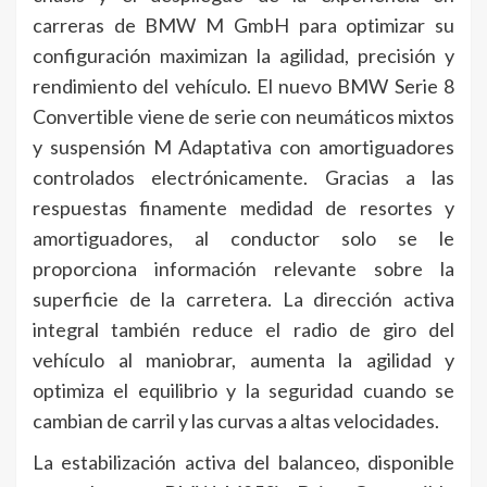
carreras de BMW M GmbH para optimizar su
configuración maximizan la agilidad, precisión y
rendimiento del vehículo. El nuevo BMW Serie 8
Convertible viene de serie con neumáticos mixtos
y suspensión M Adaptativa con amortiguadores
controlados electrónicamente. Gracias a las
respuestas finamente medidad de resortes y
amortiguadores, al conductor solo se le
proporciona información relevante sobre la
superficie de la carretera. La dirección activa
integral también reduce el radio de giro del
vehículo al maniobrar, aumenta la agilidad y
optimiza el equilibrio y la seguridad cuando se
cambian de carril y las curvas a altas velocidades.
La estabilización activa del balanceo, disponible