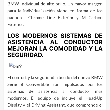
BMW Individual de alto brillo. Un mayor margen
para la individualización viene en forma de los
paquetes Chrome Line Exterior y M Carbon
Exterior.
LOS MODERNOS SISTEMAS DE
ASISTENCIA AL CONDUCTOR
MEJORAN LA COMODIDAD Y LA
SEGURIDAD.
El confort y la seguridad a bordo del nuevo BMW
Serie 8 Convertible son impulsados por los
sistemas de asistencia al conductor más
modernos. El equipo de incluye el Head-Up
Display y el Driving Assistant, que comprende el