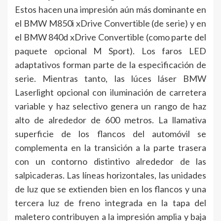
Estos hacen una impresión aún más dominante en
el BMW M850i xDrive Convertible (de serie) y en
el BMW 840d xDrive Convertible (como parte del
paquete opcional M Sport). Los faros LED
adaptativos forman parte de la especificación de
serie. Mientras tanto, las lúces láser BMW
Laserlight opcional con iluminación de carretera
variable y haz selectivo genera un rango de haz
alto de alrededor de 600 metros. La llamativa
superficie de los flancos del automóvil se
complementa en la transición a la parte trasera
con un contorno distintivo alrededor de las
salpicaderas. Las líneas horizontales, las unidades
de luz que se extienden bien en los flancos y una
tercera luz de freno integrada en la tapa del
maletero contribuyen a la impresión amplia y baja