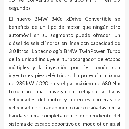
segundos.
El nuevo BMW 840d xDrive Convertible se
beneficia de un tipo de motor que ningún otro
automóvil en su segmento puede ofrecer: un
diésel de seis cilindros en línea con capacidad de
3.0 litros. La tecnología BMW TwinPower Turbo
de la unidad incluye el turbocargador de etapas
múltiples y la inyección por riel común con
inyectores piezoeléctricos. La potencia máxima
de 235 kW / 320 hp y el par máximo de 680 Nm
fomentan una navegación relajada a bajas
velocidades del motor y potentes carreras de
velocidad en el rango medio (acompañadas por la
banda sonora completamente independiente del
sistema de escape deportivo del modelo) en igual