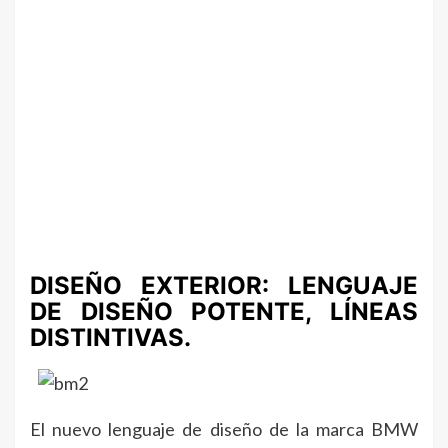
DISEÑO EXTERIOR: LENGUAJE
DE DISEÑO POTENTE, LÍNEAS
DISTINTIVAS.
El nuevo lenguaje de diseño de la marca BMW