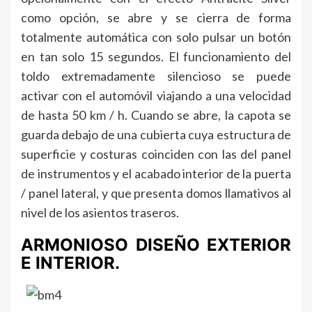
como opción, se abre y se cierra de forma
totalmente automática con solo pulsar un botón
en tan solo 15 segundos. El funcionamiento del
toldo extremadamente silencioso se puede
activar con el automóvil viajando a una velocidad
de hasta 50 km / h. Cuando se abre, la capota se
guarda debajo de una cubierta cuya estructura de
superficie y costuras coinciden con las del panel
de instrumentos y el acabado interior de la puerta
/ panel lateral, y que presenta domos llamativos al
nivel de los asientos traseros.
ARMONIOSO DISEÑO EXTERIOR
E INTERIOR.