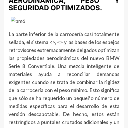
AERODINÁMICA, PESO Y
SEGURIDAD OPTIMIZADOS.
La parte inferior de la carrocería casi totalmente
sellada, el sistema <>, <> y las bases de los espejos
retrovisores extremadamente delgados optimizan
las propiedades aerodinámicas del nuevo BMW
Serie 8 Convertible. Una mezcla inteligente de
materiales ayuda a reconciliar demandas
exigentes cuando se trata de combinar la rigidez
de la carrocería con el peso mínimo. Esto significa
que sólo se ha requerido un pequeño número de
medidas específicas para el desarrollo de esta
versión descapotable. De hecho, estos están
restringidos a puntales cruzados adicionales y un