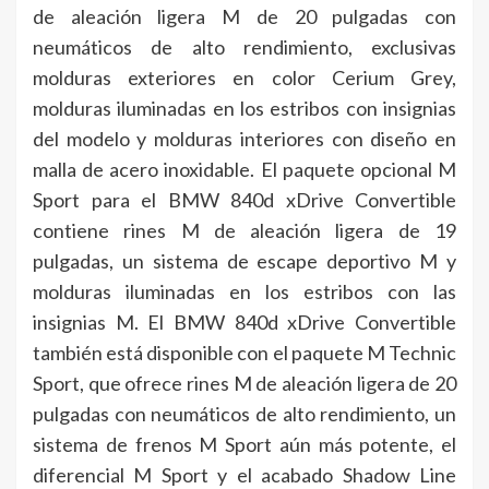
de aleación ligera M de 20 pulgadas con
neumáticos de alto rendimiento, exclusivas
molduras exteriores en color Cerium Grey,
molduras iluminadas en los estribos con insignias
del modelo y molduras interiores con diseño en
malla de acero inoxidable. El paquete opcional M
Sport para el BMW 840d xDrive Convertible
contiene rines M de aleación ligera de 19
pulgadas, un sistema de escape deportivo M y
molduras iluminadas en los estribos con las
insignias M. El BMW 840d xDrive Convertible
también está disponible con el paquete M Technic
Sport, que ofrece rines M de aleación ligera de 20
pulgadas con neumáticos de alto rendimiento, un
sistema de frenos M Sport aún más potente, el
diferencial M Sport y el acabado Shadow Line