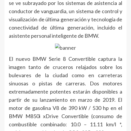
se ve subrayado por los sistemas de asistencia al
conductor de vanguardia, un sistema de control y
visualización de última generación y tecnología de
conectividad de última generación, incluido el
asistente personal inteligente de BMW.
El nuevo BMW Serie 8 Convertible captura la
imagen tanto de cruceros relajados sobre los
bulevares de la ciudad como en carreteras
sinuosas o pistas de carreras. Dos motores
extremadamente potentes estarán disponibles a
partir de su lanzamiento en marzo de 2019. El
motor de gasolina V8 de 390 kW / 530 hp en el
BMW M850i xDrive Convertible (consumo de
combustible combinado: 10.0 – 11.11 km/l *,