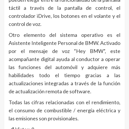
táctil a través de la pantalla de control, el
controlador iDrive, los botones en el volante y el
control de voz.
Otro elemento del sistema operativo es el
Asistente Inteligente Personal de BMW. Activado
por el mensaje de voz “Hey BMW”, este
acompañante digital ayuda al conductor a operar
las funciones del automóvil y adquiere más
habilidades todo el tiempo gracias a las
actualizaciones integradas a través de la función
de actualización remota de software.
Todas las cifras relacionadas con el rendimiento,
el consumo de combustible / energía eléctrica y
las emisiones son provisionales.