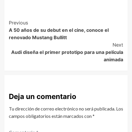
Previous
A 50 años de su debut en el cine, conoce el
renovado Mustang Bullitt
Next
Audi diseña el primer prototipo para una película
animada
Deja un comentario
Tu dirección de correo electrónico no será publicada.
Los
campos obligatorios están marcados con
*