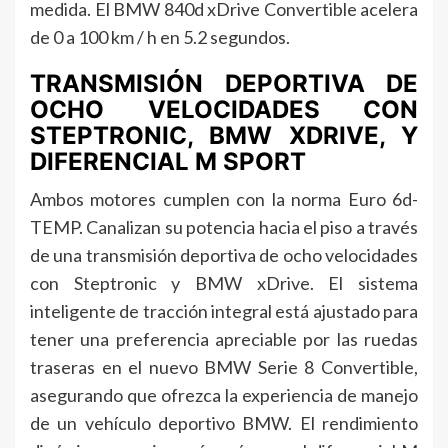
medida. El BMW 840d xDrive Convertible acelera
de 0 a 100 km / h en 5.2 segundos.
TRANSMISIÓN DEPORTIVA DE
OCHO VELOCIDADES CON
STEPTRONIC, BMW XDRIVE, Y
DIFERENCIAL M SPORT
Ambos motores cumplen con la norma Euro 6d-
TEMP. Canalizan su potencia hacia el piso a través
de una transmisión deportiva de ocho velocidades
con Steptronic y BMW xDrive. El sistema
inteligente de tracción integral está ajustado para
tener una preferencia apreciable por las ruedas
traseras en el nuevo BMW Serie 8 Convertible,
asegurando que ofrezca la experiencia de manejo
de un vehículo deportivo BMW. El rendimiento