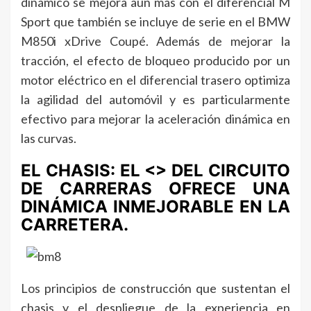
dinámico se mejora aún más con el diferencial M
Sport que también se incluye de serie en el BMW
M850i xDrive Coupé. Además de mejorar la
tracción, el efecto de bloqueo producido por un
motor eléctrico en el diferencial trasero optimiza
la agilidad del automóvil y es particularmente
efectivo para mejorar la aceleración dinámica en
las curvas.
EL CHASIS: EL <> DEL CIRCUITO
DE CARRERAS OFRECE UNA
DINÁMICA INMEJORABLE EN LA
CARRETERA.
Los principios de construcción que sustentan el
chasis y el despliegue de la experiencia en