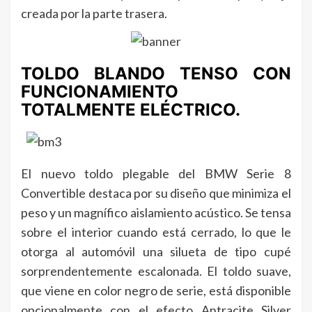
creada por la parte trasera.
TOLDO BLANDO TENSO CON
FUNCIONAMIENTO
TOTALMENTE ELÉCTRICO.
El nuevo toldo plegable del BMW Serie 8
Convertible destaca por su diseño que minimiza el
peso y un magnífico aislamiento acústico. Se tensa
sobre el interior cuando está cerrado, lo que le
otorga al automóvil una silueta de tipo cupé
sorprendentemente escalonada. El toldo suave,
que viene en color negro de serie, está disponible
opcionalmente con el efecto Antracite Silver