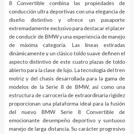
8 Convertible combina las propiedades de
conducción ultra deportivas con una elegancia de
diseño distintivo y ofrece un pasaporte
extremadamente exclusivo para destacar el placer
de conducir de BMW y una experiencia de manejo
de máxima categoría. Las líneas estiradas
dinámicamente y un clásico toldo suave definen el
aspecto distintivo de este cuatro plazas de toldo
abierto para la clase de lujo. La tecnología del tren
motriz y del chasis desarrollada para la gama de
modelos de la Serie 8 de BMW, así como una
estructura de carrocería de extraordinaria rigidez
proporcionan una plataforma ideal para la fusión
del nuevo BMW Serie 8 Convertible de
emocionante desempeño deportivo y suntuoso
manejo de larga distancia. Su carácter progresivo