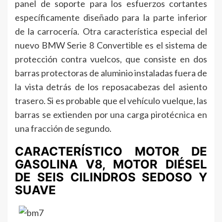
panel de soporte para los esfuerzos cortantes
específicamente diseñado para la parte inferior
de la carrocería. Otra característica especial del
nuevo BMW Serie 8 Convertible es el sistema de
protección contra vuelcos, que consiste en dos
barras protectoras de aluminio instaladas fuera de
la vista detrás de los reposacabezas del asiento
trasero. Si es probable que el vehículo vuelque, las
barras se extienden por una carga pirotécnica en
una fracción de segundo.
CARACTERÍSTICO MOTOR DE
GASOLINA V8, MOTOR DIÉSEL
DE SEIS CILINDROS SEDOSO Y
SUAVE