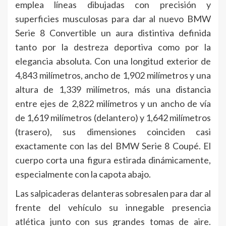
emplea líneas dibujadas con precisión y
superficies musculosas para dar al nuevo BMW
Serie 8 Convertible un aura distintiva definida
tanto por la destreza deportiva como por la
elegancia absoluta. Con una longitud exterior de
4,843 milímetros, ancho de 1,902 milímetros y una
altura de 1,339 milímetros, más una distancia
entre ejes de 2,822 milímetros y un ancho de vía
de 1,619 milímetros (delantero) y 1,642 milímetros
(trasero), sus dimensiones coinciden casi
exactamente con las del BMW Serie 8 Coupé. El
cuerpo corta una figura estirada dinámicamente,
especialmente con la capota abajo.
Las salpicaderas delanteras sobresalen para dar al
frente del vehículo su innegable presencia
atlética junto con sus grandes tomas de aire.