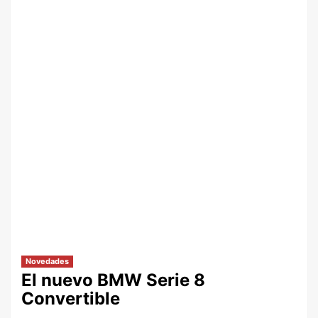
Novedades
El nuevo BMW Serie 8
Convertible