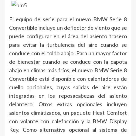
El equipo de serie para el nuevo BMW Serie 8
Convertible incluye un deflector de viento que se
puede configurar en el área del asiento trasero
para evitar la turbulencia del aire cuando se
conduce con el toldo abajo. Para un mayor factor
de bienestar cuando se conduce con la capota
abajo en climas más fríos, el nuevo BMW Serie 8
Convertible está disponible con calentadores de
cuello opcionales, cuyas salidas de aire están
integradas en los reposacabezas del asiento
delantero. Otros extras opcionales incluyen
asientos climátizados, un paquete Heat Comfort
con volante con calefacción y la BMW Display
Key. Como alternativa opcional al sistema de