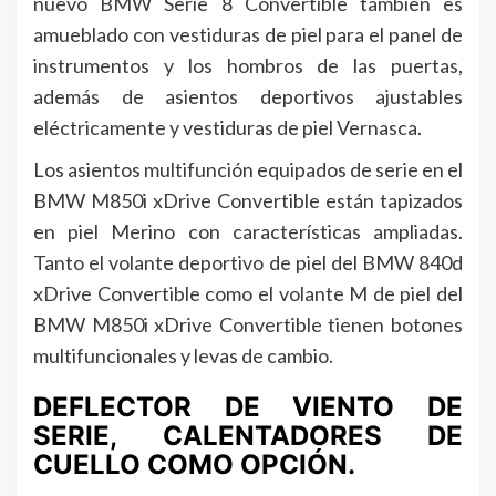
nuevo BMW Serie 8 Convertible también es
amueblado con vestiduras de piel para el panel de
instrumentos y los hombros de las puertas,
además de asientos deportivos ajustables
eléctricamente y vestiduras de piel Vernasca.
Los asientos multifunción equipados de serie en el
BMW M850i xDrive Convertible están tapizados
en piel Merino con características ampliadas.
Tanto el volante deportivo de piel del BMW 840d
xDrive Convertible como el volante M de piel del
BMW M850i xDrive Convertible tienen botones
multifuncionales y levas de cambio.
DEFLECTOR DE VIENTO DE
SERIE, CALENTADORES DE
CUELLO COMO OPCIÓN.