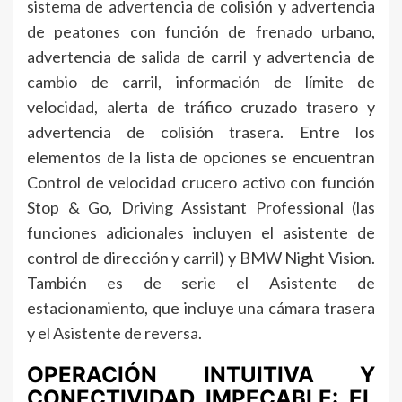
sistema de advertencia de colisión y advertencia
de peatones con función de frenado urbano,
advertencia de salida de carril y advertencia de
cambio de carril, información de límite de
velocidad, alerta de tráfico cruzado trasero y
advertencia de colisión trasera. Entre los
elementos de la lista de opciones se encuentran
Control de velocidad crucero activo con función
Stop & Go, Driving Assistant Professional (las
funciones adicionales incluyen el asistente de
control de dirección y carril) y BMW Night Vision.
También es de serie el Asistente de
estacionamiento, que incluye una cámara trasera
y el Asistente de reversa.
OPERACIÓN INTUITIVA Y
CONECTIVIDAD IMPECABLE: EL