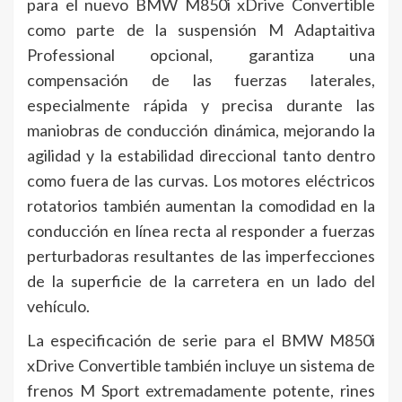
para el nuevo BMW M850i xDrive Convertible
como parte de la suspensión M Adaptaitiva
Professional opcional, garantiza una
compensación de las fuerzas laterales,
especialmente rápida y precisa durante las
maniobras de conducción dinámica, mejorando la
agilidad y la estabilidad direccional tanto dentro
como fuera de las curvas. Los motores eléctricos
rotatorios también aumentan la comodidad en la
conducción en línea recta al responder a fuerzas
perturbadoras resultantes de las imperfecciones
de la superficie de la carretera en un lado del
vehículo.
La especificación de serie para el BMW M850i
xDrive Convertible también incluye un sistema de
frenos M Sport extremadamente potente, rines