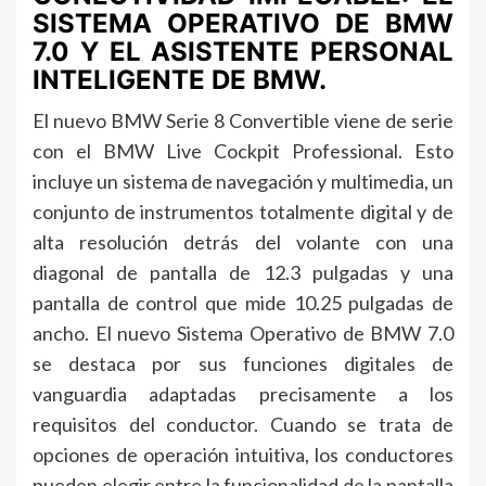
SISTEMA OPERATIVO DE BMW
7.0 Y EL ASISTENTE PERSONAL
INTELIGENTE DE BMW.
El nuevo BMW Serie 8 Convertible viene de serie
con el BMW Live Cockpit Professional. Esto
incluye un sistema de navegación y multimedia, un
conjunto de instrumentos totalmente digital y de
alta resolución detrás del volante con una
diagonal de pantalla de 12.3 pulgadas y una
pantalla de control que mide 10.25 pulgadas de
ancho. El nuevo Sistema Operativo de BMW 7.0
se destaca por sus funciones digitales de
vanguardia adaptadas precisamente a los
requisitos del conductor. Cuando se trata de
opciones de operación intuitiva, los conductores
pueden elegir entre la funcionalidad de la pantalla