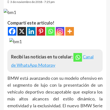
3 de noviembre de 2018 - 7:25 pm
Compartí este artículo!
Recibí las noticias en tu celular:
Canal
de WhatsApp Motorpy
BMW está avanzando con su modelo ofensivo en
el segmento de lujo con la presentación de un
vehículo deportivo descapotable que explora los
más altos alcances del estilo dinámico, la
emotividad y la exclusividad. El nuevo BMW Serie