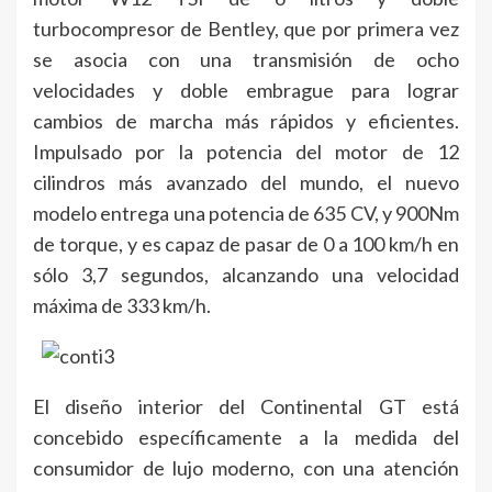
turbocompresor de Bentley, que por primera vez
se asocia con una transmisión de ocho
velocidades y doble embrague para lograr
cambios de marcha más rápidos y eficientes.
Impulsado por la potencia del motor de 12
cilindros más avanzado del mundo, el nuevo
modelo entrega una potencia de 635 CV, y 900Nm
de torque, y es capaz de pasar de 0 a 100 km/h en
sólo 3,7 segundos, alcanzando una velocidad
máxima de 333 km/h.
El diseño interior del Continental GT está
concebido específicamente a la medida del
consumidor de lujo moderno, con una atención