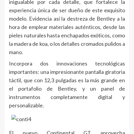
inigualable por cada detalle, que fortalece la
experiencia única de ser dueño de este exquisito
modelo. Evidencia así la destreza de Bentley a la
hora de emplear materiales auténticos, desde las
pieles naturales hasta enchapados exóticos, como
la madera de koa, o los detalles cromados pulidos a
mano.
Incorpora dos innovaciones tecnológicas
importantes: una impresionante pantalla giratoria
táctil, que con 12,3 pulgadas es la más grande en
el portafolio de Bentley, y un panel de
instrumentos completamente digital y
personalizable.
El nuevo Continental GT aprovecha