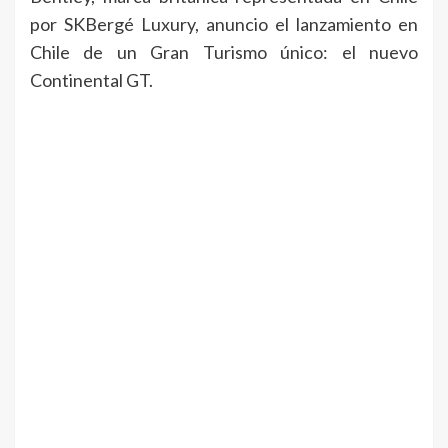
por SKBergé Luxury, anuncio el lanzamiento en
Chile de un Gran Turismo único: el nuevo
Continental GT.