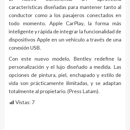
características diseñadas para mantener tanto al
conductor como a los pasajeros conectados en
todo momento. Apple CarPlay, la forma más
inteligente y rápida de integrar la funcionalidad de
dispositivos Apple en un vehículo a través de una
conexión USB.
Con este nuevo modelo, Bentley redefine la
personalización y el lujo diseñado a medida. Las
opciones de pintura, piel, enchapado y estilo de
vida son prácticamente ilimitadas, y se adaptan
totalmente al propietario. (Press Latam).
Vistas:
7