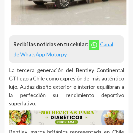
Recibí las noticias en tu celular:
Canal
de WhatsApp Motorpy
La tercera generación del Bentley Continental
GT llego a Chile como expresión del más auténtico
lujo. Audaz diseño exterior e interior equilibran a
la perfección su rendimiento deportivo
superlativo.
Bentley, marca británica representada en Chile