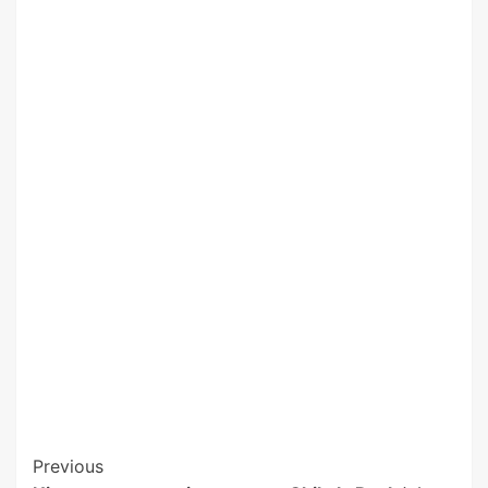
Previous