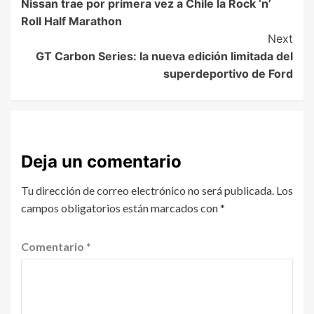
Nissan trae por primera vez a Chile la Rock ‘n’
Roll Half Marathon
Next
GT Carbon Series: la nueva edición limitada del
superdeportivo de Ford
Deja un comentario
Tu dirección de correo electrónico no será publicada.
Los
campos obligatorios están marcados con
*
Comentario
*