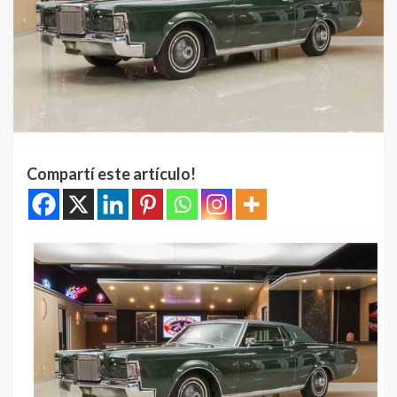
Compartí este artículo!