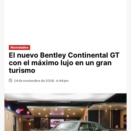
Novedades
El nuevo Bentley Continental GT
con el máximo lujo en un gran
turismo
14 de noviembre de 2018 - 6:44 pm