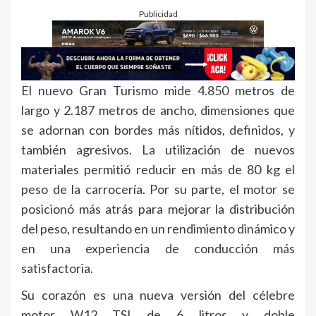
Publicidad
El nuevo Gran Turismo mide 4.850 metros de
largo y 2.187 metros de ancho, dimensiones que
se adornan con bordes más nítidos, definidos, y
también agresivos. La utilización de nuevos
materiales permitió reducir en más de 80 kg el
peso de la carrocería. Por su parte, el motor se
posicionó más atrás para mejorar la distribución
del peso, resultando en un rendimiento dinámico y
en una experiencia de conducción más
satisfactoria.
Su corazón es una nueva versión del célebre
motor W12 TSI de 6 litros y doble