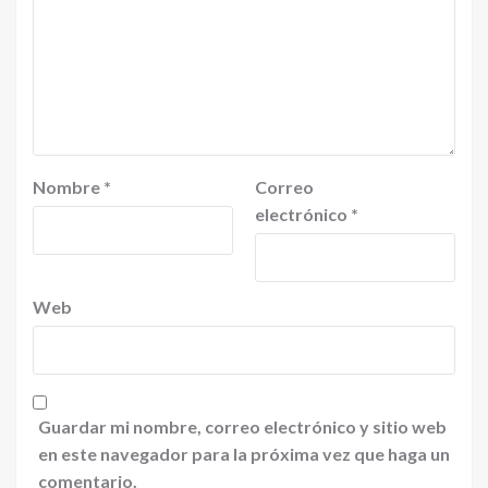
Nombre
*
Correo
electrónico
*
Web
Guardar mi nombre, correo electrónico y sitio web
en este navegador para la próxima vez que haga un
comentario.