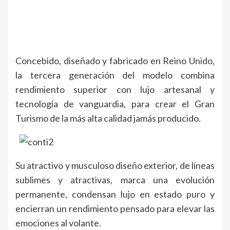
Concebido, diseñado y fabricado en Reino Unido,
la tercera generación del modelo combina
rendimiento superior con lujo artesanal y
tecnología de vanguardia, para crear el Gran
Turismo de la más alta calidad jamás producido.
Su atractivo y musculoso diseño exterior, de líneas
sublimes y atractivas, marca una evolución
permanente, condensan lujo en estado puro y
encierran un rendimiento pensado para elevar las
emociones al volante.