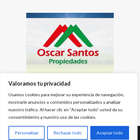
Valoramos tu privacidad
Usamos cookies para mejorar su experiencia de navegación,
mostrarle anuncios o contenidos personalizados y analizar
nuestro tráfico. Al hacer clic en “Aceptar todo” usted da su
consentimiento a nuestro uso de las cookies.
Personalizar
Rechazar todo
Aceptar todo
Desarrollado por
{PWS}