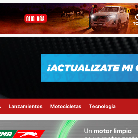
s
Lanzamientos
Motocicletas
Tecnologia