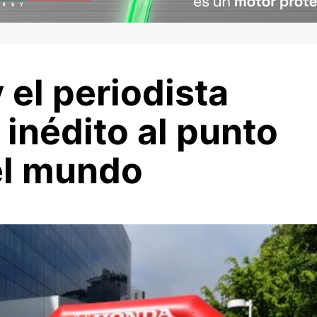
 el periodista
 inédito al punto
el mundo