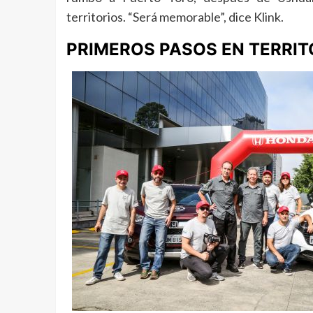
territorios. “Será memorable”, dice Klink.
PRIMEROS PASOS EN TERRIT