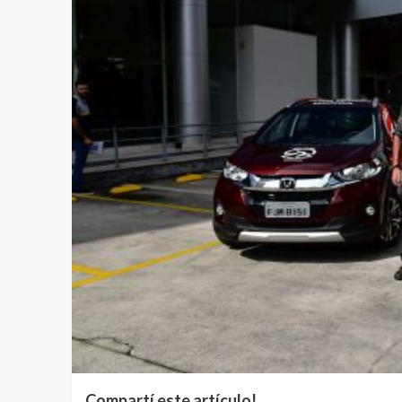
Compartí este artículo!