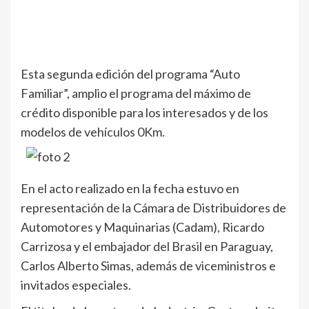
Esta segunda edición del programa “Auto
Familiar”, amplio el programa del máximo de
crédito disponible para los interesados y de los
modelos de vehículos 0Km.
En el acto realizado en la fecha estuvo en
representación de la Cámara de Distribuidores de
Automotores y Maquinarias (Cadam), Ricardo
Carrizosa y el embajador del Brasil en Paraguay,
Carlos Alberto Simas, además de viceministros e
invitados especiales.