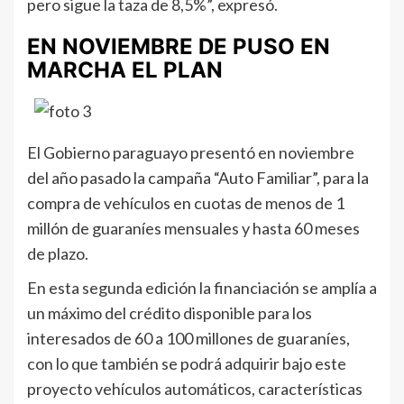
pero sigue la taza de 8,5%”, expresó.
EN NOVIEMBRE DE PUSO EN
MARCHA EL PLAN
El Gobierno paraguayo presentó en noviembre
del año pasado la campaña “Auto Familiar”, para la
compra de vehículos en cuotas de menos de 1
millón de guaraníes mensuales y hasta 60 meses
de plazo.
En esta segunda edición la financiación se amplía a
un máximo del crédito disponible para los
interesados de 60 a 100 millones de guaraníes,
con lo que también se podrá adquirir bajo este
proyecto vehículos automáticos, características