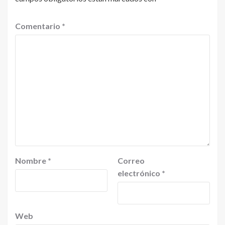
Comentario
*
Nombre
*
Correo
electrónico
*
Web