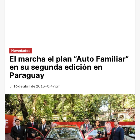
Novedades
El marcha el plan “Auto Familiar”
en su segunda edición en
Paraguay
16 de abril de 2018 - 8:47 pm