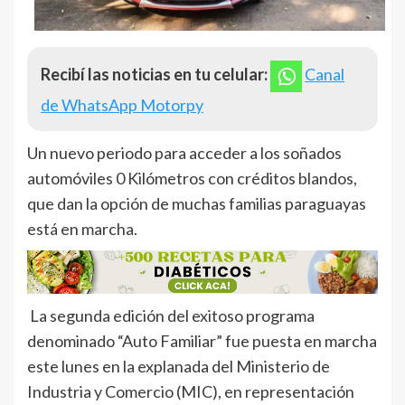
Recibí las noticias en tu celular:
Canal
de WhatsApp Motorpy
Un nuevo periodo para acceder a los soñados
automóviles 0 Kilómetros con créditos blandos,
que dan la opción de muchas familias paraguayas
está en marcha.
La segunda edición del exitoso programa
denominado “Auto Familiar” fue puesta en marcha
este lunes en la explanada del Ministerio de
Industria y Comercio (MIC), en representación