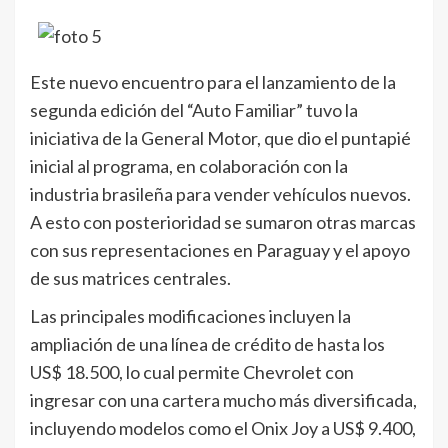
Este nuevo encuentro para el lanzamiento de la
segunda edición del “Auto Familiar” tuvo la
iniciativa de la General Motor, que dio el puntapié
inicial al programa, en colaboración con la
industria brasileña para vender vehículos nuevos.
A esto con posterioridad se sumaron otras marcas
con sus representaciones en Paraguay y el apoyo
de sus matrices centrales.
Las principales modificaciones incluyen la
ampliación de una línea de crédito de hasta los
US$ 18.500, lo cual permite Chevrolet con
ingresar con una cartera mucho más diversificada,
incluyendo modelos como el Onix Joy a US$ 9.400,