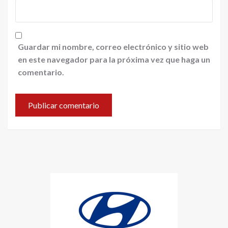
Guardar mi nombre, correo electrónico y sitio web
en este navegador para la próxima vez que haga un
comentario.