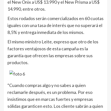
el New Onix a US$ 13.990 y el New Prisma a US$
14.990, entre otros.
Estos rodados serán comercializados en 60 cuotas
iguales con una tasa de interés que no superará el
8,5% y entrega inmediata de los mismos.
El mismo ministro Leite, expreso que otro de los
factores ventajosos de esta campaña es la
garantía que ofrecen las empresas sobre sus
productos.
“Cuando compras algo y no sabes a quien
reclamarle después, es un problema. Por eso
insistimos que en marcas fuertes y empresas
sólidas garanticen esto. Los cliente sabrán a quien