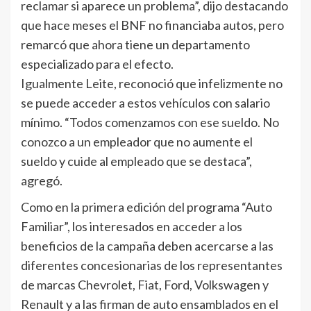
reclamar si aparece un problema”, dijo destacando
que hace meses el BNF no financiaba autos, pero
remarcó que ahora tiene un departamento
especializado para el efecto.
Igualmente Leite, reconoció que infelizmente no
se puede acceder a estos vehículos con salario
mínimo. “Todos comenzamos con ese sueldo. No
conozco a un empleador que no aumente el
sueldo y cuide al empleado que se destaca”,
agregó.
Como en la primera edición del programa “Auto
Familiar”, los interesados en acceder a los
beneficios de la campaña deben acercarse a las
diferentes concesionarias de los representantes
de marcas Chevrolet, Fiat, Ford, Volkswagen y
Renault y a las firman de auto ensamblados en el