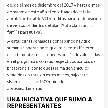
desde el mes de diciembre del 2017 y hasta el mes
de marzo de este año el ente bancario estatal
aprobó un total de 900 créditos para la adquisición
de vehículos dentro del plan “Auto 0km para la
familia paraguaya”.
A estas cifras señaladas por el banco hay que
sumar las operaciones que los clientes hicieron
directamente con las concesionarias involucradas
en el programa o con sus respectivos bancos de
preferencia, con lo que la suma de vehículos
vendidos en total en estos meses, bajo este
sistema, sería de 1500 unidades
aproximadamente.
UNA INICIATIVA QUE SUMO A
REPRESENTANTES