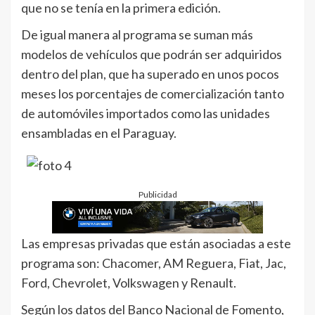
que no se tenía en la primera edición.
De igual manera al programa se suman más
modelos de vehículos que podrán ser adquiridos
dentro del plan, que ha superado en unos pocos
meses los porcentajes de comercialización tanto
de automóviles importados como las unidades
ensambladas en el Paraguay.
Publicidad
Las empresas privadas que están asociadas a este
programa son: Chacomer, AM Reguera, Fiat, Jac,
Ford, Chevrolet, Volkswagen y Renault.
Según los datos del Banco Nacional de Fomento,