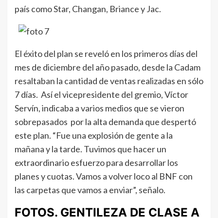
país como Star, Changan, Briance y Jac.
El éxito del plan se reveló en los primeros días del
mes de diciembre del año pasado, desde la Cadam
resaltaban la cantidad de ventas realizadas en sólo
7 días. Así el vicepresidente del gremio, Víctor
Servín, indicaba a varios medios que se vieron
sobrepasados por la alta demanda que despertó
este plan. “Fue una explosión de gente a la
mañana y la tarde. Tuvimos que hacer un
extraordinario esfuerzo para desarrollar los
planes y cuotas. Vamos a volver loco al BNF con
las carpetas que vamos a enviar”, señalo.
FOTOS. GENTILEZA DE CLASE A