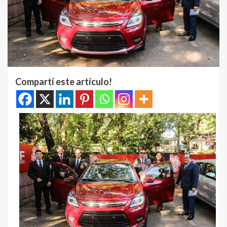
Compartí este artículo!