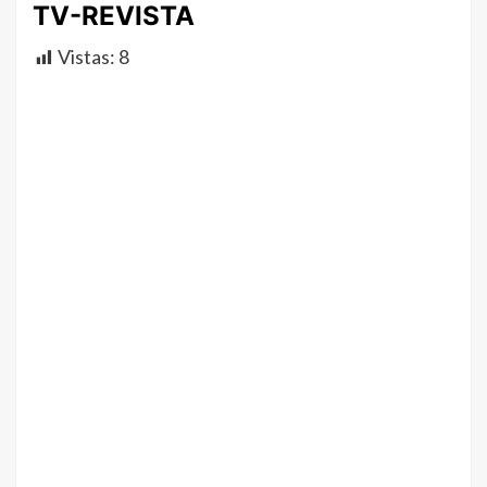
TV-REVISTA
Vistas:
8