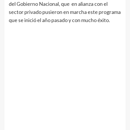
del Gobierno Nacional, que en alianza con el
sector privado pusieron en marcha este programa
que se inició el año pasado y con mucho éxito.