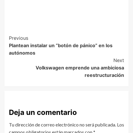
Previous
Plantean instalar un “botón de pánico” en los
autónomos
Next
Volkswagen emprende una ambiciosa
reestructuración
Deja un comentario
Tu dirección de correo electrónico no será publicada.
Los
campos obligatorios están marcados con
*