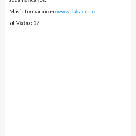
Más información en
www.dakar.com
Vistas:
17