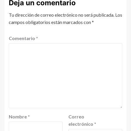
Deja un comentario
Tu dirección de correo electrónico no será publicada.
Los
campos obligatorios están marcados con
*
Comentario
*
Nombre
*
Correo
electrónico
*