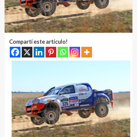
Compartí este artículo!