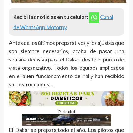
Recibí las noticias en tu celular:
Canal
de WhatsApp Motorpy
Antes de los últimos preparativos y los ajustes que
son siempre necesarios, acaba de pasar una
semana decisiva para el Dakar, desde el punto de
vista organizativo. Todos los equipos implicados
en el buen funcionamiento del rally han recibido
sus instrucciones…
Publicidad
El Dakar se prepara todo el año. Los pilotos que