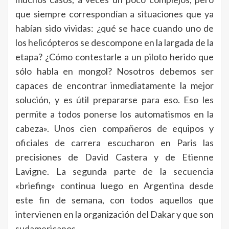
que siempre correspondían a situaciones que ya
habían sido vividas: ¿qué se hace cuando uno de
los helicópteros se descompone en la largada de la
etapa? ¿Cómo contestarle a un piloto herido que
sólo habla en mongol? Nosotros debemos ser
capaces de encontrar inmediatamente la mejor
solución, y es útil prepararse para eso. Eso les
permite a todos ponerse los automatismos en la
cabeza». Unos cien compañeros de equipos y
oficiales de carrera escucharon en Paris las
precisiones de David Castera y de Etienne
Lavigne. La segunda parte de la secuencia
«briefing» continua luego en Argentina desde
este fin de semana, con todos aquellos que
intervienen en la organización del Dakar y que son
sudamericanos.