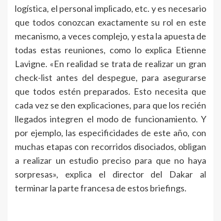
logística, el personal implicado, etc. y es necesario
que todos conozcan exactamente su rol en este
mecanismo, a veces complejo, y esta la apuesta de
todas estas reuniones, como lo explica Etienne
Lavigne. «En realidad se trata de realizar un gran
check-list antes del despegue, para asegurarse
que todos estén preparados. Esto necesita que
cada vez se den explicaciones, para que los recién
llegados integren el modo de funcionamiento. Y
por ejemplo, las especificidades de este año, con
muchas etapas con recorridos disociados, obligan
a realizar un estudio preciso para que no haya
sorpresas», explica el director del Dakar al
terminar la parte francesa de estos briefings.