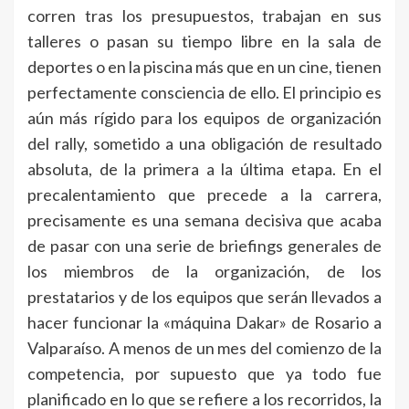
corren tras los presupuestos, trabajan en sus
talleres o pasan su tiempo libre en la sala de
deportes o en la piscina más que en un cine, tienen
perfectamente consciencia de ello. El principio es
aún más rígido para los equipos de organización
del rally, sometido a una obligación de resultado
absoluta, de la primera a la última etapa. En el
precalentamiento que precede a la carrera,
precisamente es una semana decisiva que acaba
de pasar con una serie de briefings generales de
los miembros de la organización, de los
prestatarios y de los equipos que serán llevados a
hacer funcionar la «máquina Dakar» de Rosario a
Valparaíso. A menos de un mes del comienzo de la
competencia, por supuesto que ya todo fue
planificado en lo que se refiere a los recorridos, la