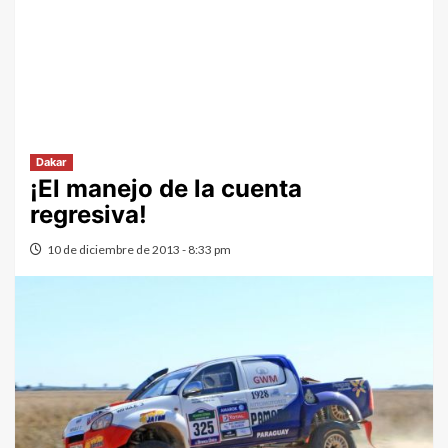
Dakar
¡El manejo de la cuenta
regresiva!
10 de diciembre de 2013 - 8:33 pm