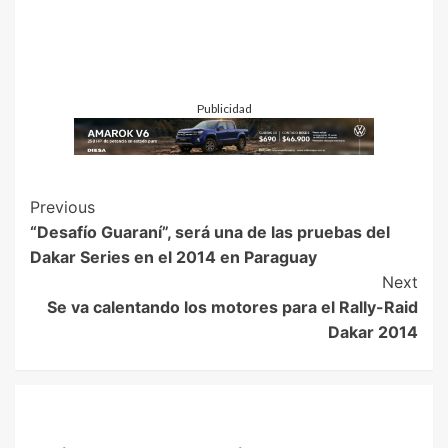
Publicidad
Previous
“Desafío Guaraní”, será una de las pruebas del
Dakar Series en el 2014 en Paraguay
Next
Se va calentando los motores para el Rally-Raid
Dakar 2014