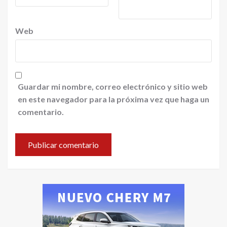
Web
Guardar mi nombre, correo electrónico y sitio web
en este navegador para la próxima vez que haga un
comentario.