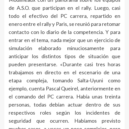
de A.S.O. que participan en el rally. Luego, casi
todo el efectivo del PC carrera, repartido en
enero entre el rally y Paris, se reunió para retomar
contacto con lo diario de la competencia. Y para
entrar en el tema, nada mejor que un ejercicio de
simulación elaborado minuciosamente para
anticipar los distintos tipos de situación que
pueden presentarse. «Durante casi tres horas
trabajamos en directo en el escenario de una
etapa compleja, tomando Salta-Uyuni como
ejemplo, cuenta Pascal Queirel, anteriormente en
el comando del PC carrera. Había unas treinta
personas, todas debían actuar dentro de sus
respectivos roles según los incidentes de
seguridad que ocurren. Habíamos previsto
muchos casos, a veces un poco complejos, pero